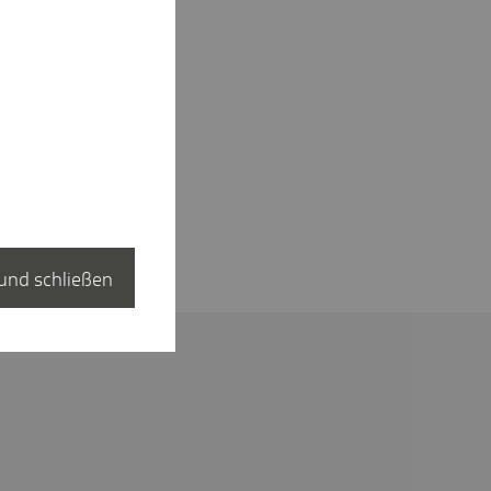
und schließen