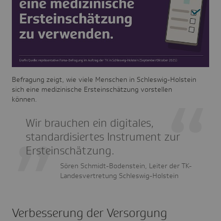
Befragung zeigt, wie viele Menschen in Schleswig-Holstein
sich eine medizinische Ersteinschätzung vorstellen
können.
Wir brauchen ein digitales,
standardisiertes Instrument zur
Ersteinschätzung.
Sören Schmidt-Bodenstein, Leiter der TK-
Landesvertretung Schleswig-Holstein
Verbesserung der Versorgung