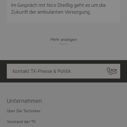
Im Gespräch mit Nico Dreißig geht es um die
Zukunft der ambulanten Versorgung.
Mehr anzeigen
Kontakt TK-Presse & Politik
Unter­nehmen
Über Die Techniker
Vorstand der TK