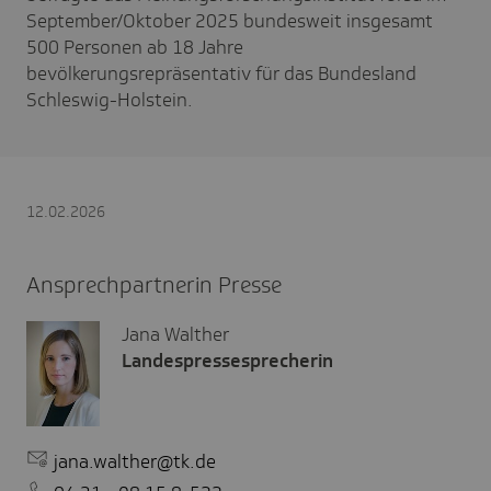
September/Oktober 2025 bundesweit insgesamt
500 Personen ab 18 Jahre
bevölkerungsrepräsentativ für das Bundesland
Schleswig-Holstein.
12.02.2026
Ansprechpartnerin Presse
Jana Walther
Landespressesprecherin
jana.walther@tk.de