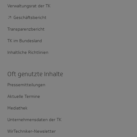
Verwaltungsrat der TK
Geschäftsbericht
Transparenzbericht
TK im Bundesland
Inhaltliche Richtlinien
Oft genutzte Inhalte
Pressemitteilungen
Aktuelle Termine
Mediathek
Unternehmensdaten der TK
WirTechniker-Newsletter