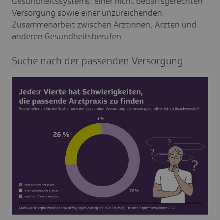
Gesundheitssystems: einer nicht bedarfsgerechten
Versorgung sowie einer unzureichenden
Zusammenarbeit zwischen Ärztinnen, Ärzten und
anderen Gesundheitsberufen.
Suche nach der passenden Versor­gung