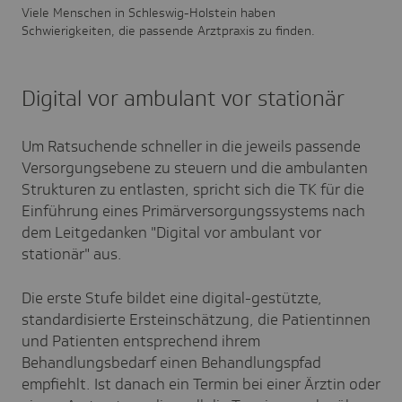
Viele Menschen in Schleswig-Holstein haben
Schwierigkeiten, die passende Arztpraxis zu finden.
Digital vor ambulant vor stationär
Um Ratsuchende schneller in die jeweils passende
Versorgungsebene zu steuern und die ambulanten
Strukturen zu entlasten, spricht sich die TK für die
Einführung eines Primärversorgungssystems nach
dem Leitgedanken "Digital vor ambulant vor
stationär" aus.
Die erste Stufe bildet eine digital-gestützte,
standardisierte Ersteinschätzung, die Patientinnen
und Patienten entsprechend ihrem
Behandlungsbedarf einen Behandlungspfad
empfiehlt. Ist danach ein Termin bei einer Ärztin oder