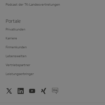
Podcast der TK-Landesvertretungen
Portale
Privatkunden
Karriere
Firmenkunden
Lebenswelten
Vertriebspartner
Leistungserbringer