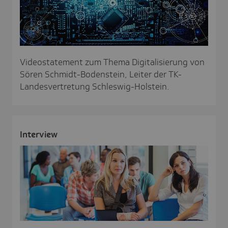
Videostatement zum Thema Digitalisierung von
Sören Schmidt-Bodenstein, Leiter der TK-
Landesvertretung Schleswig-Holstein.
Inter­view