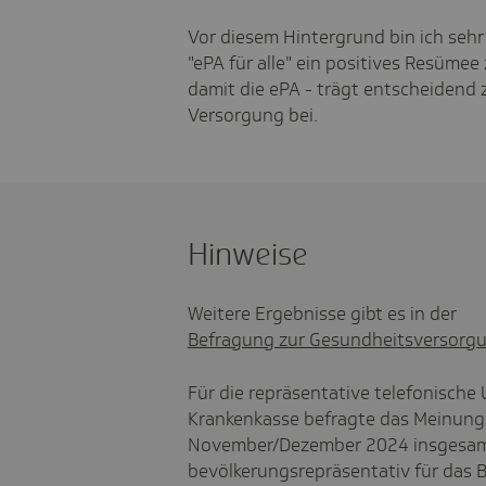
Vor diesem Hintergrund bin ich sehr 
"ePA für alle" ein positives Resümee
damit die ePA - trägt entscheidend
Versorgung bei.
Hinweise
Weitere Ergebnisse gibt es in der
Befragung zur Gesundheitsversorg
Für die repräsentative telefonische
Krankenkasse befragte das Meinungs
November/Dezember 2024 insgesamt
bevölkerungsrepräsentativ für das