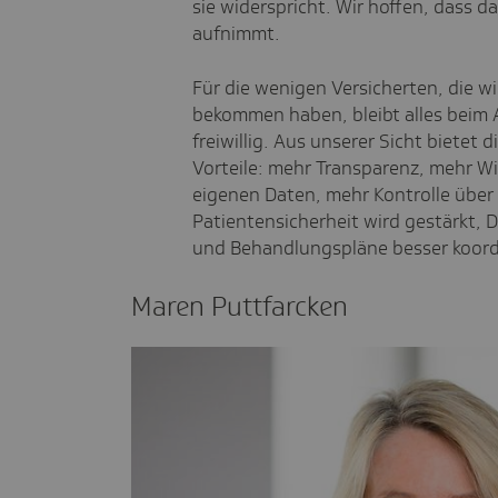
sie widerspricht. Wir hoffen, dass 
aufnimmt.
Für die wenigen Versicherten, die 
bekommen haben, bleibt alles beim A
freiwillig. Aus unserer Sicht bietet d
Vorteile: mehr Transparenz, mehr W
eigenen Daten, mehr Kontrolle über 
Patientensicherheit wird gestärkt
und Behandlungspläne besser koord
Maren Puttfarcken