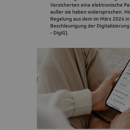
Versicherten eine elektronische Pat
außer sie haben widersprochen. Hi
Regelung aus dem im März 2024 in 
Beschleunigung der Digitalisierun
- DigiG).