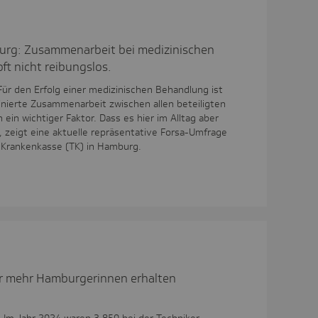
urg: Zusammenarbeit bei medizinischen
ft nicht reibungslos.
ür den Erfolg einer medizinischen Behandlung ist
nierte Zusammenarbeit zwischen allen beteiligten
ein wichtiger Faktor. Dass es hier im Alltag aber
 zeigt eine aktuelle repräsentative Forsa-Umfrage
r Krankenkasse (TK) in Hamburg.
r mehr Hamburgerinnen erhalten