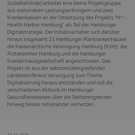
Sozialbehörde) arbeitet eine kleine Projektgruppe
aus stationären Leistungserbringern und zwei
Krankenkassen an der Umsetzung des Projekts "H³ -
Health Harbor Hamburg" als Teil der Hamburger
Digitalstrategie. Der Initiative haben sich darüber
hinaus insgesamt 21 Hamburger Plankrankenhäuser,
die Kassenärztliche Vereinigung Hamburg (KVH), die
Ärztekammer Hamburg und die Hamburger
Krankenhausgesellschaft angeschlossen. Das
Projekt ist aus der sektorenübergreifenden
Landeskonferenz Versorgung zum Thema
Digitalisierung heraus entstanden und soll die
verschiedenen Akteure im Hamburger
Gesundheitswesen über die Sektorengrenzen
hinweg besser miteinander vernetzen.
10.10.2025