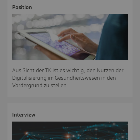
Posi­tion
Aus Sicht der TK ist es wichtig, den Nutzen der
Digitalisierung im Gesundheitswesen in den
Vordergrund zu stellen.
Inter­view