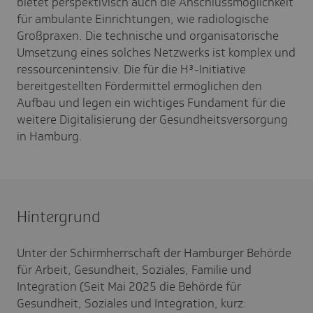
bietet perspektivisch auch die Anschlussmöglichkeit
für ambulante Einrichtungen, wie radiologische
Großpraxen. Die technische und organisatorische
Umsetzung eines solches Netzwerks ist komplex und
ressourcenintensiv. Die für die H³-Initiative
bereitgestellten Fördermittel ermöglichen den
Aufbau und legen ein wichtiges Fundament für die
weitere Digitalisierung der Gesundheitsversorgung
in Hamburg.
Hintergrund
Unter der Schirmherrschaft der Hamburger Behörde
für Arbeit, Gesundheit, Soziales, Familie und
Integration (Seit Mai 2025 die Behörde für
Gesundheit, Soziales und Integration, kurz: