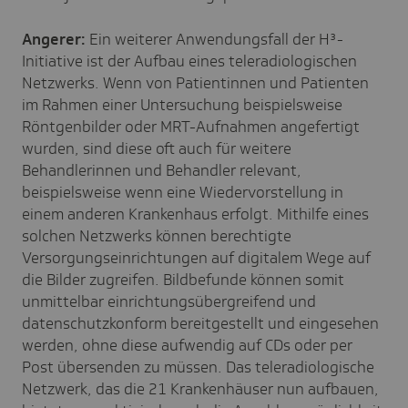
Angerer:
Ein weiterer Anwendungsfall der H³-
Initiative ist der Aufbau eines teleradiologischen
Netzwerks. Wenn von Patientinnen und Patienten
im Rahmen einer Untersuchung beispielsweise
Röntgenbilder oder MRT-Aufnahmen angefertigt
wurden, sind diese oft auch für weitere
Behandlerinnen und Behandler relevant,
beispielsweise wenn eine Wiedervorstellung in
einem anderen Krankenhaus erfolgt. Mithilfe eines
solchen Netzwerks können berechtigte
Versorgungseinrichtungen auf digitalem Wege auf
die Bilder zugreifen. Bildbefunde können somit
unmittelbar einrichtungsübergreifend und
datenschutzkonform bereitgestellt und eingesehen
werden, ohne diese aufwendig auf CDs oder per
Post übersenden zu müssen. Das teleradiologische
Netzwerk, das die 21 Krankenhäuser nun aufbauen,