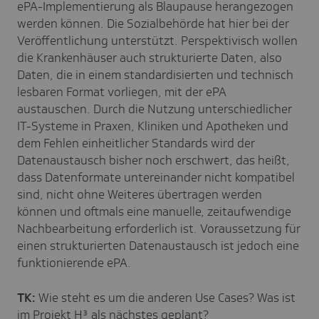
ePA-Implementierung als Blaupause herangezogen
werden können. Die Sozialbehörde hat hier bei der
Veröffentlichung unterstützt. Perspektivisch wollen
die Krankenhäuser auch strukturierte Daten, also
Daten, die in einem standardisierten und technisch
lesbaren Format vorliegen, mit der ePA
austauschen. Durch die Nutzung unterschiedlicher
IT-Systeme in Praxen, Kliniken und Apotheken und
dem Fehlen einheitlicher Standards wird der
Datenaustausch bisher noch erschwert, das heißt,
dass Datenformate untereinander nicht kompatibel
sind, nicht ohne Weiteres übertragen werden
können und oftmals eine manuelle, zeitaufwendige
Nachbearbeitung erforderlich ist. Voraussetzung für
einen strukturierten Datenaustausch ist jedoch eine
funktionierende ePA.
TK:
Wie steht es um die anderen Use Cases? Was ist
im Projekt H³ als nächstes geplant?