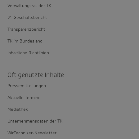
Verwaltungsrat der TK
Geschäftsbericht
Transparenzbericht
TK im Bundesland
Inhaltliche Richtlinien
Oft genutzte Inhalte
Pressemitteilungen
Aktuelle Termine
Mediathek
Unternehmensdaten der TK
WirTechniker-Newsletter