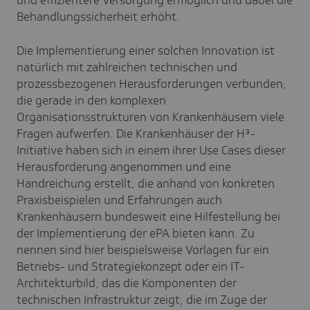
Behandlungssicherheit erhöht.
Die Implementierung einer solchen Innovation ist
natürlich mit zahlreichen technischen und
prozessbezogenen Herausforderungen verbunden,
die gerade in den komplexen
Organisationsstrukturen von Krankenhäusern viele
Fragen aufwerfen. Die Krankenhäuser der H³-
Initiative haben sich in einem ihrer Use Cases dieser
Herausforderung angenommen und eine
Handreichung erstellt, die anhand von konkreten
Praxisbeispielen und Erfahrungen auch
Krankenhäusern bundesweit eine Hilfestellung bei
der Implementierung der ePA bieten kann. Zu
nennen sind hier beispielsweise Vorlagen für ein
Betriebs- und Strategiekonzept oder ein IT-
Architekturbild, das die Komponenten der
technischen Infrastruktur zeigt, die im Zuge der