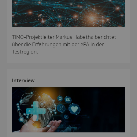
TIMO-Projektleiter Markus Habetha berichtet
über die Erfahrungen mit der ePA in der
Testregion.
Inter­view