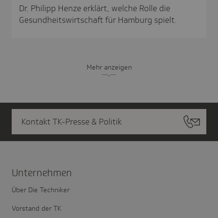
Dr. Philipp Henze erklärt, welche Rolle die
Gesundheitswirtschaft für Hamburg spielt.
Mehr anzeigen
Kontakt TK-Presse & Politik
Unter­nehmen
Über Die Techniker
Vorstand der TK