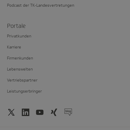
Podcast der TK-Landesvertretungen
Portale
Privatkunden
Karriere
Firmenkunden
Lebenswelten
Vertriebspartner
Leistungserbringer