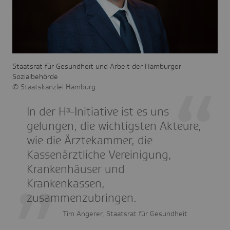
Staatsrat für Gesundheit und Arbeit der Hamburger
Sozialbehörde
Staatskanzlei Hamburg
In der H³-Initiative ist es uns
gelungen, die wichtigsten Akteure,
wie die Ärztekammer, die
Kassenärztliche Vereinigung,
Krankenhäuser und
Krankenkassen,
zusammenzubringen.
Tim Angerer, Staatsrat für Gesundheit