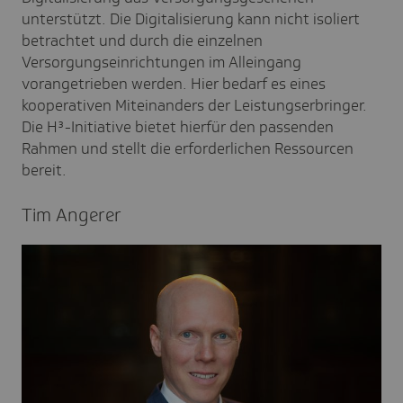
unterstützt. Die Digitalisierung kann nicht isoliert
betrachtet und durch die einzelnen
Versorgungseinrichtungen im Alleingang
vorangetrieben werden. Hier bedarf es eines
kooperativen Miteinanders der Leistungserbringer.
Die H³-Initiative bietet hierfür den passenden
Rahmen und stellt die erforderlichen Ressourcen
bereit.
Tim Angerer