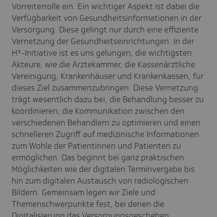
Vorreiterrolle ein. Ein wichtiger Aspekt ist dabei die
Verfügbarkeit von Gesundheitsinformationen in der
Versorgung. Diese gelingt nur durch eine effiziente
Vernetzung der Gesundheitseinrichtungen. In der
H³-Initiative ist es uns gelungen, die wichtigsten
Akteure, wie die Ärztekammer, die Kassenärztliche
Vereinigung, Krankenhäuser und Krankenkassen, für
dieses Ziel zusammenzubringen. Diese Vernetzung
trägt wesentlich dazu bei, die Behandlung besser zu
koordinieren, die Kommunikation zwischen den
verschiedenen Behandlern zu optimieren und einen
schnelleren Zugriff auf medizinische Informationen
zum Wohle der Patientinnen und Patienten zu
ermöglichen. Das beginnt bei ganz praktischen
Möglichkeiten wie der digitalen Terminvergabe bis
hin zum digitalen Austausch von radiologischen
Bildern. Gemeinsam legen wir Ziele und
Themenschwerpunkte fest, bei denen die
Digitalisierung das Versorgungsgeschehen