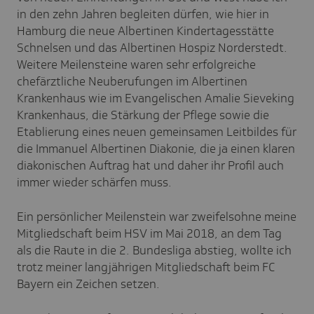
in den zehn Jahren begleiten dürfen, wie hier in
Hamburg die neue Albertinen Kindertagesstätte
Schnelsen und das Albertinen Hospiz Norderstedt.
Weitere Meilensteine waren sehr erfolgreiche
chefärztliche Neuberufungen im Albertinen
Krankenhaus wie im Evangelischen Amalie Sieveking
Krankenhaus, die Stärkung der Pflege sowie die
Etablierung eines neuen gemeinsamen Leitbildes für
die Immanuel Albertinen Diakonie, die ja einen klaren
diakonischen Auftrag hat und daher ihr Profil auch
immer wieder schärfen muss.
Ein persönlicher Meilenstein war zweifelsohne meine
Mitgliedschaft beim HSV im Mai 2018, an dem Tag
als die Raute in die 2. Bundesliga abstieg, wollte ich
trotz meiner langjährigen Mitgliedschaft beim FC
Bayern ein Zeichen setzen.