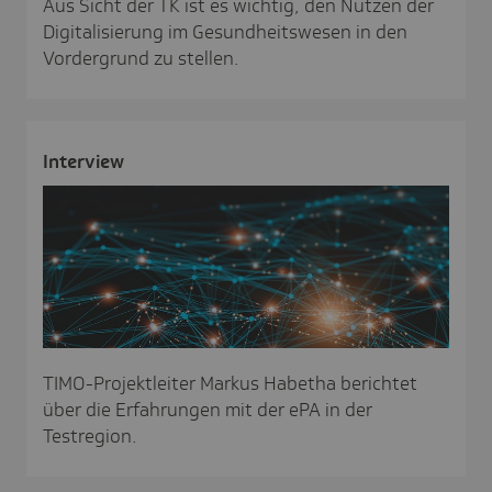
Aus Sicht der TK ist es wichtig, den Nutzen der
Digitalisierung im Gesundheitswesen in den
Vordergrund zu stellen.
Inter­view
TIMO-Projektleiter Markus Habetha berichtet
über die Erfahrungen mit der ePA in der
Testregion.