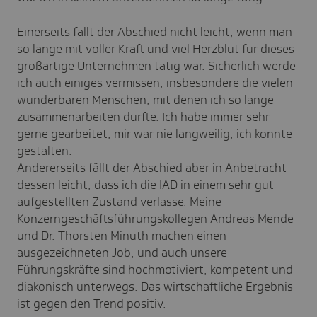
Einerseits fällt der Abschied nicht leicht, wenn man
so lange mit voller Kraft und viel Herzblut für dieses
großartige Unternehmen tätig war. Sicherlich werde
ich auch einiges vermissen, insbesondere die vielen
wunderbaren Menschen, mit denen ich so lange
zusammenarbeiten durfte. Ich habe immer sehr
gerne gearbeitet, mir war nie langweilig, ich konnte
gestalten.
Andererseits fällt der Abschied aber in Anbetracht
dessen leicht, dass ich die IAD in einem sehr gut
aufgestellten Zustand verlasse. Meine
Konzerngeschäftsführungskollegen Andreas Mende
und Dr. Thorsten Minuth machen einen
ausgezeichneten Job, und auch unsere
Führungskräfte sind hochmotiviert, kompetent und
diakonisch unterwegs. Das wirtschaftliche Ergebnis
ist gegen den Trend positiv.