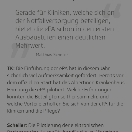
Gerade für Kliniken, welche sich an
der Notfallversorgung beteiligen,
bietet die ePA schon in den ersten
Ausbaustufen einen deutlichen
Mehrwert.
Matthias Scheller
TK:
Die Einführung der ePA hat in diesem Jahr
sicherlich viel Aufmerksamkeit gefordert. Bereits vor
dem offiziellen Start hat das Albertinen Krankenhaus
Hamburg die ePA pilotiert. Welche Erfahrungen
konnten die Beteiligten seither sammeln, und
welche Vorteile erhoffen Sie sich von der ePA für die
Kliniken und die Pflege?
Scheller:
Die Pilotierung der elektronischen