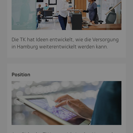
Die TK hat Ideen entwickelt, wie die Versorgung
in Hamburg weiterentwickelt werden kann.
Posi­tion