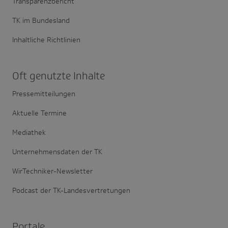
Transparenzbericht
TK im Bundesland
Inhaltliche Richtlinien
Oft genutzte Inhalte
Pressemitteilungen
Aktuelle Termine
Mediathek
Unternehmensdaten der TK
WirTechniker-Newsletter
Podcast der TK-Landesvertretungen
Portale