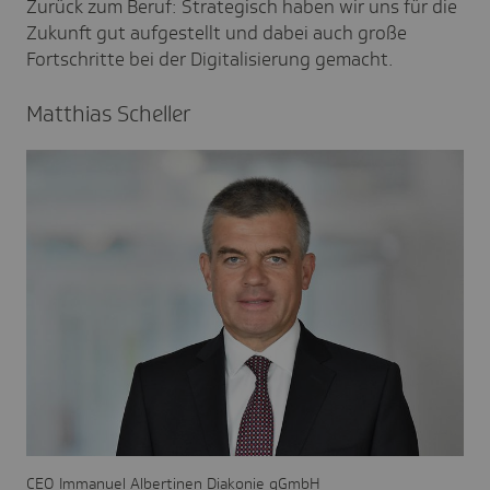
Zurück zum Beruf: Strategisch haben wir uns für die
Zukunft gut aufgestellt und dabei auch große
Fortschritte bei der Digitalisierung gemacht.
Matthias Scheller
CEO Immanuel Albertinen Diakonie gGmbH