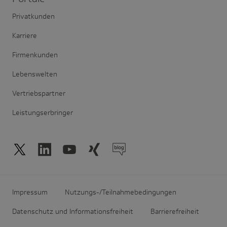
Privatkunden
Karriere
Firmenkunden
Lebenswelten
Vertriebspartner
Leistungserbringer
Impressum
Nutzungs-/Teilnahmebedingungen
Datenschutz und Informationsfreiheit
Barrierefreiheit