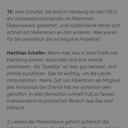
TK:
Herr Scheller, Sie sind in Hamburg im Jahr 2015
als Vorstandsvorsitzender im Albertinen
Diakoniewerk gestartet, und rückblickend reihte sich
schnell ein Meilenstein an den anderen. Was waren
für Sie persönlich die wichtigsten Projekte?
Matthias Scheller:
Wenn man neu in eine Stadt wie
Hamburg kommt, muss man sich erst einmal
orientieren. Als "Quiddje" ist man gut beraten, erst
einmal zuzuhören. Das ist wichtig, um die Leute
mitzunehmen. Meine Zeit vor Albertinen als Mitglied
des Vorstands der Charité hat mir sicherlich sehr
geholfen, in allen Bereichen schnell Fuß zu fassen.
Insbesondere im politischen Bereich war das sehr
hilfreich.
Zu einem der Meilensteine gehört sicherlich die