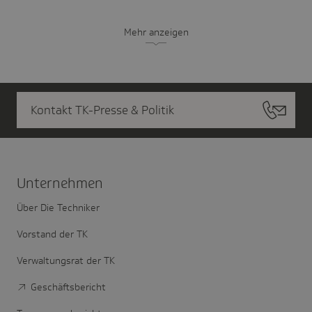
Mehr anzeigen
Kontakt TK-Presse & Politik
Unter­nehmen
Über Die Techniker
Vorstand der TK
Verwaltungsrat der TK
Geschäftsbericht