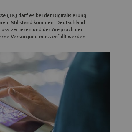
e (TK) darf es bei der Digitalisierung
inem Stillstand kommen. Deutschland
hluss verlieren und der Anspruch der
derne Versorgung muss erfüllt werden.