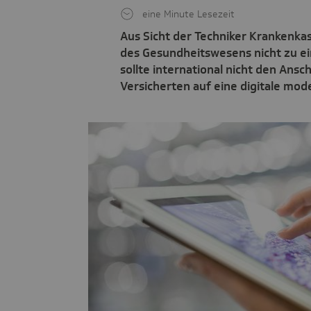
eine Minute Lesezeit
Aus Sicht der Techniker Krankenkass
des Gesundheitswesens nicht zu e
sollte international nicht den Ansc
Versicherten auf eine digitale mo