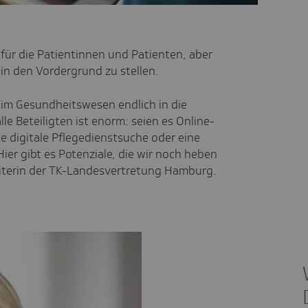
 für die Patientinnen und Patienten, aber
in den Vordergrund zu stellen.
ng im Gesundheitswesen endlich in die
e Beteiligten ist enorm: seien es Online-
 digitale Pflegedienstsuche oder eine
er gibt es Potenziale, die wir noch heben
eiterin der TK-Landesvertretung Hamburg.