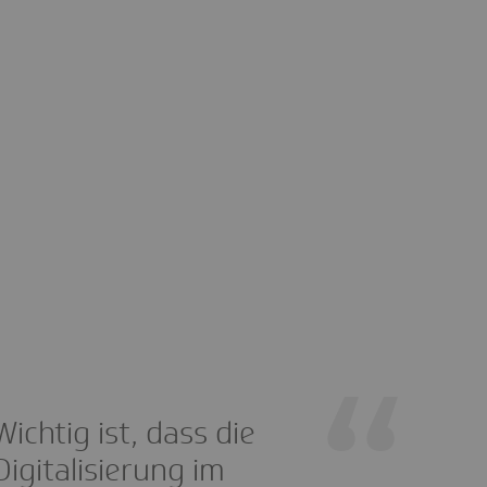
Wichtig ist, dass die
Digitalisierung im