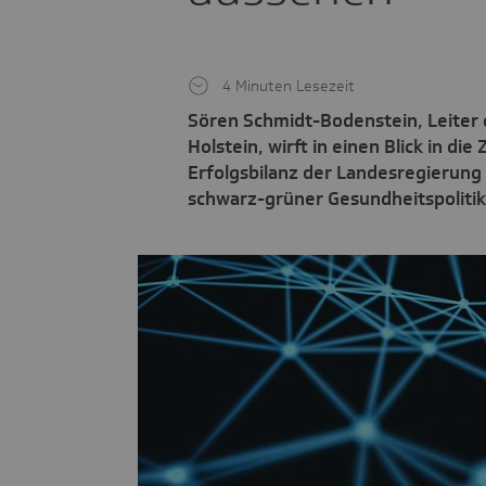
4 Minuten Lesezeit
Sören Schmidt-Bodenstein, Leiter
Holstein, wirft in einen Blick in d
Erfolgsbilanz der Landesregierung
schwarz-grüner Gesundheitspolitik v