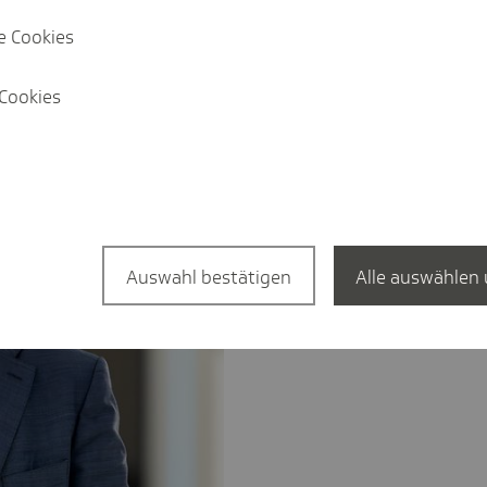
e Cookies
Cookies
Auswahl bestätigen
Alle auswählen 