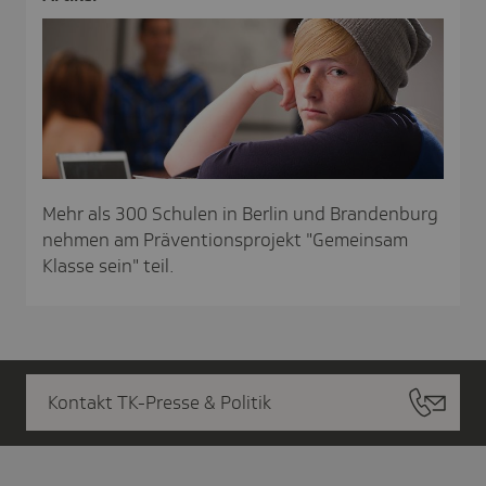
Mehr als 300 Schulen in Berlin und Brandenburg
nehmen am Präventionsprojekt "Gemeinsam
Klasse sein" teil.
Kontakt TK-Presse & Politik