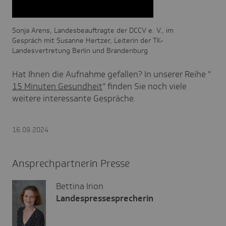
Sonja Arens, Landesbeauftragte der DCCV e. V., im
Gespräch mit Susanne Hertzer, Leiterin der TK-
Landesvertretung Berlin und Brandenburg
Hat Ihnen die Aufnahme gefallen? In unserer Reihe "
15 Minuten Gesundheit
" finden Sie noch viele
weitere interessante Gespräche.
16.09.2024
Ansprechpartnerin Presse
Bettina Irion
Landespressesprecherin