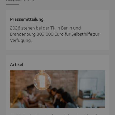
Pres­se­mit­tei­lung
2026 stehen bei der TK in Berlin und
Brandenburg 303.000 Euro für Selbsthilfe zur
Verfügung.
Artikel