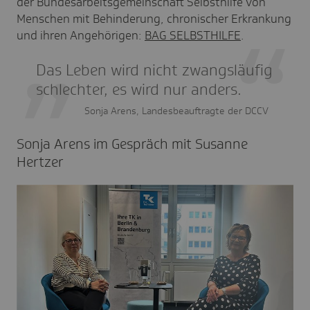
der Bundesarbeitsgemeinschaft Selbsthilfe von
Menschen mit Behinderung, chronischer Erkrankung
und ihren Angehörigen:
BAG SELBSTHILFE
.
Das Leben wird nicht zwangsläufig
schlechter, es wird nur anders.
Sonja Arens, Landesbeauftragte der DCCV
Sonja Arens im Gespräch mit Susanne
Hertzer