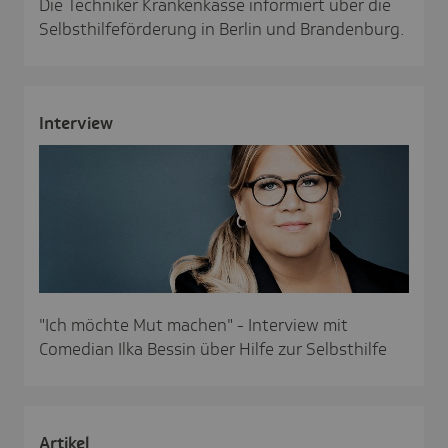
Die Techniker Krankenkasse informiert über die
Selbsthilfeförderung in Berlin und Brandenburg.
Inter­view
"Ich möchte Mut machen" - Interview mit
Comedian Ilka Bessin über Hilfe zur Selbsthilfe
Artikel