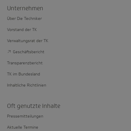
Unter­nehmen
Über Die Techniker
Vorstand der TK
Verwaltungsrat der TK
Geschäftsbericht
Transparenzbericht
TK im Bundesland
Inhaltliche Richtlinien
Oft genutzte Inhalte
Pressemitteilungen
Aktuelle Termine