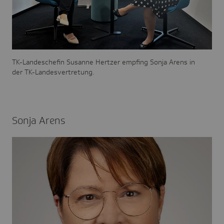
TK-Landeschefin Susanne Hertzer empfing Sonja Arens in
der TK-Landesvertretung.
Sonja Arens