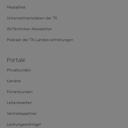
Mediathek
Unternehmensdaten der TK
WirTechniker-Newsletter
Podcast der TK-Landesvertretungen
Portale
Privatkunden
Karriere
Firmenkunden
Lebenswelten
Vertriebspartner
Leistungserbringer