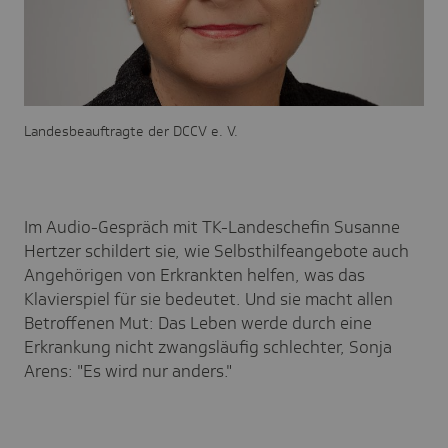
Landesbeauftragte der DCCV e. V.
Im Audio-Gespräch mit TK-Landeschefin Susanne
Hertzer schildert sie, wie Selbsthilfeangebote auch
Angehörigen von Erkrankten helfen, was das
Klavierspiel für sie bedeutet. Und sie macht allen
Betroffenen Mut: Das Leben werde durch eine
Erkrankung nicht zwangsläufig schlechter, Sonja
Arens: "Es wird nur anders."