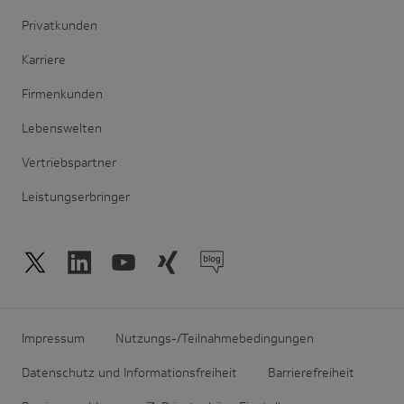
Privatkunden
Karriere
Firmenkunden
Lebenswelten
Vertriebspartner
Leistungserbringer
Impressum
Nutzungs-/Teilnahmebedingungen
Datenschutz und Informationsfreiheit
Barrierefreiheit