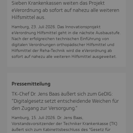
Sieben Krankenkassen weiten das Projekt
eVerordnung ab sofort auf nahezu alle weiteren
Hilfsmittel aus.
Hamburg, 23. Juli 2026. Das Innovationsprojekt
eVerordnung Hilfsmittel geht in die nächste Ausbaustufe.
Nach der erfolgreichen technischen Einführung von
digitalen Verordnungen orthopädischer Hilfsmittel und
Hilfsmittel der Reha-Technik wird die eVerordnung ab
sofort auf nahezu alle weiteren Hilfsmittel ausgeweitet.
Pres­se­mit­tei­lung
TK-Chef Dr. Jens Baas äußert sich zum GeDIG:
“Digitalgesetz setzt entscheidende Weichen für
den Zugang zur Versorgung.“
Hamburg, 15. Juli 2026. Dr. Jens Baas,
Vorstandsvorsitzender der Techniker Krankenkasse (TK)
äußert sich zum Kabinettsbeschluss des "Gesetz für