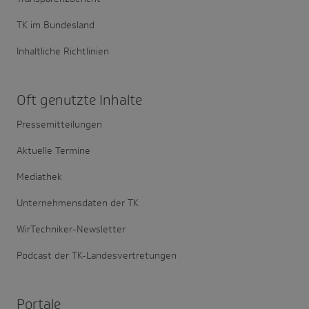
TK im Bundesland
Inhaltliche Richtlinien
Oft genutzte Inhalte
Pressemitteilungen
Aktuelle Termine
Mediathek
Unternehmensdaten der TK
WirTechniker-Newsletter
Podcast der TK-Landesvertretungen
Portale