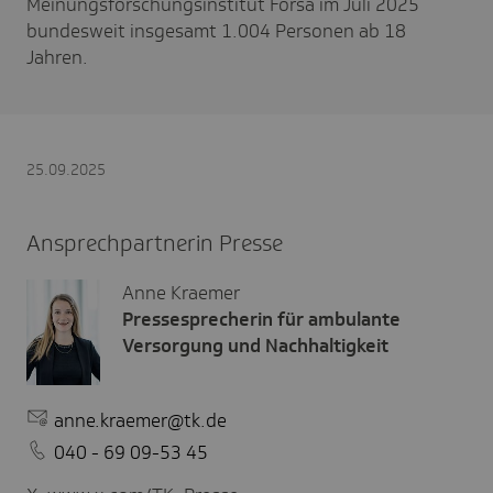
Meinungsforschungsinstitut Forsa im Juli 2025
bundesweit insgesamt 1.004 Personen ab 18
Jahren.
25.09.2025
Ansprechpartnerin Presse
Anne Kraemer
Pressesprecherin für ambulante
Versorgung und Nachhaltigkeit
anne.kraemer@tk.de
040 - 69 09-53 45