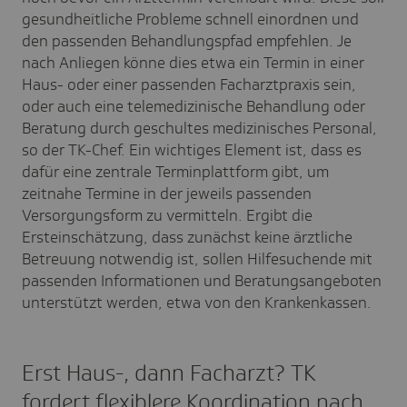
gesundheitliche Probleme schnell einordnen und
den passenden Behandlungspfad empfehlen. Je
nach Anliegen könne dies etwa ein Termin in einer
Haus- oder einer passenden Facharztpraxis sein,
oder auch eine telemedizinische Behandlung oder
Beratung durch geschultes medizinisches Personal,
so der TK-Chef. Ein wichtiges Element ist, dass es
dafür eine zentrale Terminplattform gibt, um
zeitnahe Termine in der jeweils passenden
Versorgungsform zu vermitteln. Ergibt die
Ersteinschätzung, dass zunächst keine ärztliche
Betreuung notwendig ist, sollen Hilfesuchende mit
passenden Informationen und Beratungsangeboten
unterstützt werden, etwa von den Krankenkassen.
Erst Haus-, dann Facharzt? TK
fordert flexiblere Koordination nach