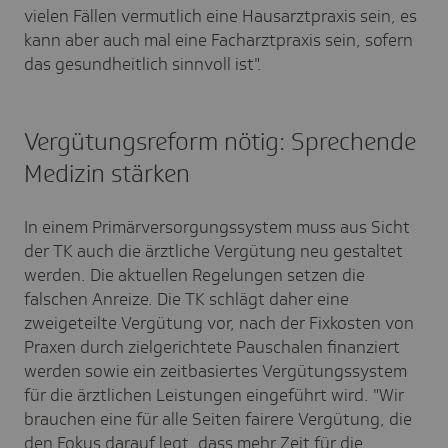
vielen Fällen vermutlich eine Hausarztpraxis sein, es
kann aber auch mal eine Facharztpraxis sein, sofern
das gesundheitlich sinnvoll ist".
Vergütungsreform nötig: Sprechende
Medizin stärken
In einem Primärversorgungssystem muss aus Sicht
der TK auch die ärztliche Vergütung neu gestaltet
werden. Die aktuellen Regelungen setzen die
falschen Anreize. Die TK schlägt daher eine
zweigeteilte Vergütung vor, nach der Fixkosten von
Praxen durch zielgerichtete Pauschalen finanziert
werden sowie ein zeitbasiertes Vergütungssystem
für die ärztlichen Leistungen eingeführt wird. "Wir
brauchen eine für alle Seiten fairere Vergütung, die
den Fokus darauf legt, dass mehr Zeit für die