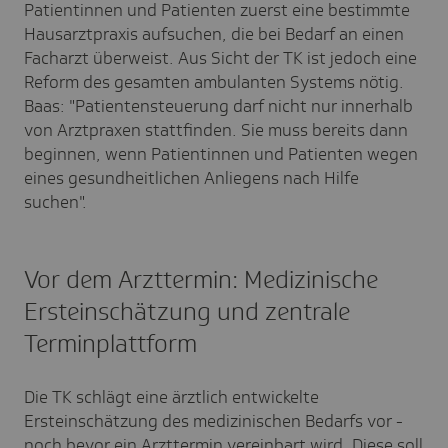
Patientinnen und Patienten zuerst eine bestimmte
Hausarztpraxis aufsuchen, die bei Bedarf an einen
Facharzt überweist. Aus Sicht der TK ist jedoch eine
Reform des gesamten ambulanten Systems nötig.
Baas: "Patientensteuerung darf nicht nur innerhalb
von Arztpraxen stattfinden. Sie muss bereits dann
beginnen, wenn Patientinnen und Patienten wegen
eines gesundheitlichen Anliegens nach Hilfe
suchen".
Vor dem Arzttermin: Medizinische
Ersteinschätzung und zentrale
Terminplattform
Die TK schlägt eine ärztlich entwickelte
Ersteinschätzung des medizinischen Bedarfs vor -
noch bevor ein Arzttermin vereinbart wird. Diese soll