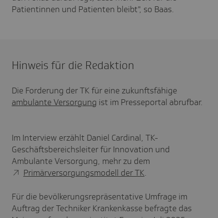
Patientinnen und Patienten bleibt", so Baas.
Hinweis für die Redaktion
Die Forderung der TK für eine zukunftsfähige
ambulante Versorgung
ist im Presseportal abrufbar.
Im Interview erzählt Daniel Cardinal, TK-
Geschäftsbereichsleiter für Innovation und
Ambulante Versorgung, mehr zu dem
Primärversorgungsmodell der TK
.
Für die bevölkerungsrepräsentative Umfrage im
Auftrag der Techniker Krankenkasse befragte das