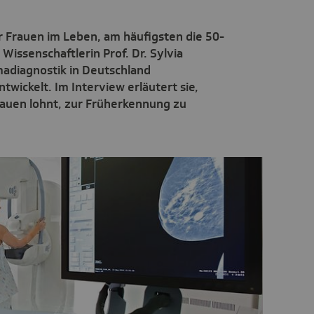
er Frauen im Leben, am häufigsten die 50-
 Wissenschaftlerin Prof. Dr. Sylvia
diagnostik in Deutschland
wickelt. Im Interview erläutert sie,
Frauen lohnt, zur Früherkennung zu