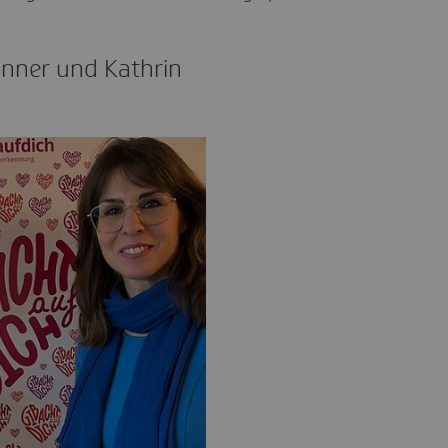
unner und Kathrin