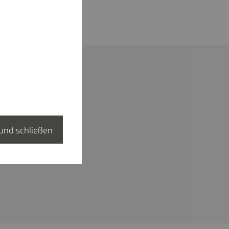
und schließen