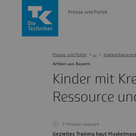
Presse und Politik
Presse und Politik
/
Krankenhausver
Artikel aus Bayern
Kinder mit Kre
Ressource un
2 Minuten Lesezeit
Gezieltes Training baut Muskelmasse