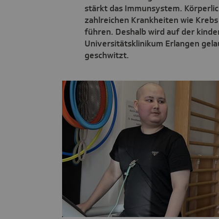
stärkt das Immunsystem. Körperlic
zahlreichen Krankheiten wie Kreb
führen. Deshalb wird auf der kinde
Universitätsklinikum Erlangen gela
geschwitzt.