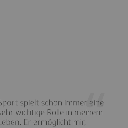
Sport spielt schon immer eine
sehr wichtige Rolle in meinem
Leben. Er ermöglicht mir,