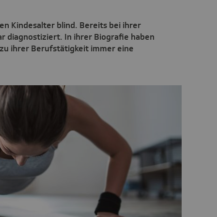
en Kindesalter blind. Bereits bei ihrer
r diagnostiziert. In ihrer Biografie haben
zu ihrer Berufstätigkeit immer eine