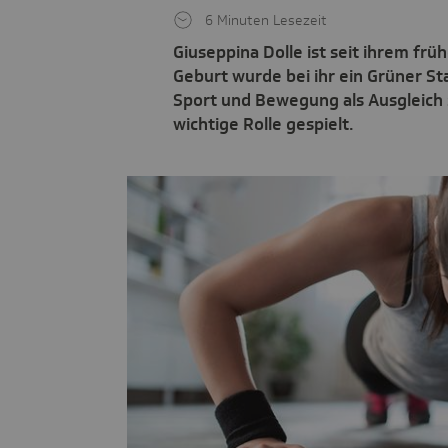
6 Minuten Lesezeit
Giuseppina Dolle ist seit ihrem früh
Geburt wurde bei ihr ein Grüner Sta
Sport und Bewegung als Ausgleich 
wichtige Rolle gespielt.