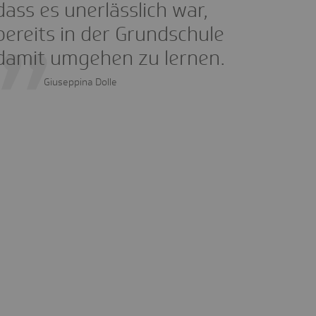
dass es unerlässlich war,
bereits in der Grundschule
damit umgehen zu lernen.
Giuseppina Dolle