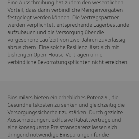
Eine Ausschreibung hat zudem den wesentlichen
Vorteil, dass darin verbindliche Mengenvorgaben
festgelegt werden können. Die Vertragspartner
werden verpflichtet, entsprechende Lagerbestände
aufzubauen und die Versorgung über die
vorgesehene Laufzeit von zwei Jahren zuverlässig
abzusichern. Eine solche Resilienz lässt sich mit
bisherigen Open-House-Verträgen ohne
verbindliche Bevorratungspflichten nicht erreichen.
Biosimilars bieten ein erhebliches Potenzial, die
Gesundheitskosten zu senken und gleichzeitig die
Versorgungssicherheit zu stärken. Durch gezielte
Ausschreibungen, exklusive Rabattverträge und
eine konsequente Preistransparenz lassen sich
dringend notwendige Einsparungen für die