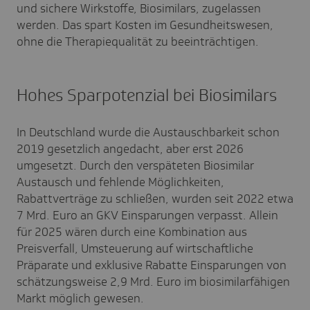
und sichere Wirkstoffe, Biosimilars, zugelassen
werden. Das spart Kosten im Gesundheitswesen,
ohne die Therapiequalität zu beeinträchtigen.
Hohes Sparpotenzial bei Biosimilars
In Deutschland wurde die Austauschbarkeit schon
2019 gesetzlich angedacht, aber erst 2026
umgesetzt. Durch den verspäteten Biosimilar
Austausch und fehlende Möglichkeiten,
Rabattverträge zu schließen, wurden seit 2022 etwa
7 Mrd. Euro an GKV Einsparungen verpasst. Allein
für 2025 wären durch eine Kombination aus
Preisverfall, Umsteuerung auf wirtschaftliche
Präparate und exklusive Rabatte Einsparungen von
schätzungsweise 2,9 Mrd. Euro im biosimilarfähigen
Markt möglich gewesen.