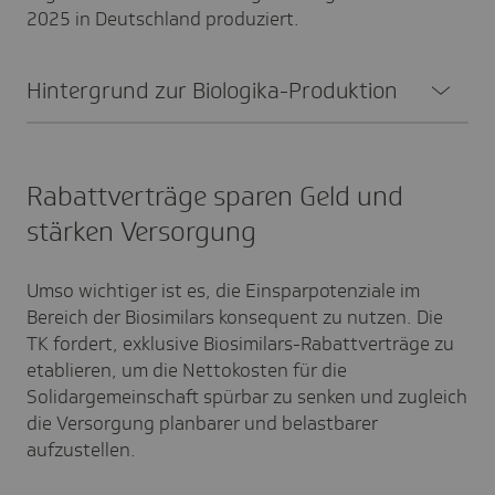
2025 in Deutschland produziert.
Hinter­grund zur Biolo­gika-Produk­tion
Rabattverträge sparen Geld und
stärken Versorgung
Umso wichtiger ist es, die Einsparpotenziale im
Bereich der Biosimilars konsequent zu nutzen. Die
TK fordert, exklusive Biosimilars-Rabattverträge zu
etablieren, um die Nettokosten für die
Solidargemeinschaft spürbar zu senken und zugleich
die Versorgung planbarer und belastbarer
aufzustellen.