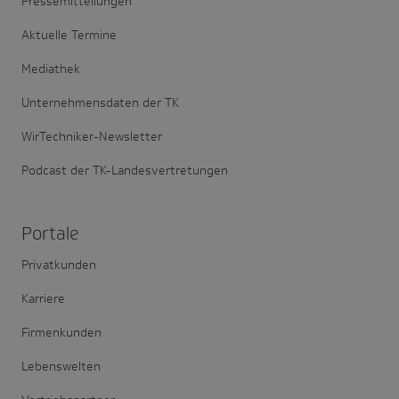
Pressemitteilungen
Aktuelle Termine
Mediathek
Unternehmensdaten der TK
WirTechniker-Newsletter
Podcast der TK-Landesvertretungen
Portale
Privatkunden
Karriere
Firmenkunden
Lebenswelten