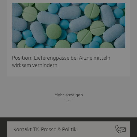
Position: Lieferengpässe bei Arzneimitteln
wirksam verhindern.
Mehr anzeigen
Kontakt TK-Presse & Politik