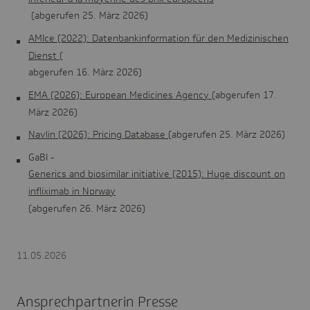
(abgerufen 25. März 2026)
AMIce (2022): Datenbankinformation für den Medizinischen
Dienst (
abgerufen 16. März 2026)
EMA (2026): European Medicines Agency (
abgerufen 17.
März 2026)
Navlin (2026): Pricing Database (
abgerufen 25. März 2026)
GaBI -
Generics and biosimilar initiative (2015): Huge discount on
infliximab in Norway
(abgerufen 26. März 2026)
11.05.2026
Ansprechpartnerin Presse