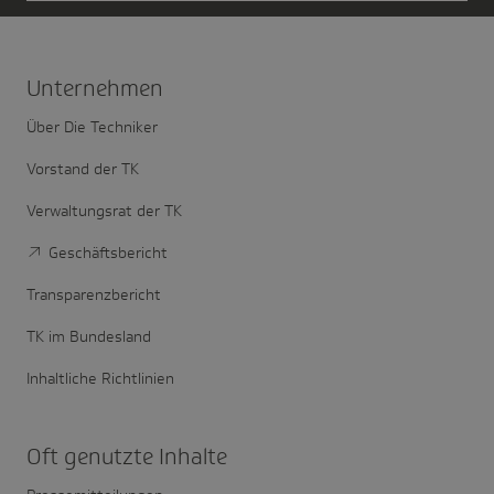
Unter­nehmen
Über Die Techniker
Vorstand der TK
Verwaltungsrat der TK
Geschäftsbericht
Transparenzbericht
TK im Bundesland
Inhaltliche Richtlinien
Oft genutzte Inhalte