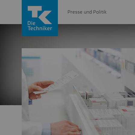
Presse und Politik