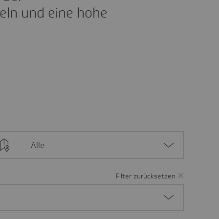
eln und eine hohe
Alle
Filter zurücksetzen