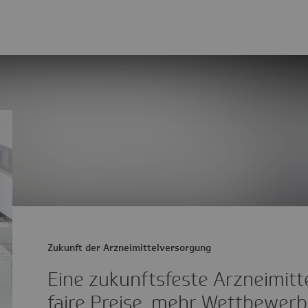
Zukunft der Arzneimittelversorgung
Eine zukunftsfeste Arzneimitt
faire Preise, mehr Wettbewerb