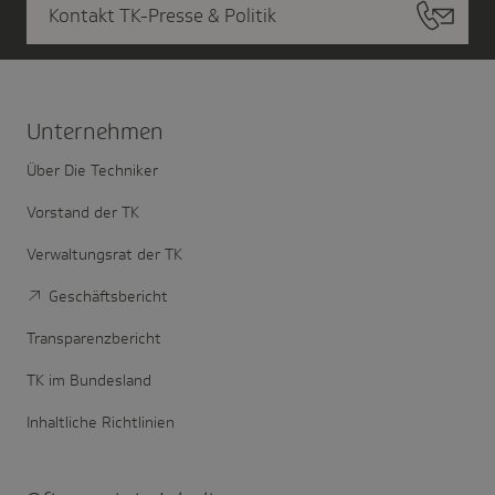
Kontakt TK-Presse & Politik
Unter­nehmen
Über Die Techniker
Vorstand der TK
Verwaltungsrat der TK
Geschäftsbericht
Transparenzbericht
TK im Bundesland
Inhaltliche Richtlinien