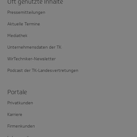
Oft genutzte Inhalte
Pressemitteilungen
Aktuelle Termine
Mediathek
Unternehmensdaten der TK
WirTechniker-Newsletter
Podcast der TK-Landesvertretungen
Portale
Privatkunden
Karriere
Firmenkunden