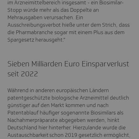
im Arzneimittelbereich insgesamt - ein Biosimilar-
Stopp würde mehr als das Doppelte an
Mehrausgaben verursachen. Ein
Ausschreibungsverbot hieße unter dem Strich, dass
die Pharmabranche sogar mit einem Plus aus dem
Spargesetz herausgeht."
Sieben Milliarden Euro Einsparverlust
seit 2022
Während in anderen europäischen Ländern
patentgeschützte biologische Arzneimittel deutlich
günstiger auf den Markt kommen und nach
Patentablauf häufiger sogenannte Biosimilars als
Nachahmerpräparate abgegeben werden, hinkt
Deutschland hier hinterher. Hierzulande wurde die
Austauschbarkeit schon 2019 gesetzlich ermöglicht,