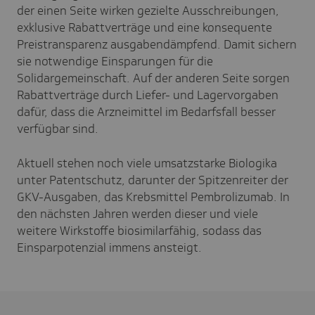
der einen Seite wirken gezielte Ausschreibungen,
exklusive Rabattverträge und eine konsequente
Preistransparenz ausgabendämpfend. Damit sichern
sie notwendige Einsparungen für die
Solidargemeinschaft. Auf der anderen Seite sorgen
Rabattverträge durch Liefer- und Lagervorgaben
dafür, dass die Arzneimittel im Bedarfsfall besser
verfügbar sind.
Aktuell stehen noch viele umsatzstarke Biologika
unter Patentschutz, darunter der Spitzenreiter der
GKV-Ausgaben, das Krebsmittel Pembrolizumab. In
den nächsten Jahren werden dieser und viele
weitere Wirkstoffe biosimilarfähig, sodass das
Einsparpotenzial immens ansteigt.