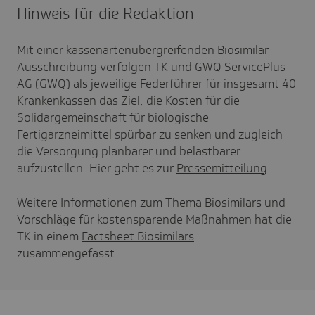
Hinweis für die Redaktion
Mit einer kassenartenübergreifenden Biosimilar-
Ausschreibung verfolgen TK und GWQ ServicePlus
AG (GWQ) als jeweilige Federführer für insgesamt 40
Krankenkassen das Ziel, die Kosten für die
Solidargemeinschaft für biologische
Fertigarzneimittel spürbar zu senken und zugleich
die Versorgung planbarer und belastbarer
aufzustellen. Hier geht es zur
Pressemitteilung
.
Weitere Informationen zum Thema Biosimilars und
Vorschläge für kostensparende Maßnahmen hat die
TK in einem
Factsheet Biosimilars
zusammengefasst.