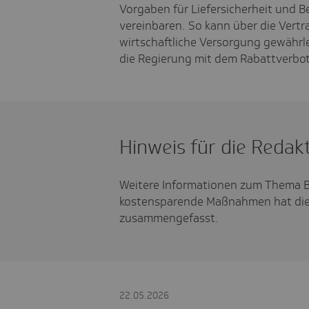
Vorgaben für Liefersicherheit und B
vereinbaren. So kann über die Vertr
wirtschaftliche Versorgung gewährl
die Regierung mit dem Rabattverbot
Hinweis für die Redak
Weitere Informationen zum Thema Bi
kostensparende Maßnahmen hat die
zusammengefasst.
22.05.2026