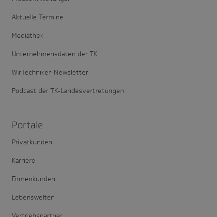
Aktuelle Termine
Mediathek
Unternehmensdaten der TK
WirTechniker-Newsletter
Podcast der TK-Landesvertretungen
Portale
Privatkunden
Karriere
Firmenkunden
Lebenswelten
Vertriebspartner