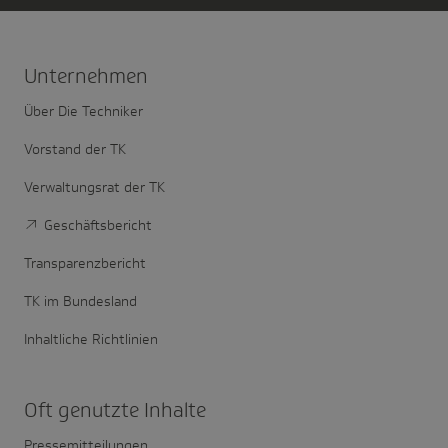
Unter­nehmen
Über Die Techniker
Vorstand der TK
Verwaltungsrat der TK
Geschäftsbericht
Transparenzbericht
TK im Bundesland
Inhaltliche Richtlinien
Oft genutzte Inhalte
Pressemitteilungen