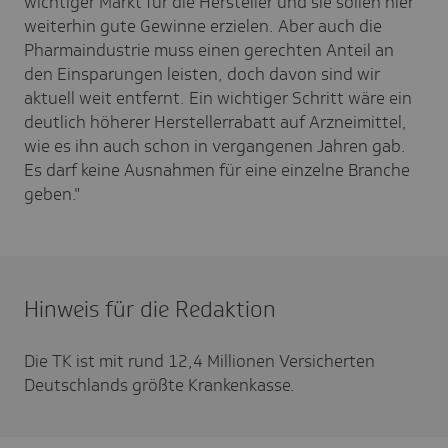
wichtiger Markt für die Hersteller und sie sollen hier
weiterhin gute Gewinne erzielen. Aber auch die
Pharmaindustrie muss einen gerechten Anteil an
den Einsparungen leisten, doch davon sind wir
aktuell weit entfernt. Ein wichtiger Schritt wäre ein
deutlich höherer Herstellerrabatt auf Arzneimittel,
wie es ihn auch schon in vergangenen Jahren gab.
Es darf keine Ausnahmen für eine einzelne Branche
geben."
Hinweis für die Redaktion
Die TK ist mit rund 12,4 Millionen Versicherten
Deutschlands größte Krankenkasse.