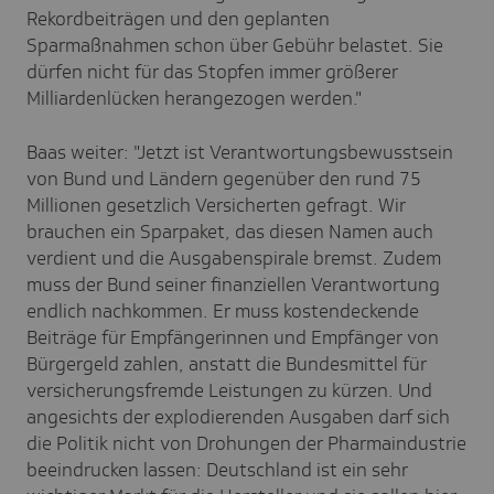
Rekordbeiträgen und den geplanten
Sparmaßnahmen schon über Gebühr belastet. Sie
dürfen nicht für das Stopfen immer größerer
Milliardenlücken herangezogen werden."
Baas weiter: "Jetzt ist Verantwortungsbewusstsein
von Bund und Ländern gegenüber den rund 75
Millionen gesetzlich Versicherten gefragt. Wir
brauchen ein Sparpaket, das diesen Namen auch
verdient und die Ausgabenspirale bremst. Zudem
muss der Bund seiner finanziellen Verantwortung
endlich nachkommen. Er muss kostendeckende
Beiträge für Empfängerinnen und Empfänger von
Bürgergeld zahlen, anstatt die Bundesmittel für
versicherungsfremde Leistungen zu kürzen. Und
angesichts der explodierenden Ausgaben darf sich
die Politik nicht von Drohungen der Pharmaindustrie
beeindrucken lassen: Deutschland ist ein sehr