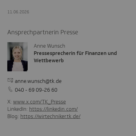
11.06.2026
Ansprechpartnerin Presse
Anne Wunsch
Pressesprecherin für Finanzen und
Wettbewerb
anne.wunsch@tk.de
040 - 69 09-26 60
X:
www.x.com/TK_Presse
LinkedIn:
https://linkedin.com/
Blog:
https://wirtechniker.tk.de/