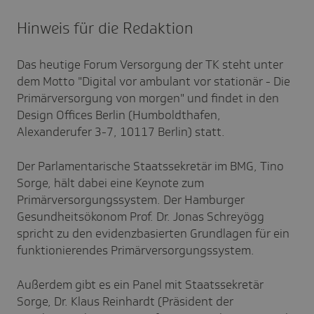
Hinweis für die Redaktion
Das heutige Forum Versorgung der TK steht unter
dem Motto "Digital vor ambulant vor stationär - Die
Primärversorgung von morgen" und findet in den
Design Offices Berlin (Humboldthafen,
Alexanderufer 3-7, 10117 Berlin) statt.
Der Parlamentarische Staatssekretär im BMG, Tino
Sorge, hält dabei eine Keynote zum
Primärversorgungssystem. Der Hamburger
Gesundheitsökonom Prof. Dr. Jonas Schreyögg
spricht zu den evidenzbasierten Grundlagen für ein
funktionierendes Primärversorgungssystem.
Außerdem gibt es ein Panel mit Staatssekretär
Sorge, Dr. Klaus Reinhardt (Präsident der