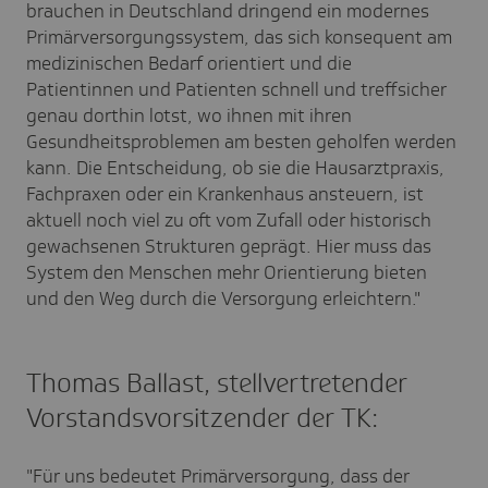
brauchen in Deutschland dringend ein modernes
Primärversorgungssystem, das sich konsequent am
medizinischen Bedarf orientiert und die
Patientinnen und Patienten schnell und treffsicher
genau dorthin lotst, wo ihnen mit ihren
Gesundheitsproblemen am besten geholfen werden
kann. Die Entscheidung, ob sie die Hausarztpraxis,
Fachpraxen oder ein Krankenhaus ansteuern, ist
aktuell noch viel zu oft vom Zufall oder historisch
gewachsenen Strukturen geprägt. Hier muss das
System den Menschen mehr Orientierung bieten
und den Weg durch die Versorgung erleichtern."
Thomas Ballast, stellvertretender
Vorstandsvorsitzender der TK:
"Für uns bedeutet Primärversorgung, dass der