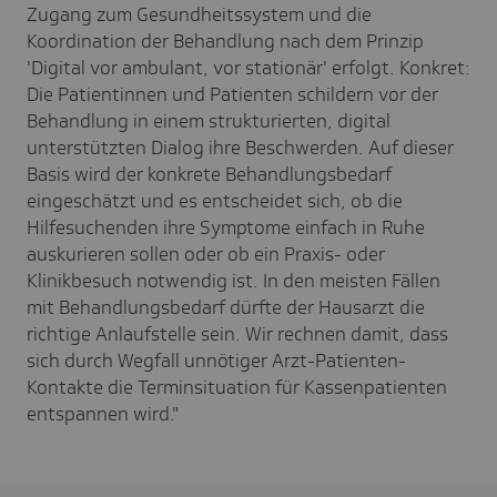
Zugang zum Gesundheitssystem und die
Koordination der Behandlung nach dem Prinzip
'Digital vor ambulant, vor stationär' erfolgt. Konkret:
Die Patientinnen und Patienten schildern vor der
Behandlung in einem strukturierten, digital
unterstützten Dialog ihre Beschwerden. Auf dieser
Basis wird der konkrete Behandlungsbedarf
eingeschätzt und es entscheidet sich, ob die
Hilfesuchenden ihre Symptome einfach in Ruhe
auskurieren sollen oder ob ein Praxis- oder
Klinikbesuch notwendig ist. In den meisten Fällen
mit Behandlungsbedarf dürfte der Hausarzt die
richtige Anlaufstelle sein. Wir rechnen damit, dass
sich durch Wegfall unnötiger Arzt-Patienten-
Kontakte die Terminsituation für Kassenpatienten
entspannen wird."