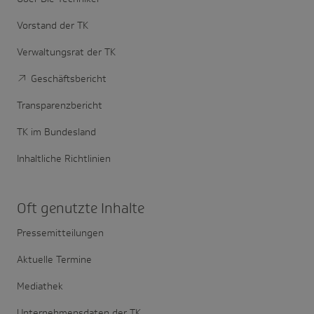
Vorstand der TK
Verwaltungsrat der TK
Geschäftsbericht
Transparenzbericht
TK im Bundesland
Inhaltliche Richtlinien
Oft genutzte Inhalte
Pressemitteilungen
Aktuelle Termine
Mediathek
Unternehmensdaten der TK