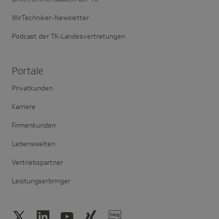
WirTechniker-Newsletter
Podcast der TK-Landesvertretungen
Portale
Privatkunden
Karriere
Firmenkunden
Lebenswelten
Vertriebspartner
Leistungserbringer