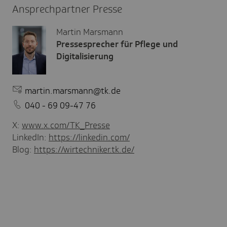
Ansprechpartner Presse
Martin Marsmann
Pressesprecher für Pflege und
Digitalisierung
martin.marsmann@tk.de
040 - 69 09-47 76
X:
www.x.com/TK_Presse
LinkedIn:
https://linkedin.com/
Blog:
https://wirtechniker.tk.de/