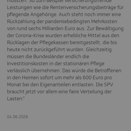
müssten. So zum Beispiel versicherungsfremde
Leistungen wie die Rentenversicherungsbeiträge für
pflegende Angehörige. Auch steht noch immer eine
Rückzahlung der pandemiebedingten Mehrkosten
von rund sechs Milliarden Euro aus:
Zur Bewältigung
der Corona-Krise wurden erhebliche Mittel aus den
Rücklagen der Pflegekassen bereitgestellt, die bis
heute nicht zurückgeführt wurden. Gleichzeitig
müssen die Bundesländer endlich die
Investitionskosten in der stationären Pflege
verlässlich übernehmen. Das würde die Betroffenen
in den Heimen sofort um mehr als 600 Euro pro
Monat bei den Eigenanteilen entlasten. Die SPV
braucht jetzt vor allem eine faire Verteilung der
Lasten."
04.06.2026