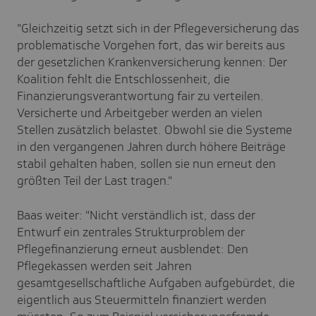
"Gleichzeitig setzt sich in der Pflegeversicherung das
problematische Vorgehen fort, das wir bereits aus
der gesetzlichen Krankenversicherung kennen: Der
Koalition fehlt die Entschlossenheit, die
Finanzierungsverantwortung fair zu verteilen.
Versicherte und Arbeitgeber werden an vielen
Stellen zusätzlich belastet. Obwohl sie die Systeme
in den vergangenen Jahren durch höhere Beiträge
stabil gehalten haben, sollen sie nun erneut den
größten Teil der Last tragen."
Baas weiter: "Nicht verständlich ist, dass der
Entwurf ein zentrales Strukturproblem der
Pflegefinanzierung erneut ausblendet: Den
Pflegekassen werden seit Jahren
gesamtgesellschaftliche Aufgaben aufgebürdet, die
eigentlich aus Steuermitteln finanziert werden