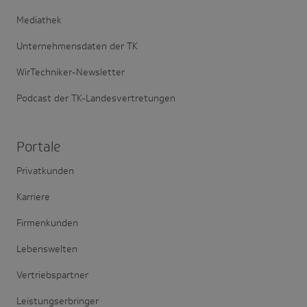
Mediathek
Unternehmensdaten der TK
WirTechniker-Newsletter
Podcast der TK-Landesvertretungen
Portale
Privatkunden
Karriere
Firmenkunden
Lebenswelten
Vertriebspartner
Leistungserbringer