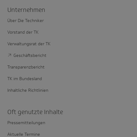
Unter­nehmen
Über Die Techniker
Vorstand der TK
Verwaltungsrat der TK
Geschäftsbericht
Transparenzbericht
TK im Bundesland
Inhaltliche Richtlinien
Oft genutzte Inhalte
Pressemitteilungen
Aktuelle Termine