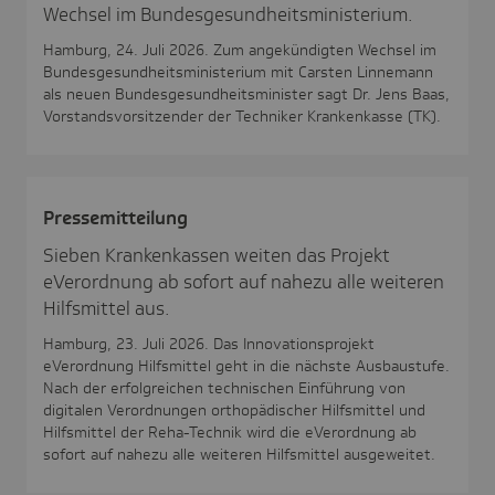
Wechsel im Bundesgesundheitsministerium.
Hamburg, 24. Juli 2026. Zum angekündigten Wechsel im
Bundesgesundheitsministerium mit Carsten Linnemann
als neuen Bundesgesundheitsminister sagt Dr. Jens Baas,
Vorstandsvorsitzender der Techniker Krankenkasse (TK).
Pres­se­mit­tei­lung
Sieben Krankenkassen weiten das Projekt
eVerordnung ab sofort auf nahezu alle weiteren
Hilfsmittel aus.
Hamburg, 23. Juli 2026. Das Innovationsprojekt
eVerordnung Hilfsmittel geht in die nächste Ausbaustufe.
Nach der erfolgreichen technischen Einführung von
digitalen Verordnungen orthopädischer Hilfsmittel und
Hilfsmittel der Reha-Technik wird die eVerordnung ab
sofort auf nahezu alle weiteren Hilfsmittel ausgeweitet.