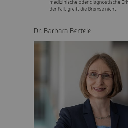
medizinische oder diagnostische Erkl
der Fall, greift die Bremse nicht.
Dr. Barbara Bertele