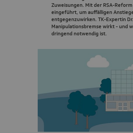
Zuweisungen. Mit der RSA-Reform
eingeführt, um auffälligen Anstie
entgegenzuwirken. TK-Expertin Dr. 
Manipulationsbremse wirkt - und wa
dringend notwendig ist.