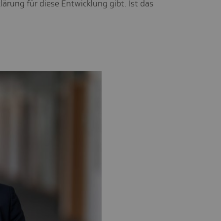
ärung für diese Entwicklung gibt. Ist das