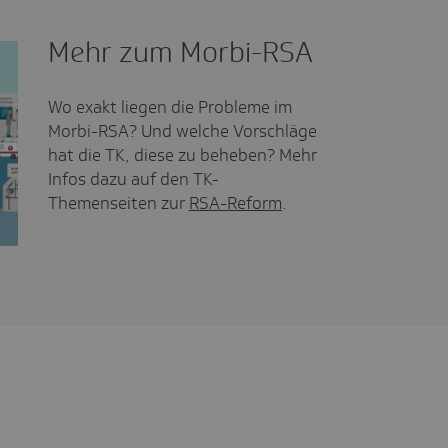
Mehr zum Morbi-RSA
Wo exakt liegen die Probleme im
Morbi-RSA? Und welche Vorschläge
hat die TK, diese zu beheben? Mehr
Infos dazu auf den TK-
Themenseiten zur
RSA-Reform
.