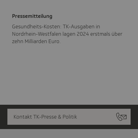
Pres­se­mit­tei­lung
Gesundheits-Kosten: TK-Ausgaben in
Nordrhein-Westfalen lagen 2024 erstmals über
zehn Milliarden Euro.
Kontakt TK-Presse & Politik