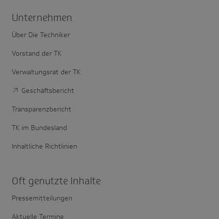
Unter­nehmen
Über Die Techniker
Vorstand der TK
Verwaltungsrat der TK
Geschäftsbericht
Transparenzbericht
TK im Bundesland
Inhaltliche Richtlinien
Oft genutzte Inhalte
Pressemitteilungen
Aktuelle Termine