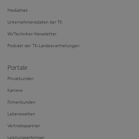
Mediathek
Unternehmensdaten der TK
WirTechniker-Newsletter
Podcast der TK-Landesvertretungen
Portale
Privatkunden
Karriere
Firmenkunden
Lebenswelten
Vertriebspartner
Leistungserbringer