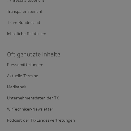
Geschäftsbericht
Transparenzbericht
TK im Bundesland
Inhaltliche Richtlinien
Oft genutzte Inhalte
Pressemitteilungen
Aktuelle Termine
Mediathek
Unternehmensdaten der TK
WirTechniker-Newsletter
Podcast der TK-Landesvertretungen