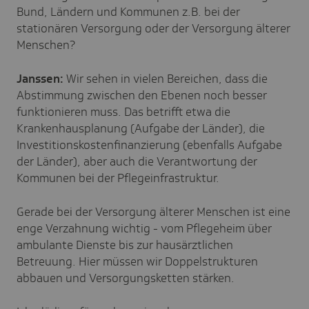
Bund, Ländern und Kommunen z.B. bei der
stationären Versorgung oder der Versorgung älterer
Menschen?
Janssen:
Wir sehen in vielen Bereichen, dass die
Abstimmung zwischen den Ebenen noch besser
funktionieren muss. Das betrifft etwa die
Krankenhausplanung (Aufgabe der Länder), die
Investitionskostenfinanzierung (ebenfalls Aufgabe
der Länder), aber auch die Verantwortung der
Kommunen bei der Pflegeinfrastruktur.
Gerade bei der Versorgung älterer Menschen ist eine
enge Verzahnung wichtig - vom Pflegeheim über
ambulante Dienste bis zur hausärztlichen
Betreuung. Hier müssen wir Doppelstrukturen
abbauen und Versorgungsketten stärken.