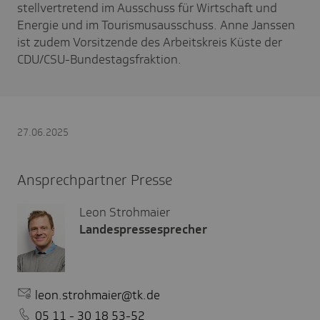
stellvertretend im Ausschuss für Wirtschaft und
Energie und im Tourismusausschuss. Anne Janssen
ist zudem Vorsitzende des Arbeitskreis Küste der
CDU/CSU-Bundestagsfraktion.
27.06.2025
Ansprechpartner Presse
Leon Strohmaier
Landespressesprecher
leon.strohmaier@tk.de
05 11 - 30 18 53-52