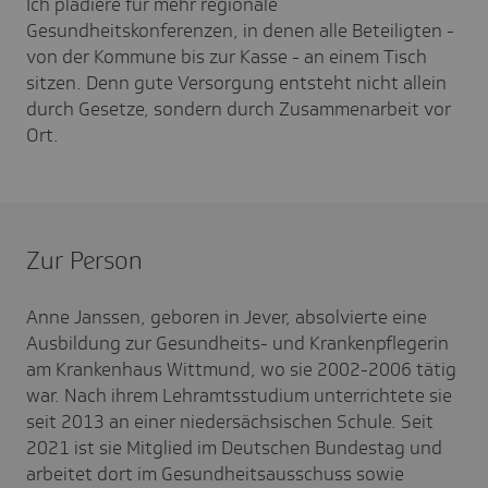
Ich plädiere für mehr regionale
Gesundheitskonferenzen, in denen alle Beteiligten -
von der Kommune bis zur Kasse - an einem Tisch
sitzen. Denn gute Versorgung entsteht nicht allein
durch Gesetze, sondern durch Zusammenarbeit vor
Ort.
Zur Person
Anne Janssen, geboren in Jever, absolvierte eine
Ausbildung zur Gesundheits- und Krankenpflegerin
am Krankenhaus Wittmund, wo sie 2002-2006 tätig
war. Nach ihrem Lehramtsstudium unterrichtete sie
seit 2013 an einer niedersächsischen Schule. Seit
2021 ist sie Mitglied im Deutschen Bundestag und
arbeitet dort im Gesundheitsausschuss sowie