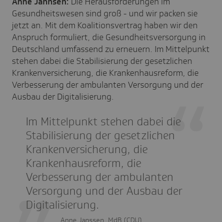
Anne Jannsen:
Die Herausforderungen im
Gesundheitswesen sind groß - und wir packen sie
jetzt an. Mit dem Koalitionsvertrag haben wir den
Anspruch formuliert, die Gesundheitsversorgung in
Deutschland umfassend zu erneuern. Im Mittelpunkt
stehen dabei die Stabilisierung der gesetzlichen
Krankenversicherung, die Krankenhausreform, die
Verbesserung der ambulanten Versorgung und der
Ausbau der Digitalisierung.
Im Mittelpunkt stehen dabei die
Stabilisierung der gesetzlichen
Krankenversicherung, die
Krankenhausreform, die
Verbesserung der ambulanten
Versorgung und der Ausbau der
Digitalisierung.
Anne Janssen, MdB (CDU)