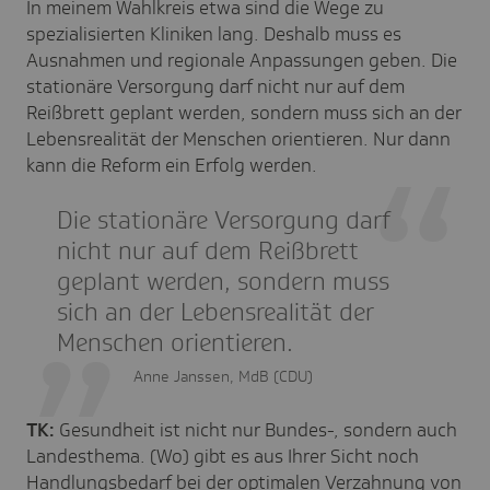
In meinem Wahlkreis etwa sind die Wege zu
spezialisierten Kliniken lang. Deshalb muss es
Ausnahmen und regionale Anpassungen geben. Die
stationäre Versorgung darf nicht nur auf dem
Reißbrett geplant werden, sondern muss sich an der
Lebensrealität der Menschen orientieren. Nur dann
kann die Reform ein Erfolg werden.
Die stationäre Versorgung darf
nicht nur auf dem Reißbrett
geplant werden, sondern muss
sich an der Lebensrealität der
Menschen orientieren.
Anne Janssen, MdB (CDU)
TK:
Gesundheit ist nicht nur Bundes-, sondern auch
Landesthema. (Wo) gibt es aus Ihrer Sicht noch
Handlungsbedarf bei der optimalen Verzahnung von