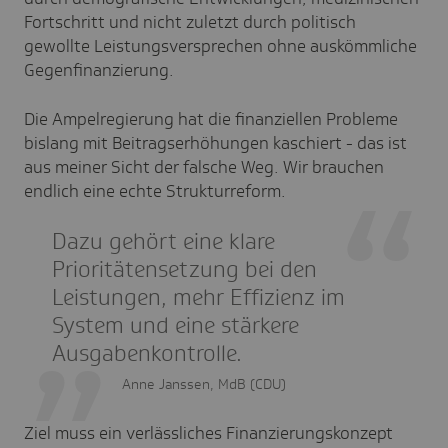
Fortschritt und nicht zuletzt durch politisch
gewollte Leistungsversprechen ohne auskömmliche
Gegenfinanzierung.
Die Ampelregierung hat die finanziellen Probleme
bislang mit Beitragserhöhungen kaschiert - das ist
aus meiner Sicht der falsche Weg. Wir brauchen
endlich eine echte Strukturreform.
Dazu gehört eine klare
Prioritätensetzung bei den
Leistungen, mehr Effizienz im
System und eine stärkere
Ausgabenkontrolle.
Anne Janssen, MdB (CDU)
Ziel muss ein verlässliches Finanzierungskonzept