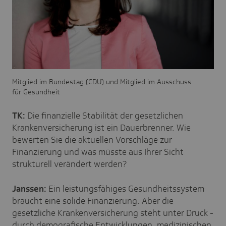
Mitglied im Bundestag (CDU) und Mitglied im Ausschuss
für Gesundheit
TK:
Die finanzielle Stabilität der gesetzlichen
Krankenversicherung ist ein Dauerbrenner. Wie
bewerten Sie die aktuellen Vorschläge zur
Finanzierung und was müsste aus Ihrer Sicht
strukturell verändert werden?
Janssen:
Ein leistungsfähiges Gesundheitssystem
braucht eine solide Finanzierung. Aber die
gesetzliche Krankenversicherung steht unter Druck -
durch demografische Entwicklungen, medizinischen