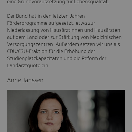
eine Grundvoraussetzung für Lebensqualität.
Der Bund hat in den letzten Jahren
Förderprogramme aufgesetzt, etwa zur
Niederlassung von Hausärztinnen und Hausärzten
auf dem Land oder zur Stärkung von Medizinischen
Versorgungszentren. Außerdem setzen wir uns als
CDU/CSU-Fraktion für die Erhöhung der
Studienplatzkapazitäten und die Reform der
Landarztquote ein.
Anne Janssen