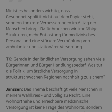
Mir ist es besonders wichtig, dass
Gesundheitspolitik nicht auf dem Papier steht,
sondern konkrete Verbesserungen im Alltag der
Menschen bringt. Dafür brauchen wir tragfähige
Strukturen, mehr Entlastung für medizinisches
Personal und eine stärkere Verknüpfung von
ambulanter und stationärer Versorgung.
TK:
Gerade in der ländlichen Versorgung sehen viele
Bürgerinnen und Bürger Handlungsbedarf. Was tut
die Politik, um ärztliche Versorgung in
strukturschwachen Regionen nachhaltig zu sichern?
Janssen:
Das Thema beschäftigt viele Menschen in
meinem Wahlkreis - und völlig zu Recht. Eine
wohnortnahe und erreichbare medizinische
Versorgung ist keine Frage des Wohnorts, sondern