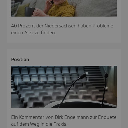
40 Prozent der Niedersachsen haben Probleme
einen Arzt zu finden.
Posi­tion
Ein Kommentar von Dirk Engelmann zur Enquete
auf dem Weg in die Praxis.