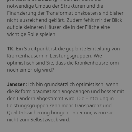
notwendige Umbau der Strukturen und die
Finanzierung der Transformationskosten sind bisher
nicht ausreichend geklärt. Zudem fehlt mir der Blick
auf die kleineren Häuser, die in der Fläche eine
wichtige Rolle spielen.
TK:
Ein Streitpunkt ist die geplante Einteilung von
Krankenhäusern in Leistungsgruppen. Wie
optimistisch sind Sie, dass die Krankenhausreform
noch ein Erfolg wird?
Janssen:
Ich bin grundsätzlich optimistisch, wenn
die Reform pragmatisch angegangen und besser mit
den Ländern abgestimmt wird. Die Einteilung in
Leistungsgruppen kann mehr Transparenz und
Qualitätssicherung bringen - aber nur, wenn sie
nicht zum Selbstzweck wird.