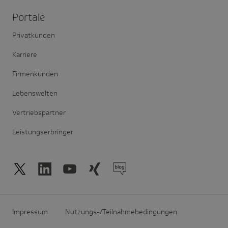
Portale
Privatkunden
Karriere
Firmenkunden
Lebenswelten
Vertriebspartner
Leistungserbringer
Impressum
Nutzungs-/Teilnahmebedingungen