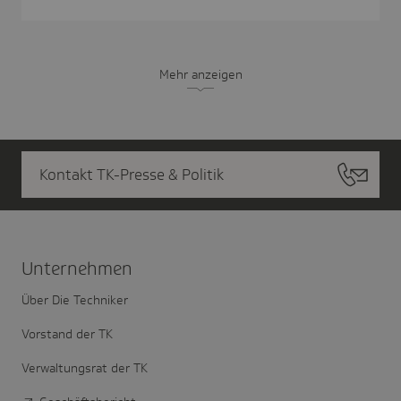
Mehr anzeigen
Kontakt TK-Presse & Politik
Unter­nehmen
Über Die Techniker
Vorstand der TK
Verwaltungsrat der TK