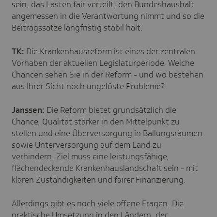
sein, das Lasten fair verteilt, den Bundeshaushalt
angemessen in die Verantwortung nimmt und so die
Beitragssätze langfristig stabil hält.
TK:
Die Krankenhausreform ist eines der zentralen
Vorhaben der aktuellen Legislaturperiode. Welche
Chancen sehen Sie in der Reform - und wo bestehen
aus Ihrer Sicht noch ungelöste Probleme?
Janssen:
Die Reform bietet grundsätzlich die
Chance, Qualität stärker in den Mittelpunkt zu
stellen und eine Überversorgung in Ballungsräumen
sowie Unterversorgung auf dem Land zu
verhindern. Ziel muss eine leistungsfähige,
flächendeckende Krankenhauslandschaft sein - mit
klaren Zuständigkeiten und fairer Finanzierung.
Allerdings gibt es noch viele offene Fragen. Die
praktische Umsetzung in den Ländern, der