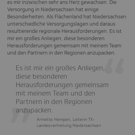
es mir inzwischen sehr ans Herz gewachsen. Die
Versorgung in Niedersachsen hat einige
Besonderheiten. Als Flächenland hat Niedersachsen
unterschiedliche Versorgungslagen und daraus
resultierende regionale Herausforderungen. Es ist
mir ein großes Anliegen, diese besonderen
Herausforderungen gemeinsam mit meinem Team
und den Partnern in den Regionen anzupacken.
Es ist mir ein großes Anliegen,
diese besonderen
Herausforderungen gemeinsam
mit meinem Team und den
Partnern in den Regionen
anzupacken.
Annette Hempen, Leiterin TK-
Landesvertretung Niedersachsen