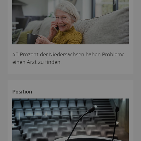
40 Prozent der Niedersachsen haben Probleme
einen Arzt zu finden.
Posi­tion