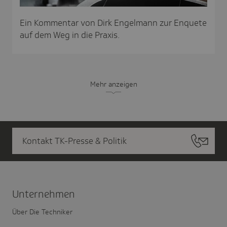
Ein Kommentar von Dirk Engelmann zur Enquete
auf dem Weg in die Praxis.
Mehr anzeigen
Kontakt TK-Presse & Politik
Unter­nehmen
Über Die Techniker