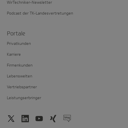
WirTechniker-Newsletter
Podcast der TK-Landesvertretungen
Portale
Privatkunden
Karriere
Firmenkunden
Lebenswelten
Vertriebspartner
Leistungserbringer