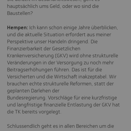
hauptsächlich ums Geld, oder wo sind die
Baustellen?
Hempen:
Ich kann schon einige Jahre überblicken,
und die aktuelle Situation erfordert aus meiner
Perspektive unser Handeln dringend. Die
Finanzierbarkeit der Gesetzlichen
Krankenversicherung (GKV) wird ohne strukturelle
Veränderungen in der Versorgung zu noch mehr
Beitragserhöhungen führen. Das ist für die
Versicherten und die Wirtschaft inakzeptabel. Wir
brauchen echte strukturelle Reformen, statt der
geplanten Darlehen der
Bundesregierung.
Vorschläge
für eine kurzfristige
und langfristige finanzielle Entlastung der GKV hat
die TK bereits vorgelegt.
Schlussendlich geht es in allen Bereichen um die