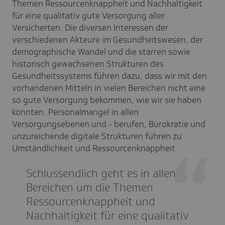
Themen Ressourcenknappheit und Nachhaltigkeit
für eine qualitativ gute Versorgung aller
Versicherten. Die diversen Interessen der
verschiedenen Akteure im Gesundheitswesen, der
demographische Wandel und die starren sowie
historisch gewachsenen Strukturen des
Gesundheitssystems führen dazu, dass wir mit den
vorhandenen Mitteln in vielen Bereichen nicht eine
so gute Versorgung bekommen, wie wir sie haben
könnten. Personalmangel in allen
Versorgungsebenen und - berufen, Bürokratie und
unzureichende digitale Strukturen führen zu
Umständlichkeit und Ressourcenknappheit.
Schlussendlich geht es in allen
Bereichen um die Themen
Ressourcenknappheit und
Nachhaltigkeit für eine qualitativ