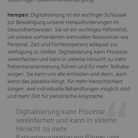
Hempen:
Digitalisierung ist ein wichtiger Schlüssel
zur Bewältigung unserer Herausforderungen im
Gesundheitswesen. Sie ist ein wichtiges Hilfsmittel,
um unsere vorhandenen wertvollen Ressourcen wie
Personal, Zeit und Fachkompetenz adäquat zur
Verfügung zu stellen. Digitalisierung kann Prozesse
vereinfachen und kann in vielerlei Hinsicht zu mehr
Patientenorientierung führen und für mehr Teilhabe
sorgen. Sie kann uns alle entlasten und dann, auch
wenn das paradox klingt, für mehr Menschlichkeit
sorgen, weil individuelle Behandlungen möglich sind
und mehr Zeit für persönliche Ansprache.
Digitalisierung kann Prozesse
vereinfachen und kann in vielerlei
Hinsicht zu mehr
Patientenorientierung führen und