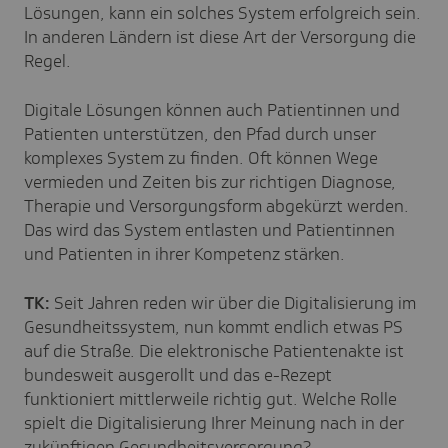
Lösungen, kann ein solches System erfolgreich sein.
In anderen Ländern ist diese Art der Versorgung die
Regel.
Digitale Lösungen können auch Patientinnen und
Patienten unterstützen, den Pfad durch unser
komplexes System zu finden. Oft können Wege
vermieden und Zeiten bis zur richtigen Diagnose,
Therapie und Versorgungsform abgekürzt werden.
Das wird das System entlasten und Patientinnen
und Patienten in ihrer Kompetenz stärken.
TK:
Seit Jahren reden wir über die Digitalisierung im
Gesundheitssystem, nun kommt endlich etwas PS
auf die Straße. Die elektronische Patientenakte ist
bundesweit ausgerollt und das e-Rezept
funktioniert mittlerweile richtig gut. Welche Rolle
spielt die Digitalisierung Ihrer Meinung nach in der
zukünftigen Gesundheitsversorgung?