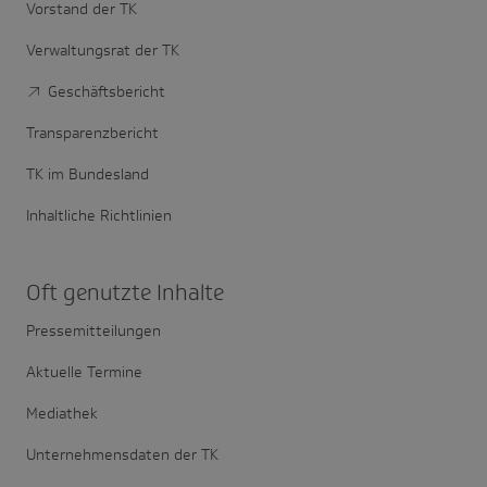
Vorstand der TK
Verwaltungsrat der TK
Geschäftsbericht
Transparenzbericht
TK im Bundesland
Inhaltliche Richtlinien
Oft genutzte Inhalte
Pressemitteilungen
Aktuelle Termine
Mediathek
Unternehmensdaten der TK