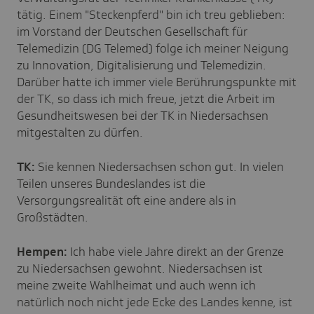
tätig. Einem "Steckenpferd" bin ich treu geblieben:
im Vorstand der Deutschen Gesellschaft für
Telemedizin (DG Telemed) folge ich meiner Neigung
zu Innovation, Digitalisierung und Telemedizin.
Darüber hatte ich immer viele Berührungspunkte mit
der TK, so dass ich mich freue, jetzt die Arbeit im
Gesundheitswesen bei der TK in Niedersachsen
mitgestalten zu dürfen.
TK:
Sie kennen Niedersachsen schon gut. In vielen
Teilen unseres Bundeslandes ist die
Versorgungsrealität oft eine andere als in
Großstädten.
Hempen:
Ich habe viele Jahre direkt an der Grenze
zu Niedersachsen gewohnt. Niedersachsen ist
meine zweite Wahlheimat und auch wenn ich
natürlich noch nicht jede Ecke des Landes kenne, ist