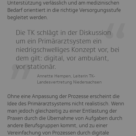
Unterstützung verlässlich und am medizinischen
Bedarf orientiert in die richtige Versorgungsstufe
begleitet werden.
Die TK schlägt in der Diskussion
um ein Primärarztsystem ein
niedrigschwelliges Konzept vor, bei
dem gilt: digital, vor ambulant,
vor stationär.
Annette Hempen, Leiterin TK-
Landesvertretung Niedersachsen
Ohne eine Anpassung der Prozesse erscheint die
Idee des Primärarztsystems nicht realistisch. Wenn
man jedoch gleichzeitig zu einer Entlastung der
Praxen durch die Übernahme von Aufgaben durch
andere Berufsgruppen kommt, und zu einer
Vereinfachung von Prozessen durch digitale