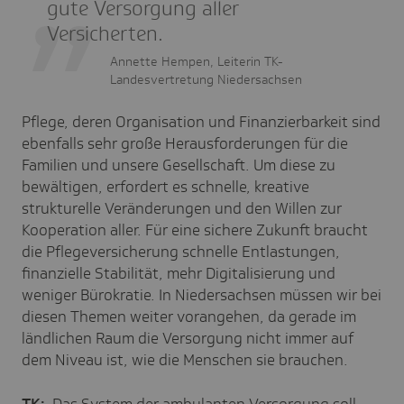
gute Versorgung aller
Versicherten.
Annette Hempen, Leiterin TK-
Landesvertretung Niedersachsen
Pflege, deren Organisation und Finanzierbarkeit sind
ebenfalls sehr große Herausforderungen für die
Familien und unsere Gesellschaft. Um diese zu
bewältigen, erfordert es schnelle, kreative
strukturelle Veränderungen und den Willen zur
Kooperation aller.
Für eine sichere Zukunft braucht
die Pflegeversicherung schnelle Entlastungen,
finanzielle Stabilität, mehr Digitalisierung und
weniger Bürokratie. In Niedersachsen müssen wir bei
diesen Themen weiter vorangehen, da gerade im
ländlichen Raum die Versorgung nicht immer auf
dem Niveau ist, wie die Menschen sie brauchen.
TK:
Das System der ambulanten Versorgung soll