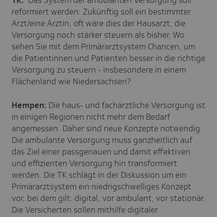
reformiert werden: Zukünftig soll ein bestimmter
Arzt/eine Ärztin, oft wäre dies der Hausarzt, die
Versorgung noch stärker steuern als bisher. Wo
sehen Sie mit dem Primärarztsystem Chancen, um
die Patientinnen und Patienten besser in die richtige
Versorgung zu steuern - insbesondere in einem
Flächenland wie Niedersachsen?
Hempen:
Die haus- und fachärztliche Versorgung ist
in einigen Regionen nicht mehr dem Bedarf
angemessen. Daher sind neue Konzepte notwendig.
Die ambulante Versorgung muss ganzheitlich auf
das Ziel einer passgenauen und damit effektiven
und effizienten Versorgung hin transformiert
werden. Die TK schlägt in der Diskussion um ein
Primärarztsystem ein niedrigschwelliges Konzept
vor, bei dem gilt: digital, vor ambulant, vor stationär.
Die Versicherten sollen mithilfe digitaler