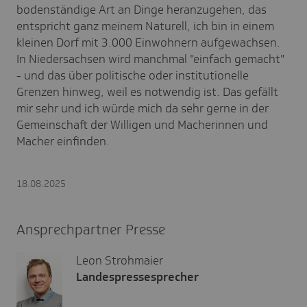
bodenständige Art an Dinge heranzugehen, das
entspricht ganz meinem Naturell, ich bin in einem
kleinen Dorf mit 3.000 Einwohnern aufgewachsen.
In Niedersachsen wird manchmal "einfach gemacht"
- und das über politische oder institutionelle
Grenzen hinweg, weil es notwendig ist. Das gefällt
mir sehr und ich würde mich da sehr gerne in der
Gemeinschaft der Willigen und Macherinnen und
Macher einfinden.
18.08.2025
Ansprechpartner Presse
Leon Strohmaier
Landespressesprecher