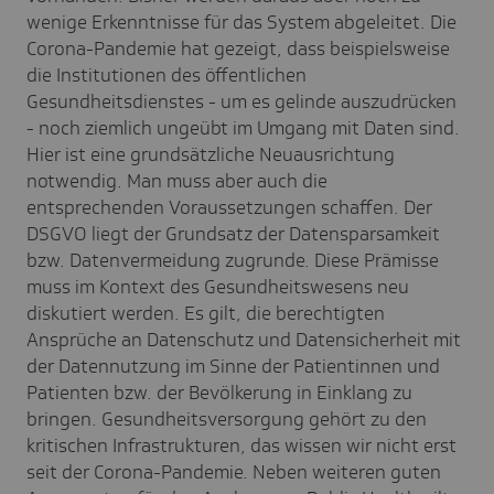
wenige Erkenntnisse für das System abgeleitet. Die
Corona-Pandemie hat gezeigt, dass beispielsweise
die Institutionen des öffentlichen
Gesundheitsdienstes - um es gelinde auszudrücken
- noch ziemlich ungeübt im Umgang mit Daten sind.
Hier ist eine grundsätzliche Neuausrichtung
notwendig. Man muss aber auch die
entsprechenden Voraussetzungen schaffen. Der
DSGVO liegt der Grundsatz der Datensparsamkeit
bzw. Datenvermeidung zugrunde. Diese Prämisse
muss im Kontext des Gesundheitswesens neu
diskutiert werden. Es gilt, die berechtigten
Ansprüche an Datenschutz und Datensicherheit mit
der Datennutzung im Sinne der Patientinnen und
Patienten bzw. der Bevölkerung in Einklang zu
bringen. Gesundheitsversorgung gehört zu den
kritischen Infrastrukturen, das wissen wir nicht erst
seit der Corona-Pandemie. Neben weiteren guten