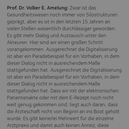
Prof. Dr. Volker E. Amelung:
Zwar ist das
Gesundheitswesen noch immer von Silostrukturen
geprägt, aber es ist in den letzten 15 Jahren an
vielen Stellen wesentlich durchlässiger geworden.
Es gibt mehr Dialog und Austausch unter den
Akteuren. Hier sind wir einen großen Schritt
vorangekommen. Ausgerechnet die Digitalisierung
ist aber ein Paradebeispiel für ein Vorhaben, in dem
dieser Dialog nicht in ausreichendem Maße
stattgefunden hat. Ausgerechnet die Digitalisierung
ist aber ein Paradebeispiel für ein Vorhaben, in dem
dieser Dialog nicht in ausreichendem Maße
stattgefunden hat. Dass wir mit der elektronischen
Patientenakte oder mit dem E-Rezept noch nicht
weit genug gekommen sind, liegt auch daran, dass
die Ärzteschaft nicht von Beginn an ins Boot geholt
wurde. Es gibt keinerlei Mehrwert für die einzelne
Arztpraxis und damit auch keinen Anreiz, diese