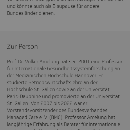
und könnte auch als Blaupause für andere
Bundesländer dienen.
Zur Person
Prof. Dr. Volker Amelung hat seit 2001 eine Professur
für Internationale Gesundheitssystemforschung an
der Medizinischen Hochschule Hannover. Er
studierte Betriebswirtschaftslehre an der
Hochschule St. Gallen sowie an der Universität
Paris-Dauphine und promovierte an der Universität
St. Gallen. Von 2007 bis 2022 war er
Vorstandsvorsitzender des Bundesverbandes
Managed Care e. V. (BMC). Professor Amelung hat
langjährige Erfahrung als Berater für internationale