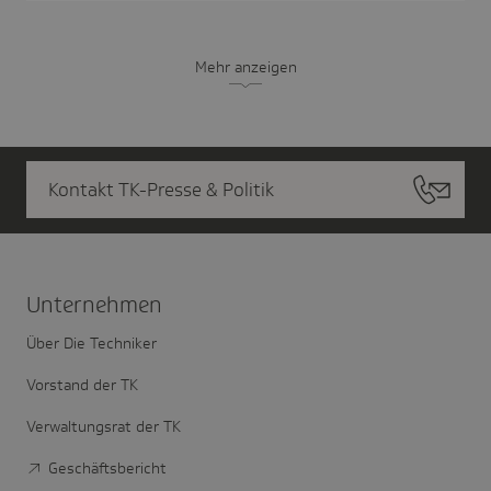
Mehr anzeigen
Kontakt TK-Presse & Politik
Unter­nehmen
Über Die Techniker
Vorstand der TK
Verwaltungsrat der TK
Geschäftsbericht