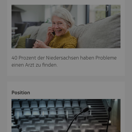
40 Prozent der Niedersachsen haben Probleme
einen Arzt zu finden.
Posi­tion