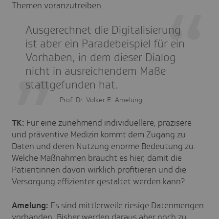
Themen voranzutreiben.
Ausgerechnet die Digitalisierung
ist aber ein Paradebeispiel für ein
Vorhaben, in dem dieser Dialog
nicht in ausreichendem Maße
stattgefunden hat.
Prof. Dr. Volker E. Amelung
TK:
Für eine zunehmend individuellere, präzisere
und präventive Medizin kommt dem Zugang zu
Daten und deren Nutzung enorme Bedeutung zu.
Welche Maßnahmen braucht es hier, damit die
Patientinnen davon wirklich profitieren und die
Versorgung effizienter gestaltet werden kann?
Amelung:
Es sind mittlerweile riesige Datenmengen
vorhanden. Bisher werden daraus aber noch zu