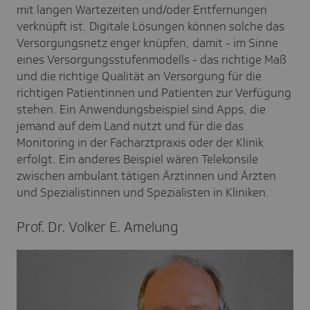
mit langen Wartezeiten und/oder Entfernungen
verknüpft ist. Digitale Lösungen können solche das
Versorgungsnetz enger knüpfen, damit - im Sinne
eines Versorgungsstufenmodells - das richtige Maß
und die richtige Qualität an Versorgung für die
richtigen Patientinnen und Patienten zur Verfügung
stehen. Ein Anwendungsbeispiel sind Apps, die
jemand auf dem Land nutzt und für die das
Monitoring in der Facharztpraxis oder der Klinik
erfolgt. Ein anderes Beispiel wären Telekonsile
zwischen ambulant tätigen Ärztinnen und Ärzten
und Spezialistinnen und Spezialisten in Kliniken.
Prof. Dr. Volker E. Amelung