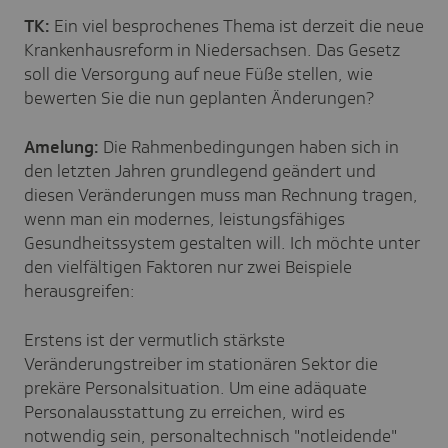
TK:
Ein viel besprochenes Thema ist derzeit die neue
Krankenhausreform in Niedersachsen. Das Gesetz
soll die Versorgung auf neue Füße stellen, wie
bewerten Sie die nun geplanten Änderungen?
Amelung:
Die Rahmenbedingungen haben sich in
den letzten Jahren grundlegend geändert und
diesen Veränderungen muss man Rechnung tragen,
wenn man ein modernes, leistungsfähiges
Gesundheitssystem gestalten will. Ich möchte unter
den vielfältigen Faktoren nur zwei Beispiele
herausgreifen:
Erstens ist der vermutlich stärkste
Veränderungstreiber im stationären Sektor die
prekäre Personalsituation. Um eine adäquate
Personalausstattung zu erreichen, wird es
notwendig sein, personaltechnisch "notleidende"