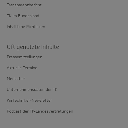
Transparenzbericht
TK im Bundesland
Inhaltliche Richtlinien
Oft genutzte Inhalte
Pressemitteilungen
Aktuelle Termine
Mediathek
Unternehmensdaten der TK
WirTechniker-Newsletter
Podcast der TK-Landesvertretungen