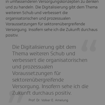
in umfassenderen Versorgungskonzepten zu denken
und zu handeln. Die Digitalisierung gibt dem Thema
weiteren Schub und verbessert die
organisatorischen und prozessualen
Voraussetzungen für sektorenübergreifende
Versorgung. Insofern sehe ich die Zukunft durchaus
positiv.
Die Digitalisierung gibt dem
Thema weiteren Schub und
verbessert die organisatorischen
und prozessualen
Voraussetzungen für
sektorenübergreifende
Versorgung. Insofern sehe ich die
Zukunft durchaus positiv.
Prof. Dr. Volker E. Amelung