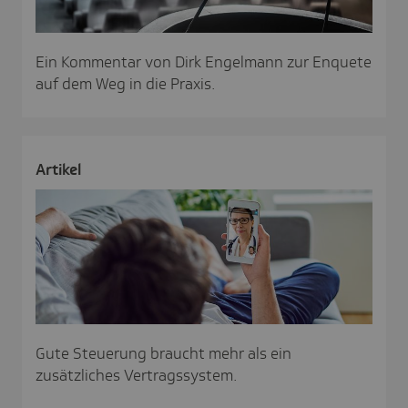
Ein Kommentar von Dirk Engelmann zur Enquete
auf dem Weg in die Praxis.
Artikel
Gute Steuerung braucht mehr als ein
zusätzliches Vertragssystem.