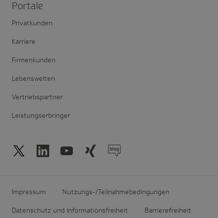
Portale
Privatkunden
Karriere
Firmenkunden
Lebenswelten
Vertriebspartner
Leistungserbringer
Impressum
Nutzungs-/Teilnahmebedingungen
Datenschutz und Informationsfreiheit
Barrierefreiheit