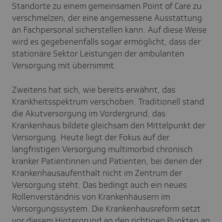
Standorte zu einem gemeinsamen Point of Care zu
verschmelzen, der eine angemessene Ausstattung
an Fachpersonal sicherstellen kann. Auf diese Weise
wird es gegebenenfalls sogar ermöglicht, dass der
stationäre Sektor Leistungen der ambulanten
Versorgung mit übernimmt.
Zweitens hat sich, wie bereits erwähnt, das
Krankheitsspektrum verschoben. Traditionell stand
die Akutversorgung im Vordergrund, das
Krankenhaus bildete gleichsam den Mittelpunkt der
Versorgung. Heute liegt der Fokus auf der
langfristigen Versorgung multimorbid chronisch
kranker Patientinnen und Patienten, bei denen der
Krankenhausaufenthalt nicht im Zentrum der
Versorgung steht. Das bedingt auch ein neues
Rollenverständnis von Krankenhäusern im
Versorgungssystem. Die Krankenhausreform setzt
vor diesem Hintergrund an den richtigen Punkten an