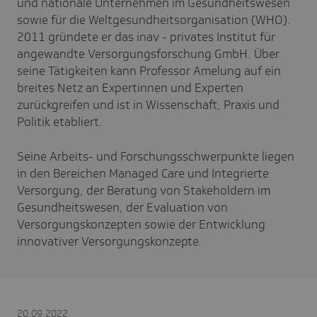
und nationale Unternehmen im Gesundheitswesen
sowie für die Weltgesundheitsorganisation (WHO).
2011 gründete er das inav - privates Institut für
angewandte Versorgungsforschung GmbH. Über
seine Tätigkeiten kann Professor Amelung auf ein
breites Netz an Expertinnen und Experten
zurückgreifen und ist in Wissenschaft, Praxis und
Politik etabliert.
Seine Arbeits- und Forschungsschwerpunkte liegen
in den Bereichen Managed Care und Integrierte
Versorgung, der Beratung von Stakeholdern im
Gesundheitswesen, der Evaluation von
Versorgungskonzepten sowie der Entwicklung
innovativer Versorgungskonzepte.
20.09.2022