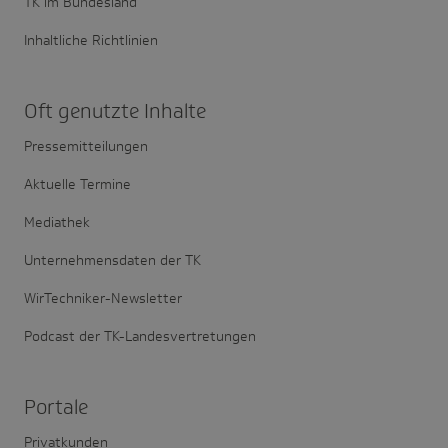
TK im Bundesland
Inhaltliche Richtlinien
Oft genutzte Inhalte
Pressemitteilungen
Aktuelle Termine
Mediathek
Unternehmensdaten der TK
WirTechniker-Newsletter
Podcast der TK-Landesvertretungen
Portale
Privatkunden