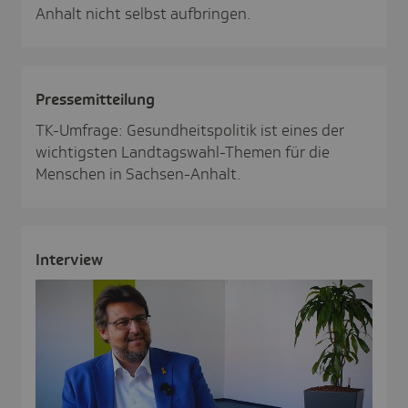
Anhalt nicht selbst aufbringen.
Pres­se­mit­tei­lung
TK-Umfrage: Gesundheitspolitik ist eines der
wichtigsten Landtagswahl-Themen für die
Menschen in Sachsen-Anhalt.
Inter­view