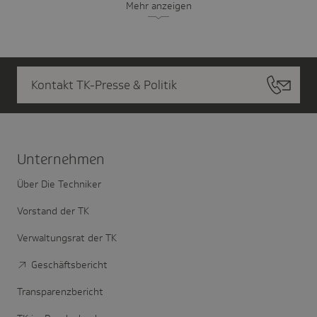
Mehr anzeigen
Kontakt TK-Presse & Politik
Unter­nehmen
Über Die Techniker
Vorstand der TK
Verwaltungsrat der TK
Geschäftsbericht
Transparenzbericht