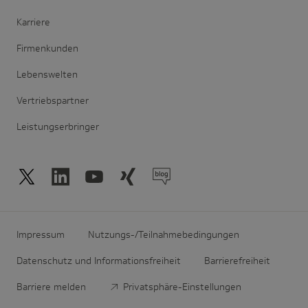
Karriere
Firmenkunden
Lebenswelten
Vertriebspartner
Leistungserbringer
Impressum
Nutzungs-/Teilnahmebedingungen
Datenschutz und Informationsfreiheit
Barrierefreiheit
Barriere melden
Privatsphäre-Einstellungen