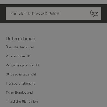
Kontakt TK-Presse & Politik
Unter­nehmen
Über Die Techniker
Vorstand der TK
Verwaltungsrat der TK
Geschäftsbericht
Transparenzbericht
TK im Bundesland
Inhaltliche Richtlinien