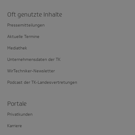
Oft genutzte Inhalte
Pressemitteilungen
Aktuelle Termine
Mediathek
Unternehmensdaten der TK
WirTechniker-Newsletter
Podcast der TK-Landesvertretungen
Portale
Privatkunden
Karriere