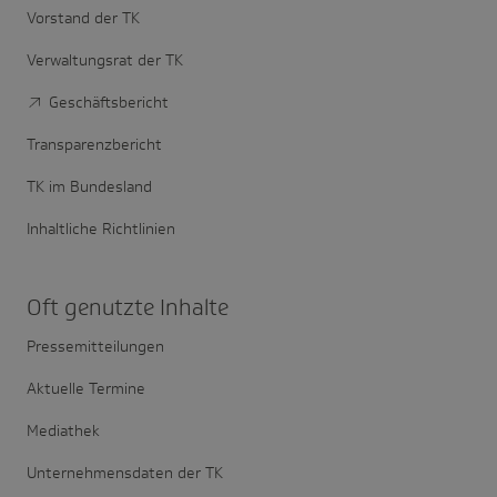
Vorstand der TK
Verwaltungsrat der TK
Geschäftsbericht
Transparenzbericht
TK im Bundesland
Inhaltliche Richtlinien
Oft genutzte Inhalte
Pressemitteilungen
Aktuelle Termine
Mediathek
Unternehmensdaten der TK