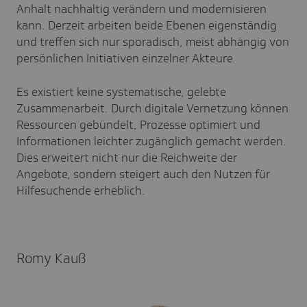
Anhalt nachhaltig verändern und modernisieren
kann. Derzeit arbeiten beide Ebenen eigenständig
und treffen sich nur sporadisch, meist abhängig von
persönlichen Initiativen einzelner Akteure.
Es existiert keine systematische, gelebte
Zusammenarbeit. Durch digitale Vernetzung können
Ressourcen gebündelt, Prozesse optimiert und
Informationen leichter zugänglich gemacht werden.
Dies erweitert nicht nur die Reichweite der
Angebote, sondern steigert auch den Nutzen für
Hilfesuchende erheblich.
Romy Kauß