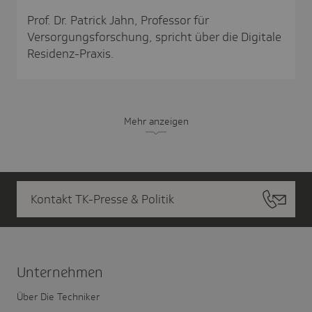
Prof. Dr. Patrick Jahn, Professor für
Versorgungsforschung, spricht über die Digitale
Residenz-Praxis.
Mehr anzeigen
Kontakt TK-Presse & Politik
Unter­nehmen
Über Die Techniker