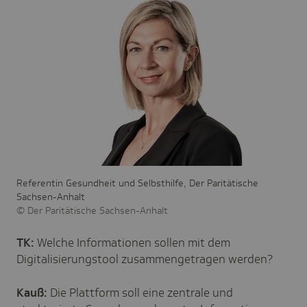
Referentin Gesundheit und Selbsthilfe, D
er Paritätische
Sachsen-Anhalt
Der Paritätische Sachsen-Anhalt
TK:
Welche Informationen sollen mit dem
Digitalisierungstool zusammengetragen werden?
Kauß:
Die Plattform soll eine zentrale und