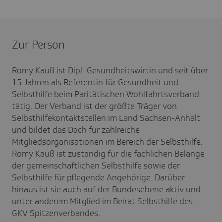
Zur Person
Romy Kauß ist Dipl. Gesundheitswirtin und seit über
15 Jahren als Referentin für Gesundheit und
Selbsthilfe beim Paritätischen Wohlfahrtsverband
tätig. Der Verband ist der größte Träger von
Selbsthilfekontaktstellen im Land Sachsen-Anhalt
und bildet das Dach für zahlreiche
Mitgliedsorganisationen im Bereich der Selbsthilfe.
Romy Kauß ist zuständig für die fachlichen Belange
der gemeinschaftlichen Selbsthilfe sowie der
Selbsthilfe für pflegende Angehörige. Darüber
hinaus ist sie auch auf der Bundesebene aktiv und
unter anderem Mitglied im Beirat Selbsthilfe des
GKV Spitzenverbandes.