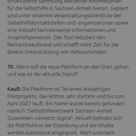
strukturierte Sammlung relevanter Informationen
für die Selbsthilfe in Sachsen-Anhalt bieten. Geplant
sind unter anderem Veranstaltungsüberblicke der
Selbsthilfekontaktstellen und -organisationen sowie
eine Vielzahl fachrelevanter Informationen und
Ansprechpersonen. Das Tool reduziert den
Rechercheaufwand und schafft mehr Zeit für die
direkte Unterstützung von Hilfesuchenden.
TK:
Wann soll die neue Plattform an den Start gehen
und wie ist der aktuelle Stand?
Kauß:
Die Plattform ist Teil eines dreijährigen
Pilotprojekts, das letztes Jahr startete und bis zum
April 2027 läuft. Ein Name wurde bereits gefunden,
nämlich "Selbsthilfenetzwerk Sachsen-Anhalt.
Zusammen-vernetzt-digital". Aktuell befindet sich
die Plattform in der Erprobung und die Inhalte
werden sukzessive eingespielt. Nach und nach