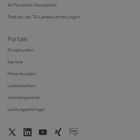
WirTechniker-Newsletter
Podcast der TK-Landesvertretungen
Portale
Privatkunden
Karriere
Firmenkunden
Lebenswelten
Vertriebspartner
Leistungserbringer