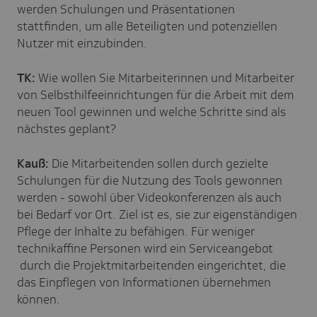
werden Schulungen und Präsentationen
stattfinden, um alle Beteiligten und potenziellen
Nutzer mit einzubinden.
TK:
Wie wollen Sie Mitarbeiterinnen und Mitarbeiter
von Selbsthilfeeinrichtungen für die Arbeit mit dem
neuen Tool gewinnen und welche Schritte sind als
nächstes geplant?
Kauß:
Die Mitarbeitenden sollen durch gezielte
Schulungen für die Nutzung des Tools gewonnen
werden - sowohl über Videokonferenzen als auch
bei Bedarf vor Ort. Ziel ist es, sie zur eigenständigen
Pflege der Inhalte zu befähigen. Für weniger
technikaffine Personen wird ein Serviceangebot
durch die Projektmitarbeitenden eingerichtet, die
das Einpflegen von Informationen übernehmen
können.