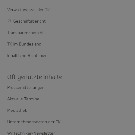
Verwaltungsrat der TK
Geschäftsbericht
Transparenzbericht
TK im Bundesland
Inhaltliche Richtlinien
Oft genutzte Inhalte
Pressemitteilungen
Aktuelle Termine
Mediathek
Unternehmensdaten der TK
WirTechniker-Newsletter