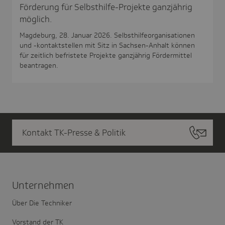
Förderung für Selbsthilfe-Projekte ganzjährig
möglich.
Magdeburg, 28. Januar 2026. Selbsthilfeorganisationen
und -kontaktstellen mit Sitz in Sachsen-Anhalt können
für zeitlich befristete Projekte ganzjährig Fördermittel
beantragen.
Kontakt TK-Presse & Politik
Unter­nehmen
Über Die Techniker
Vorstand der TK