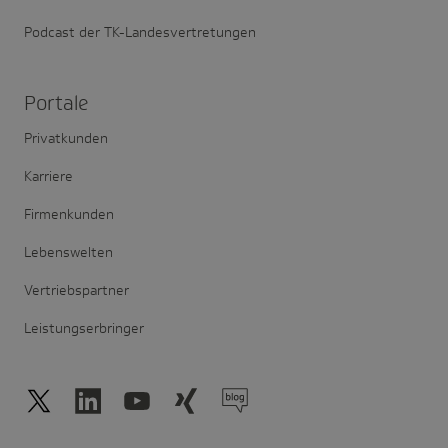
Podcast der TK-Landesvertretungen
Portale
Privatkunden
Karriere
Firmenkunden
Lebenswelten
Vertriebspartner
Leistungserbringer