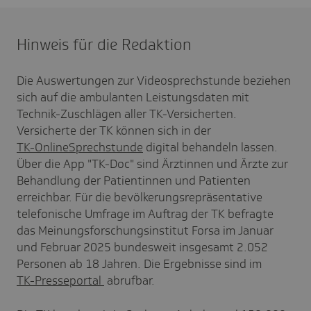
Hinweis für die Redaktion
Die Auswertungen zur Videosprechstunde beziehen
sich auf die ambulanten Leistungsdaten mit
Technik-Zuschlägen aller TK-Versicherten.
Versicherte der TK können sich in der
TK-OnlineSprechstunde
digital behandeln lassen.
Über die App "TK-Doc" sind Ärztinnen und Ärzte zur
Behandlung der Patientinnen und Patienten
erreichbar. Für die bevölkerungsrepräsentative
telefonische Umfrage im Auftrag der TK befragte
das Meinungsforschungsinstitut Forsa im Januar
und Februar 2025 bundesweit insgesamt 2.052
Personen ab 18 Jahren. Die Ergebnisse sind im
TK-Presseportal
abrufbar.