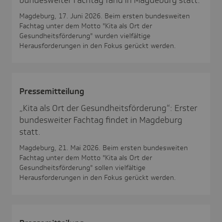
Magdeburg, 17. Juni 2026. Beim ersten bundesweiten
Fachtag unter dem Motto "Kita als Ort der
Gesundheitsförderung" wurden vielfältige
Herausforderungen in den Fokus gerückt werden.
Pres­se­mit­tei­lung
„Kita als Ort der Gesundheitsförderung“: Erster
bundesweiter Fachtag findet in Magdeburg
statt.
Magdeburg, 21. Mai 2026. Beim ersten bundesweiten
Fachtag unter dem Motto "Kita als Ort der
Gesundheitsförderung" sollen vielfältige
Herausforderungen in den Fokus gerückt werden.