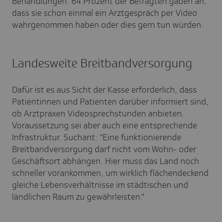
Behandlungen. 64 Prozent der Befragten gaben an,
dass sie schon einmal ein Arztgespräch per Video
wahrgenommen haben oder dies gern tun würden.
Landesweite Breitbandversorgung
Dafür ist es aus Sicht der Kasse erforderlich, dass
Patientinnen und Patienten darüber informiert sind,
ob Arztpraxen Videosprechstunden anbieten.
Voraussetzung sei aber auch eine entsprechende
Infrastruktur. Suchant: "Eine funktionierende
Breitbandversorgung darf nicht vom Wohn- oder
Geschäftsort abhängen. Hier muss das Land noch
schneller vorankommen, um wirklich flächendeckend
gleiche Lebensverhältnisse im städtischen und
ländlichen Raum zu gewährleisten."