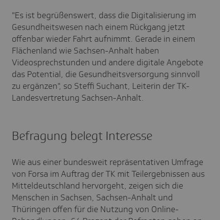
"Es ist begrüßenswert, dass die Digitalisierung im
Gesundheitswesen nach einem Rückgang jetzt
offenbar wieder Fahrt aufnimmt. Gerade in einem
Flächenland wie Sachsen-Anhalt haben
Videosprechstunden und andere digitale Angebote
das Potential, die Gesundheitsversorgung sinnvoll
zu ergänzen", so Steffi Suchant, Leiterin der TK-
Landesvertretung Sachsen-Anhalt.
Befragung belegt Interesse
Wie aus einer bundesweit repräsentativen Umfrage
von Forsa im Auftrag der TK mit Teilergebnissen aus
Mitteldeutschland hervorgeht, zeigen sich die
Menschen in Sachsen, Sachsen-Anhalt und
Thüringen offen für die Nutzung von Online-