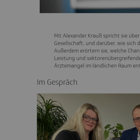
Mit Alexander Krauß spricht sie über
Gesellschaft, und darüber, wie sich
Außerdem erörtern sie, welche Chanc
Leistung und sektorenübergreifend
Ärztemangel im ländlichen Raum en
Im Gespräch