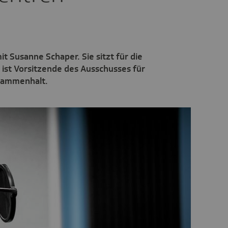
t Susanne Schaper. Sie sitzt für die
 ist Vorsitzende des Ausschusses für
usammenhalt.