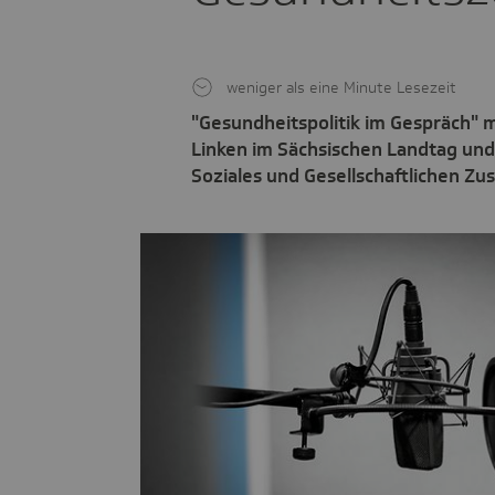
weniger als eine Minute Lesezeit
"Gesundheitspolitik im Gespräch" mi
Linken im Sächsischen Landtag und
Soziales und Gesellschaftlichen Z