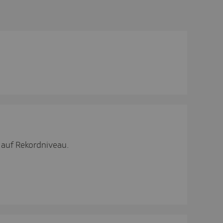
n auf Rekordniveau.