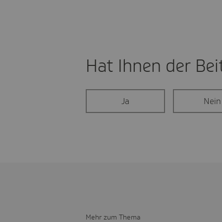
Hat Ihnen der Beit
Ja
Nein
Mehr zum Thema