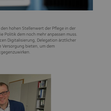
 den hohen Stellenwert der Pflege in der
 die Politik dem noch mehr anpassen muss.
en Digitalisierung, Delegation ärztlicher
e Versorgung bieten, um dem
tgegenzuwirken.