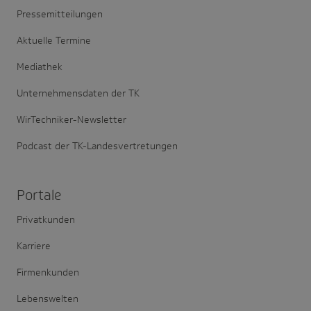
Pressemitteilungen
Aktuelle Termine
Mediathek
Unternehmensdaten der TK
WirTechniker-Newsletter
Podcast der TK-Landesvertretungen
Portale
Privatkunden
Karriere
Firmenkunden
Lebenswelten