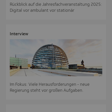
Rückblick auf die Jahresfachveranstaltung 2025:
Digital vor ambulant vor stationär
Inter­view
Im Fokus: Viele Herausforderungen - neue
Regierung steht vor großen Aufgaben.