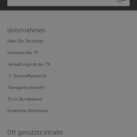
Unter­nehmen
Über Die Techniker
Vorstand der TK
Verwaltungsrat der TK
Geschäftsbericht
Transparenzbericht
TK im Bundesland
Inhaltliche Richtlinien
Oft genutzte Inhalte