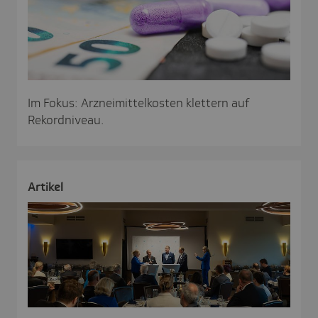
Im Fokus: Arzneimittelkosten klettern auf
Rekordniveau.
Artikel