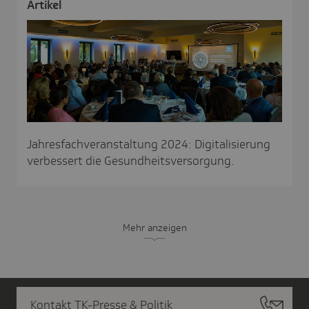
Artikel
Jahresfachveranstaltung 2024: Digitalisierung
verbessert die Gesundheitsversorgung.
Mehr anzeigen
Kontakt TK-Presse & Politik