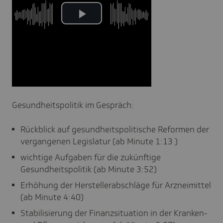
Gesundheitspolitik im Gespräch:
Rückblick auf gesundheitspolitische Reformen der
vergangenen Legislatur (ab Minute 1:13 )
wichtige Aufgaben für die zukünftige
Gesundheitspolitik (ab Minute 3:52)
Erhöhung der Herstellerabschläge für Arzneimittel
(ab Minute 4:40)
Stabilisierung der Finanzsituation in der Kranken-