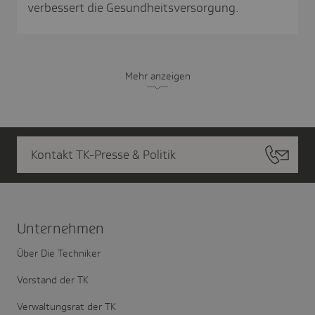
verbessert die Gesundheitsversorgung.
Mehr anzeigen
Kontakt TK-Presse & Politik
Unter­nehmen
Über Die Techniker
Vorstand der TK
Verwaltungsrat der TK