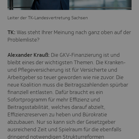
Leiter der TK-Landesvertretung Sachsen
TK:
Was steht Ihrer Meinung nach ganz oben auf der
Problemliste?
Alexander Krauß:
Die GKV-Finanzierung ist und
bleibt eines der wichtigsten Themen. Die Kranken-
und Pflegeversicherung ist für Versicherte und
Arbeitgeber so teuer geworden wie nie zuvor. Die
neue Koalition muss die Beitragszahlenden spürbar
finanziell entlasten. Dafür braucht es ein
Sofortprogramm für mehr Effizienz und
Beitragsstabilität, welches darauf abzielt,
Effizienzreserven zu heben und Bürokratie
abzubauen. Nur so kann sich der Gesetzgeber
ausreichend Zeit und Spielraum für die ebenfalls
dringend notwendigen Strukturreformen