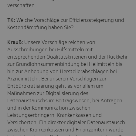
verschaffen.
TK:
Welche Vorschläge zur Effizienzsteigerung und
Kostendämpfung haben Sie?
Krauß:
Unsere Vorschläge reichen von
Ausschreibungen bei Hilfsmitteln mit
entsprechenden Qualitätskriterien und der Rückkehr
zur Grundlohnsummenbindung bei Heilmitteln bis
hin zur Anhebung von Herstellerabschlägen bei
Arzneimitteln. Bei unseren Vorschlägen zur
Entbürokratisierung geht es vor allem um
Maßnahmen zur Digitalisierung des
Datenaustauschs im Beitragswesen, bei Anträgen
und in der Kommunikation zwischen
Leistungserbringern, Krankenkassen und
Versicherten. Ein direkter digitaler Datenaustausch
zwischen Krankenkassen und Finanzämtern würde