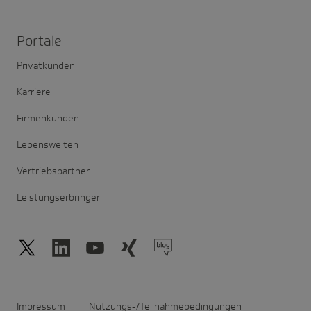
Portale
Privatkunden
Karriere
Firmenkunden
Lebenswelten
Vertriebspartner
Leistungserbringer
Impressum
Nutzungs-/Teilnahmebedingungen