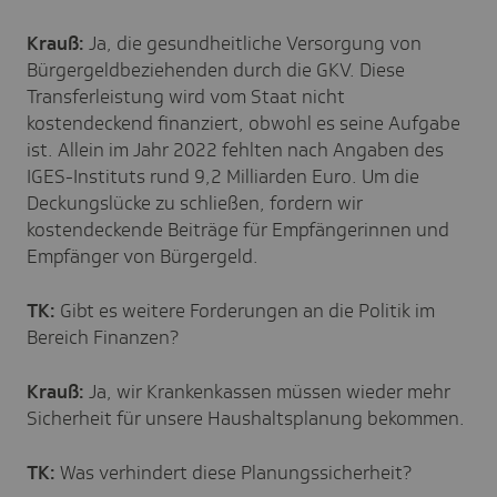
Krauß:
Ja, die gesundheitliche Versorgung von
Bürgergeldbeziehenden durch die GKV. Diese
Transferleistung wird vom Staat nicht
kostendeckend finanziert, obwohl es seine Aufgabe
ist. Allein im Jahr 2022 fehlten nach Angaben des
IGES-Instituts rund 9,2 Milliarden Euro. Um die
Deckungslücke zu schließen, fordern wir
kostendeckende Beiträge für Empfängerinnen und
Empfänger von Bürgergeld.
TK:
Gibt es weitere Forderungen an die Politik im
Bereich Finanzen?
Krauß:
Ja, wir Krankenkassen müssen wieder mehr
Sicherheit für unsere Haushaltsplanung bekommen.
TK:
Was verhindert diese Planungssicherheit?