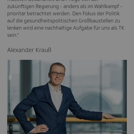
zukünftigen Regierung - anders als im Wahlkampf -
prioritär betrachtet werden. Den Fokus der Politik
auf die gesundheitspolitischen Großbaustellen zu
lenken wird eine nachhaltige Aufgabe für uns als TK
sein."
Alex­ander Krauß