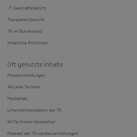
Geschäftsbericht
Transparenzbericht
TK im Bundesland
Inhaltliche Richtlinien
Oft genutzte Inhalte
Pressemitteilungen
Aktuelle Termine
Mediathek
Unternehmensdaten der TK
WirTechniker-Newsletter
Podcast der TK-Landesvertretungen