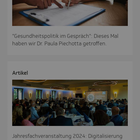
"Gesundheitspolitik im Gespräch": Dieses Mal
haben wir Dr. Paula Piechotta getroffen.
Artikel
Jahresfachveranstaltung 2024: Digitalisierung