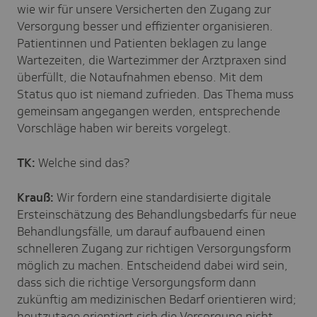
wie wir für unsere Versicherten den Zugang zur
Versorgung besser und effizienter organisieren.
Patientinnen und Patienten beklagen zu lange
Wartezeiten, die Wartezimmer der Arztpraxen sind
überfüllt, die Notaufnahmen ebenso. Mit dem
Status quo ist niemand zufrieden. Das Thema muss
gemeinsam angegangen werden, entsprechende
Vorschläge haben wir bereits vorgelegt.
TK:
Welche sind das?
Krauß:
Wir fordern eine standardisierte digitale
Ersteinschätzung des Behandlungsbedarfs für neue
Behandlungsfälle, um darauf aufbauend einen
schnelleren Zugang zur richtigen Versorgungsform
möglich zu machen. Entscheidend dabei wird sein,
dass sich die richtige Versorgungsform dann
zukünftig am medizinischen Bedarf orientieren wird;
heutzutage orientiert sich die Versorgung nicht