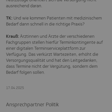
ausreichend daran.
TK:
Und wie kommen Patienten mit medizinischem
Bedarf dann schnell in die richtige Praxis?
Krauß:
Ärztinnen und Ärzte der verschiedenen
Fachgruppen stellen hierfür Terminkontingente auf
einer digitalen Terminserviceplattform zur
Verfügung. Das verkürzt Wartezeiten, erhöht die
Versorgungsqualität und hat den Leitgedanken,
dass Termine nicht der Vergütung, sondern dem
Bedarf folgen sollen.
17.04.2025
Ansprechpartner Politik