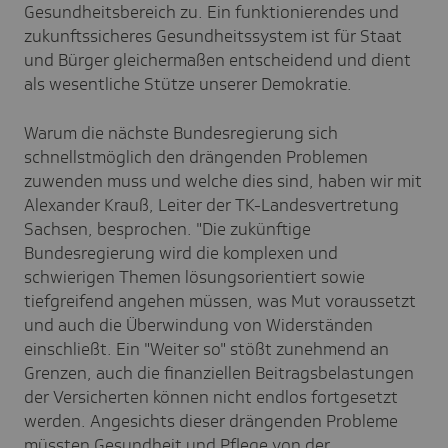
Gesundheitsbereich zu. Ein funktionierendes und
zukunftssicheres Gesundheitssystem ist für Staat
und Bürger gleichermaßen entscheidend und dient
als wesentliche Stütze unserer Demokratie.
Warum die nächste Bundesregierung sich
schnellstmöglich den drängenden Problemen
zuwenden muss und welche dies sind, haben wir mit
Alexander Krauß, Leiter der TK-Landesvertretung
Sachsen, besprochen. "Die zukünftige
Bundesregierung wird die komplexen und
schwierigen Themen lösungsorientiert sowie
tiefgreifend angehen müssen, was Mut voraussetzt
und auch die Überwindung von Widerständen
einschließt. Ein "Weiter so" stößt zunehmend an
Grenzen, auch die finanziellen Beitragsbelastungen
der Versicherten können nicht endlos fortgesetzt
werden. Angesichts dieser drängenden Probleme
müssten Gesundheit und Pflege von der