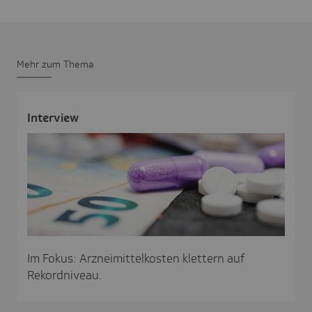
Mehr zum Thema
Inter­view
Im Fokus: Arzneimittelkosten klettern auf
Rekordniveau.