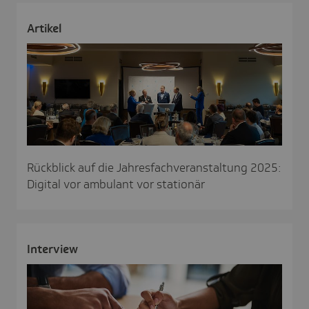
Artikel
Rückblick auf die Jahresfachveranstaltung 2025:
Digital vor ambulant vor stationär
Inter­view