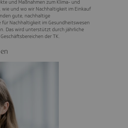
ojekte und Maßnahmen zum Klima- und
 wie und wo wir Nachhaltigkeit im Einkauf
enden gute, nachhaltige
 für Nachhaltigkeit im Gesundheitswesen
en. Das wird unterstützt durch jährliche
n Geschäftsbereichen der TK.
ben