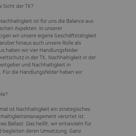
 Sicht der TK?
achhaltigkeit ist für uns die Balance aus
schen Aspekten. In unserer
igen wir unsere eigene Geschäftstätigkeit
arüber hinaus auch unsere Rolle als
s haben wir vier Handlungsfelder
eltschutz in der TK, Nachhaltigkeit in der
eitgeber und Nachhaltigkeit in
 Für die Handlungsfelder haben wir
ele?
al ist Nachhaltigkeit ein strategisches
hhaltigkeitsmanagement verortet ist,
s Ballast. Das heißt, wir entwickeln für
 begleiten deren Umsetzung. Ganz