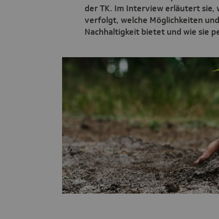
der TK. Im Interview erläutert sie,
verfolgt, welche Möglichkeiten u
Nachhaltigkeit bietet und wie sie 