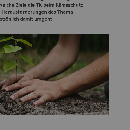
 welche Ziele die TK beim Klimaschutz
nd Herausforderungen das Thema
persönlich damit umgeht.