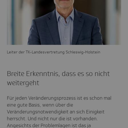
Leiter der TK-Landesvertretung Schleswig-Holstein
Breite Erkenntnis, dass es so nicht
weitergeht
Für jeden Veränderungsprozess ist es schon mal
eine gute Basis, wenn über die
Veränderungsnotwendigkeit an sich Einigkeit
herrscht. Und nicht nur die ist vorhanden.
Angesichts der Problemlagen ist das ja