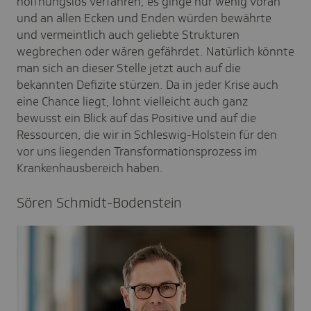
hoffnungslos verfahren, es ginge nur wenig voran
und an allen Ecken und Enden würden bewährte
und vermeintlich auch geliebte Strukturen
wegbrechen oder wären gefährdet. Natürlich könnte
man sich an dieser Stelle jetzt auch auf die
bekannten Defizite stürzen. Da in jeder Krise auch
eine Chance liegt, lohnt vielleicht auch ganz
bewusst ein Blick auf das Positive und auf die
Ressourcen, die wir in Schleswig-Holstein für den
vor uns liegenden Transformationsprozess im
Krankenhausbereich haben.
Sören Schmidt-Boden­stein