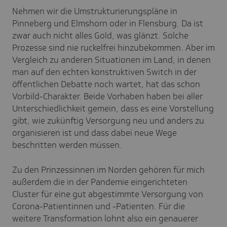
Nehmen wir die Umstrukturierungspläne in
Pinneberg und Elmshorn oder in Flensburg. Da ist
zwar auch nicht alles Gold, was glänzt. Solche
Prozesse sind nie ruckelfrei hinzubekommen. Aber im
Vergleich zu anderen Situationen im Land, in denen
man auf den echten konstruktiven Switch in der
öffentlichen Debatte noch wartet, hat das schon
Vorbild-Charakter. Beide Vorhaben haben bei aller
Unterschiedlichkeit gemein, dass es eine Vorstellung
gibt, wie zukünftig Versorgung neu und anders zu
organisieren ist und dass dabei neue Wege
beschritten werden müssen.
Zu den Prinzessinnen im Norden gehören für mich
außerdem die in der Pandemie eingerichteten
Cluster für eine gut abgestimmte Versorgung von
Corona-Patientinnen und -Patienten. Für die
weitere Transformation lohnt also ein genauerer