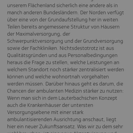
unserem Flächenland sicherlich eine andere als in
manch anderen Bundesländern. Der Norden verfügt
über eine von der Grundaufstellung her in weiten
Teilen bereits angemessene Struktur von Häusern
der Maximalversorgung, der
Schwerpunktversorgung und der Grundversorgung
sowie der Fachkliniken. Nichtsdestotrotz ist aus
Qualitätsgründen und aus Personalbedingungen
heraus die Frage zu stellen, welche Leistungen an
welchem Standort noch stärker zentralisiert werden
können und welche wohnortnah vorgehalten
werden müssen. Darüber hinaus geht es darum, die
Chancen der ambulanten Medizin stärker zu nutzen:
Wenn man sich in dem Lauterbachschen Konzept
auch
die Krankenhäuser der untersten
Versorgungsebene mit einer stark
ambulantisierenden Ausrichtung anschaut, liegt
hier ein neuer Zukunftsansatz. Was wir zu dem sehr