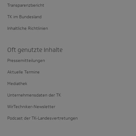
Transparenzbericht
TK im Bundesland
Inhaltliche Richtlinien
Oft genutzte Inhalte
Pressemitteilungen
Aktuelle Termine
Mediathek
Unternehmensdaten der TK
WirTechniker-Newsletter
Podcast der TK-Landesvertretungen