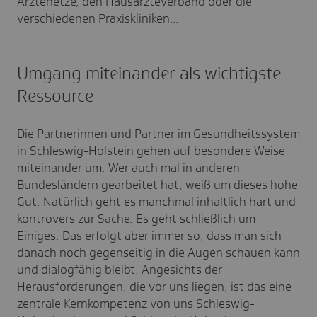
Ärztenetze, den Hausärzteverband oder die
verschiedenen Praxiskliniken…
Umgang miteinander als wichtigste
Ressource
Die Partnerinnen und Partner im Gesundheitssystem
in Schleswig-Holstein gehen auf besondere Weise
miteinander um. Wer auch mal in anderen
Bundesländern gearbeitet hat, weiß um dieses hohe
Gut. Natürlich geht es manchmal inhaltlich hart und
kontrovers zur Sache. Es geht schließlich um
Einiges. Das erfolgt aber immer so, dass man sich
danach noch gegenseitig in die Augen schauen kann
und dialogfähig bleibt. Angesichts der
Herausforderungen, die vor uns liegen, ist das eine
zentrale Kernkompetenz von uns Schleswig-