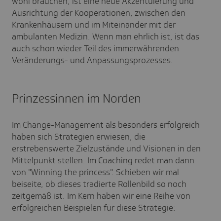
wohl brauchen, ist eine neue Akzentuierung und
Ausrichtung der Kooperationen, zwischen den
Krankenhäusern und im Miteinander mit der
ambulanten Medizin. Wenn man ehrlich ist, ist das
auch schon wieder Teil des immerwährenden
Veränderungs- und Anpassungsprozesses.
Prinzessinnen im Norden
Im Change-Management als besonders erfolgreich
haben sich Strategien erwiesen, die
erstrebenswerte Zielzustände und Visionen in den
Mittelpunkt stellen. Im Coaching redet man dann
von "Winning the princess". Schieben wir mal
beiseite, ob dieses tradierte Rollenbild so noch
zeitgemäß ist. Im Kern haben wir eine Reihe von
erfolgreichen Beispielen für diese Strategie: