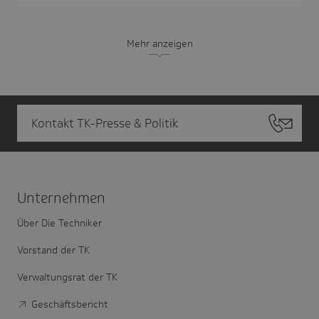
Mehr anzeigen
Kontakt TK-Presse & Politik
Unter­nehmen
Über Die Techniker
Vorstand der TK
Verwaltungsrat der TK
Geschäftsbericht