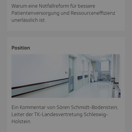
Warum eine Notfallreform für bessere
Patientenversorgung und Ressourceneffizienz
unerlässlich ist.
Posi­tion
Ein Kommentar von Sören Schmidt-Bodenstein,
Leiter der TK-Landesvertretung Schleswig-
Holstein.