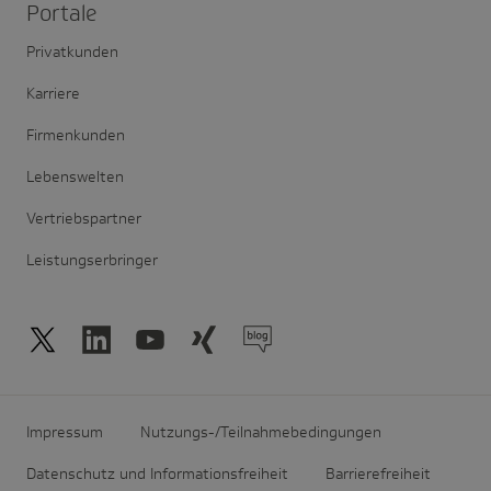
Portale
Privatkunden
Karriere
Firmenkunden
Lebenswelten
Vertriebspartner
Leistungserbringer
Impressum
Nutzungs-/Teilnahmebedingungen
Datenschutz und Informationsfreiheit
Barrierefreiheit