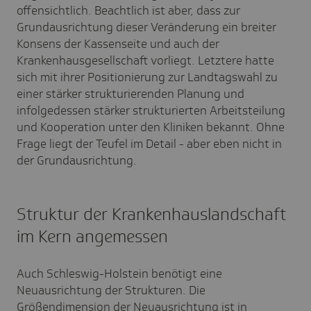
offensichtlich. Beachtlich ist aber, dass zur
Grundausrichtung dieser Veränderung ein breiter
Konsens der Kassenseite und auch der
Krankenhausgesellschaft vorliegt. Letztere hatte
sich mit ihrer Positionierung zur Landtagswahl zu
einer stärker strukturierenden Planung und
infolgedessen stärker strukturierten Arbeitsteilung
und Kooperation unter den Kliniken bekannt. Ohne
Frage liegt der Teufel im Detail - aber eben nicht in
der Grundausrichtung.
Struktur der Krankenhauslandschaft
im Kern angemessen
Auch Schleswig-Holstein benötigt eine
Neuausrichtung der Strukturen.
Die
Größendimension der Neuausrichtung ist in