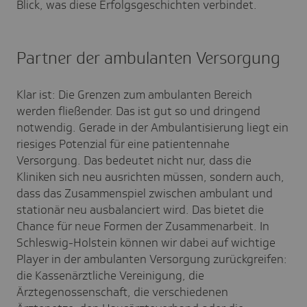
Blick, was diese Erfolgsgeschichten verbindet.
Partner der ambulanten Versorgung
Klar ist: Die Grenzen zum ambulanten Bereich
werden fließender. Das ist gut so und dringend
notwendig. Gerade in der Ambulantisierung liegt ein
riesiges Potenzial für eine patientennahe
Versorgung. Das bedeutet nicht nur, dass die
Kliniken sich neu ausrichten müssen, sondern auch,
dass das Zusammenspiel zwischen ambulant und
stationär neu ausbalanciert wird. Das bietet die
Chance für neue Formen der Zusammenarbeit. In
Schleswig-Holstein können wir dabei auf wichtige
Player in der ambulanten Versorgung zurückgreifen:
die Kassenärztliche Vereinigung, die
Ärztegenossenschaft, die verschiedenen