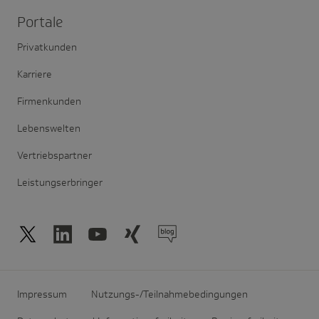
Portale
Privatkunden
Karriere
Firmenkunden
Lebenswelten
Vertriebspartner
Leistungserbringer
Impressum
Nutzungs-/Teilnahmebedingungen