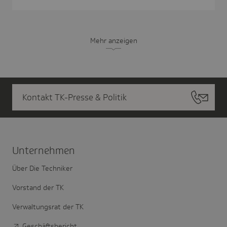
Mehr anzeigen
Kontakt TK-Presse & Politik
Unter­nehmen
Über Die Techniker
Vorstand der TK
Verwaltungsrat der TK
Geschäftsbericht