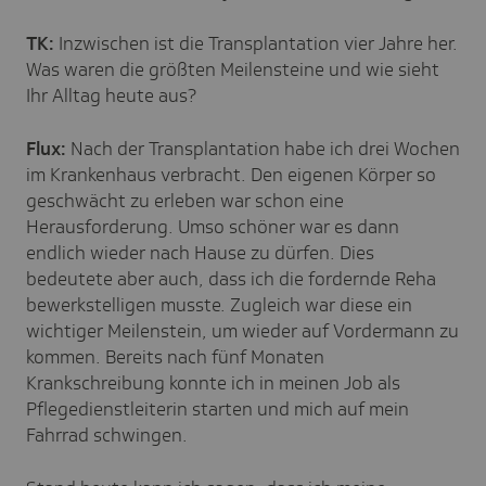
TK:
Inzwischen ist die Transplantation vier Jahre her.
Was waren die größten Meilensteine und wie sieht
Ihr Alltag heute aus?
Flux:
Nach der Transplantation habe ich drei Wochen
im Krankenhaus verbracht. Den eigenen Körper so
geschwächt zu erleben war schon eine
Herausforderung. Umso schöner war es dann
endlich wieder nach Hause zu dürfen. Dies
bedeutete aber auch, dass ich die fordernde Reha
bewerkstelligen musste. Zugleich war diese ein
wichtiger Meilenstein, um wieder auf Vordermann zu
kommen. Bereits nach fünf Monaten
Krankschreibung konnte ich in meinen Job als
Pflegedienstleiterin starten und mich auf mein
Fahrrad schwingen.