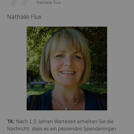
Nathalie Flux
Nathalie Flux
TK:
Nach 1,5 Jahren Wartezeit erhielten Sie die
Nachricht, dass es ein passendes Spenderorgan