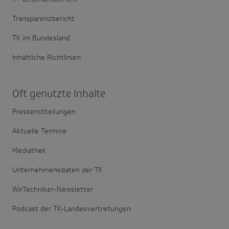
Transparenzbericht
TK im Bundesland
Inhaltliche Richtlinien
Oft genutzte Inhalte
Pressemitteilungen
Aktuelle Termine
Mediathek
Unternehmensdaten der TK
WirTechniker-Newsletter
Podcast der TK-Landesvertretungen