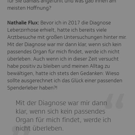
für Sie damals angefühlt und was gab Ihnen am
meisten Hoffnung?
Nathalie Flux:
Bevor ich in 2017 die Diagnose
Leberzirrhose erhielt, hatte ich bereits viele
Arztbesuche mit großen Untersuchungen hinter mir.
Mit der Diagnose war mir dann klar, wenn sich kein
passendes Organ für mich findet, werde ich nicht
überleben. Auch wenn ich in dieser Zeit versucht
habe positiv zu bleiben und meinen Alltag zu
bewältigen, hatte ich stets den Gedanken: Wieso
sollte ausgerechnet ich das Glück einer passenden
Spenderleber haben?!
Mit der Diagnose war mir dann
klar, wenn sich kein passendes
Organ für mich findet, werde ich
nicht überleben.