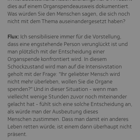
dies auf einem Organspendeausweis dokumentiert.
Was würden Sie den Menschen sagen, die sich noch
nicht mit dem Thema auseinandergesetzt haben?
Flux:
Ich sensibilisiere immer für die Vorstellung,
dass eine engstehende Person verunglückt ist und
man plötzlich mit der Entscheidung einer
Organspende konfrontiert wird. In diesem
Schockzustand wird man auf die Intensivstation
geholt mit der Frage: "Ihr geliebter Mensch wird
nicht mehr überleben, wollen Sie die Organe
spenden?" Und in dieser Situation - wenn man
vielleicht wenige Stunden zuvor noch miteinander
gelacht hat - fühlt sich eine solche Entscheidung an,
als würde man der Ausbeutung dieses
Menschen zustimmen. Dass man damit ein anderes
Leben retten würde, ist einem dann überhaupt nicht
präsent.