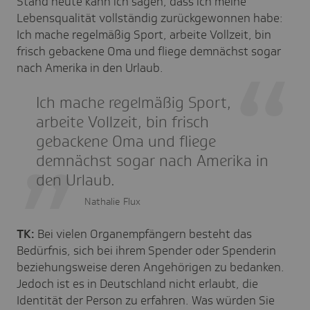
Stand heute kann ich sagen, dass ich meine
Lebensqualität vollständig zurückgewonnen habe:
Ich mache regelmäßig Sport, arbeite Vollzeit, bin
frisch gebackene Oma und fliege demnächst sogar
nach Amerika in den Urlaub.
Ich mache regelmäßig Sport,
arbeite Vollzeit, bin frisch
gebackene Oma und fliege
demnächst sogar nach Amerika in
den Urlaub.
Nathalie Flux
TK:
Bei vielen Organempfängern besteht das
Bedürfnis, sich bei ihrem Spender oder Spenderin
beziehungsweise deren Angehörigen zu bedanken.
Jedoch ist es in Deutschland nicht erlaubt, die
Identität der Person zu erfahren. Was würden Sie