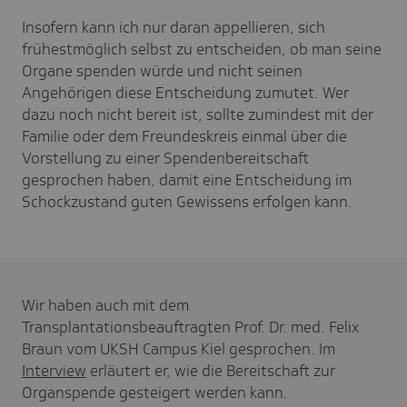
Insofern kann ich nur daran appellieren, sich
frühestmöglich selbst zu entscheiden, ob man seine
Organe spenden würde und nicht seinen
Angehörigen diese Entscheidung zumutet. Wer
dazu noch nicht bereit ist, sollte zumindest mit der
Familie oder dem Freundeskreis einmal über die
Vorstellung zu einer Spendenbereitschaft
gesprochen haben, damit eine Entscheidung im
Schockzustand guten Gewissens erfolgen kann.
Wir haben auch mit dem
Transplantationsbeauftragten Prof. Dr. med. Felix
Braun vom UKSH Campus Kiel gesprochen. Im
Interview
erläutert er, wie die Bereitschaft zur
Organspende gesteigert werden kann.