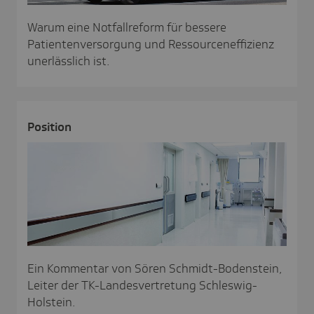
Warum eine Notfallreform für bessere
Patientenversorgung und Ressourceneffizienz
unerlässlich ist.
Posi­tion
Ein Kommentar von Sören Schmidt-Bodenstein,
Leiter der TK-Landesvertretung Schleswig-
Holstein.