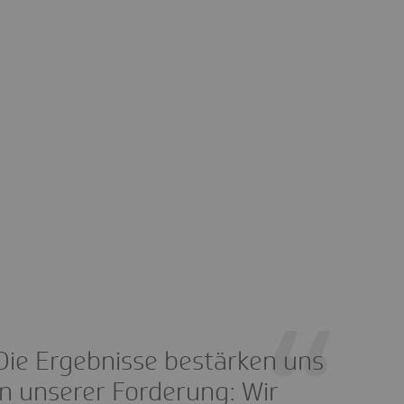
Die Ergebnisse bestärken uns
in unserer Forderung: Wir