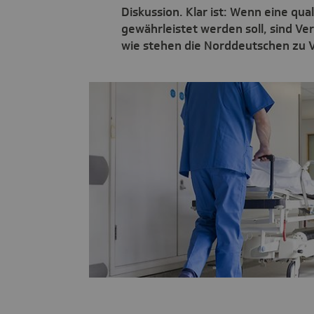
Diskussion. Klar ist: Wenn eine qu
gewährleistet werden soll, sind V
wie stehen die Norddeutschen zu 