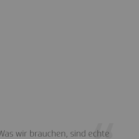
Was wir brauchen, sind echte