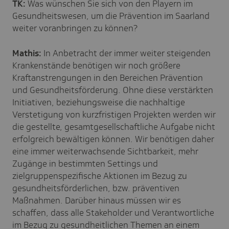
TK:
Was wünschen Sie sich von den Playern im
Gesundheitswesen, um die Prävention im Saarland
weiter voranbringen zu können?
Mathis:
In Anbetracht der immer weiter steigenden
Krankenstände benötigen wir noch größere
Kraftanstrengungen in den Bereichen Prävention
und Gesundheitsförderung. Ohne diese verstärkten
Initiativen, beziehungsweise die nachhaltige
Verstetigung von kurzfristigen Projekten werden wir
die gestellte, gesamtgesellschaftliche Aufgabe nicht
erfolgreich bewältigen können. Wir benötigen daher
eine immer weiterwachsende Sichtbarkeit, mehr
Zugänge in bestimmten Settings und
zielgruppenspezifische Aktionen im Bezug zu
gesundheitsförderlichen, bzw. präventiven
Maßnahmen. Darüber hinaus müssen wir es
schaffen, dass alle Stakeholder und Verantwortliche
im Bezug zu gesundheitlichen Themen an einem