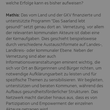
welche Erfolge kann es bisher aufweisen?
Mathis:
Das vom Land und der GKV finanzierte und
unterstützte Programm "Das Saarland lebt
gesund!" setzt genau dort an. Vernetzung, vor allem
der relevanten kommunalen Akteure ist dabei eine
der Kernaufgaben. Dies geschieht beispielsweise
durch verschiedene Austauschformate auf Landes-,
Landkreis- oder kommunaler Ebene. Neben der
Vernetzung sind aber auch
Informationsveranstaltungen eminent wichtig, die
sich vor Ort an Bürgerinnen und Bürger richten, um
notwendige Aufklärungsarbeit zu leisten und für
spezifische Themen zu sensibilisieren. Wir begleiten,
unterstützen und beraten Kommunen, während des
Aufbaus gesundheitsförderlicher Strukturen. Das
Netzwerk macht darüber hinaus aus, dass es von
Partizipation und Empowerment der einzelnen
Akteure getragen wird.