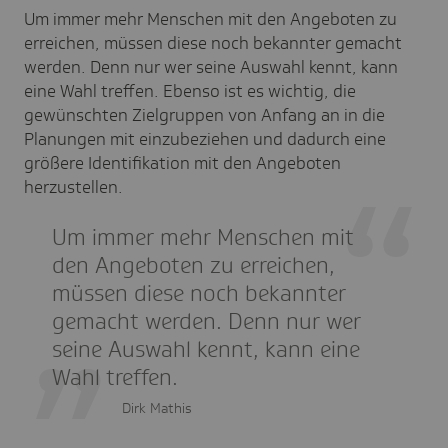
Um immer mehr Menschen mit den Angeboten zu
erreichen, müssen diese noch bekannter gemacht
werden. Denn nur wer seine Auswahl kennt, kann
eine Wahl treffen. Ebenso ist es wichtig, die
gewünschten Zielgruppen von Anfang an in die
Planungen mit einzubeziehen und dadurch eine
größere Identifikation mit den Angeboten
herzustellen.
Um immer mehr Menschen mit
den Angeboten zu erreichen,
müssen diese noch bekannter
gemacht werden. Denn nur wer
seine Auswahl kennt, kann eine
Wahl treffen.
Dirk Mathis