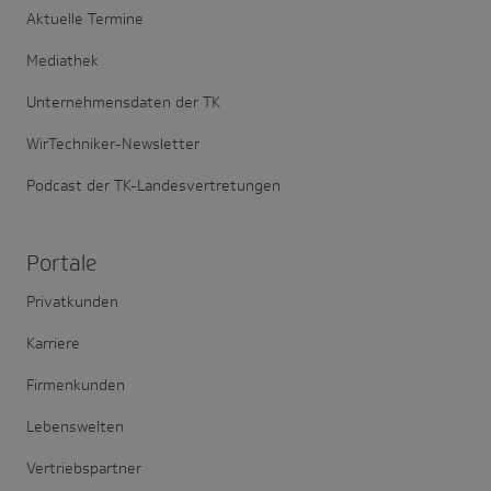
Aktuelle Termine
Mediathek
Unternehmensdaten der TK
WirTechniker-Newsletter
Podcast der TK-Landesvertretungen
Portale
Privatkunden
Karriere
Firmenkunden
Lebenswelten
Vertriebspartner