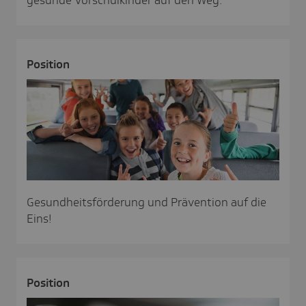
Posi­tion
Gesundheitsförderung und Prävention auf die
Eins!
Posi­tion