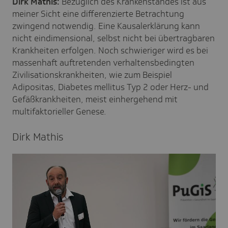
Dirk Mathis:
Bezüglich des Krankenstandes ist aus
meiner Sicht eine differenzierte Betrachtung
zwingend notwendig. Eine Kausalerklärung kann
nicht eindimensional, selbst nicht bei übertragbaren
Krankheiten erfolgen. Noch schwieriger wird es bei
massenhaft auftretenden verhaltensbedingten
Zivilisationskrankheiten, wie zum Beispiel
Adipositas, Diabetes mellitus Typ 2 oder Herz- und
Gefäßkrankheiten, meist einhergehend mit
multifaktorieller Genese.
Dirk Mathis