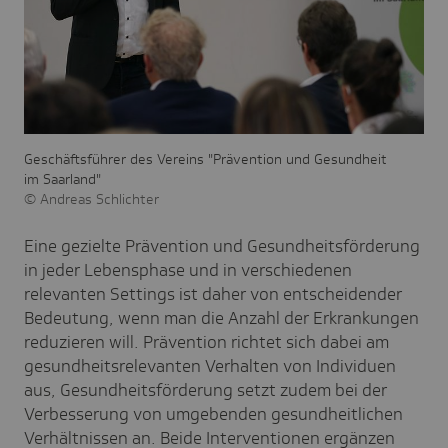
Geschäftsführer des Vereins "Prävention und Gesundheit
im Saarland"
Andreas Schlichter
Eine gezielte Prävention und Gesundheitsförderung
in jeder Lebensphase und in verschiedenen
relevanten Settings ist daher von entscheidender
Bedeutung, wenn man die Anzahl der Erkrankungen
reduzieren will. Prävention richtet sich dabei am
gesundheitsrelevanten Verhalten von Individuen
aus, Gesundheitsförderung setzt zudem bei der
Verbesserung von umgebenden gesundheitlichen
Verhältnissen an. Beide Interventionen ergänzen