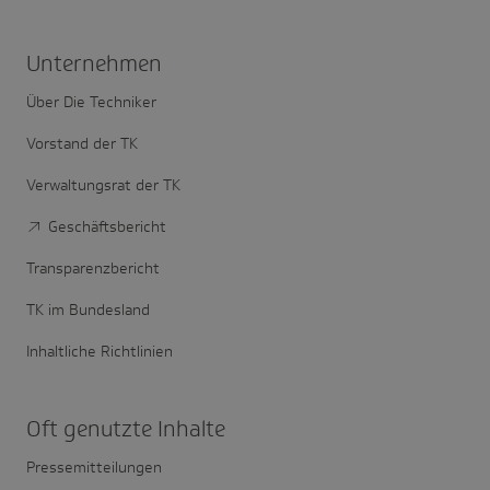
Unter­nehmen
Über Die Techniker
Vorstand der TK
Verwaltungsrat der TK
Geschäftsbericht
Transparenzbericht
TK im Bundesland
Inhaltliche Richtlinien
Oft genutzte Inhalte
Pressemitteilungen