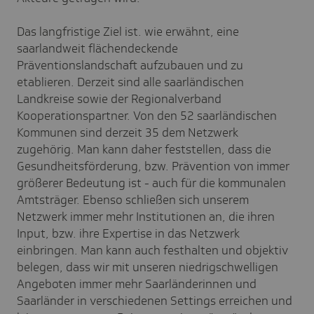
Das langfristige Ziel ist. wie erwähnt, eine
saarlandweit flächendeckende
Präventionslandschaft aufzubauen und zu
etablieren. Derzeit sind alle saarländischen
Landkreise sowie der Regionalverband
Kooperationspartner. Von den 52 saarländischen
Kommunen sind derzeit 35 dem Netzwerk
zugehörig. Man kann daher feststellen, dass die
Gesundheitsförderung, bzw. Prävention von immer
größerer Bedeutung ist - auch für die kommunalen
Amtsträger. Ebenso schließen sich unserem
Netzwerk immer mehr Institutionen an, die ihren
Input, bzw. ihre Expertise in das Netzwerk
einbringen. Man kann auch festhalten und objektiv
belegen, dass wir mit unseren niedrigschwelligen
Angeboten immer mehr Saarländerinnen und
Saarländer in verschiedenen Settings erreichen und