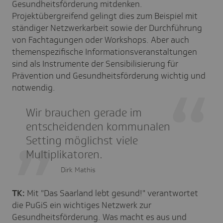
Gesundheitsförderung mitdenken.
Projektübergreifend gelingt dies zum Beispiel mit
ständiger Netzwerkarbeit sowie der Durchführung
von Fachtagungen oder Workshops. Aber auch
themenspezifische Informationsveranstaltungen
sind als Instrumente der Sensibilisierung für
Prävention und Gesundheitsförderung wichtig und
notwendig.
Wir brauchen gerade im
entscheidenden kommunalen
Setting möglichst viele
Multiplikatoren.
Dirk Mathis
TK:
Mit "Das Saarland lebt gesund!" verantwortet
die PuGiS ein wichtiges Netzwerk zur
Gesundheitsförderung. Was macht es aus und