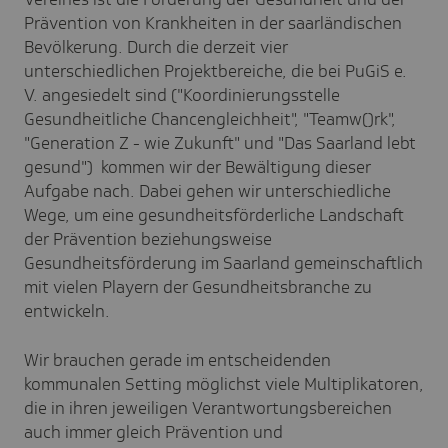
Prävention von Krankheiten in der saarländischen
Bevölkerung. Durch die derzeit vier
unterschiedlichen Projektbereiche, die bei PuGiS e.
V. angesiedelt sind ("Koordinierungsstelle
Gesundheitliche Chancengleichheit", "Teamw()rk",
"Generation Z - wie Zukunft" und "Das Saarland lebt
gesund") kommen wir der Bewältigung dieser
Aufgabe nach. Dabei gehen wir unterschiedliche
Wege, um eine gesundheitsförderliche Landschaft
der Prävention beziehungsweise
Gesundheitsförderung im Saarland gemeinschaftlich
mit vielen Playern der Gesundheitsbranche zu
entwickeln.
Wir brauchen gerade im entscheidenden
kommunalen Setting möglichst viele Multiplikatoren,
die in ihren jeweiligen Verantwortungsbereichen
auch immer gleich Prävention und