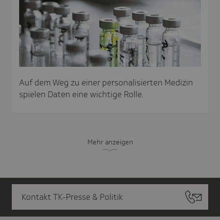
Auf dem Weg zu einer personalisierten Medizin
spielen Daten eine wichtige Rolle.
Mehr anzeigen
Kontakt TK-Presse & Politik