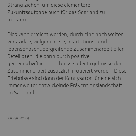
Strang ziehen, um diese elementare
Zukunftsaufgabe auch für das Saarland zu
meistern.
Dies kann erreicht werden, durch eine noch weiter
verstärkte, zielgerichtete, institutions- und
lebensphasenübergreifende Zusammenarbeit aller
Beteiligten, die dann durch positive,
gemeinschaftliche Erlebnisse oder Ergebnisse der
Zusammenarbeit zusätzlich motiviert werden. Diese
Erlebnisse sind dann der Katalysator für eine sich
immer weiter entwickelnde Präventionslandschaft
im Saarland.
28.08.2023