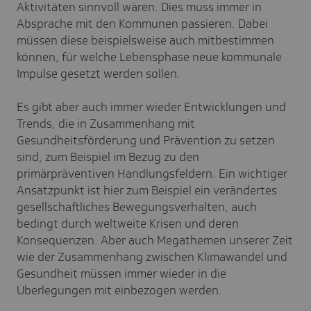
Aktivitäten sinnvoll wären. Dies muss immer in
Absprache mit den Kommunen passieren. Dabei
müssen diese beispielsweise auch mitbestimmen
können, für welche Lebensphase neue kommunale
Impulse gesetzt werden sollen.
Es gibt aber auch immer wieder Entwicklungen und
Trends, die in Zusammenhang mit
Gesundheitsförderung und Prävention zu setzen
sind, zum Beispiel im Bezug zu den
primärpräventiven Handlungsfeldern. Ein wichtiger
Ansatzpunkt ist hier zum Beispiel ein verändertes
gesellschaftliches Bewegungsverhalten, auch
bedingt durch weltweite Krisen und deren
Konsequenzen. Aber auch Megathemen unserer Zeit
wie der Zusammenhang zwischen Klimawandel und
Gesundheit müssen immer wieder in die
Überlegungen mit einbezogen werden.