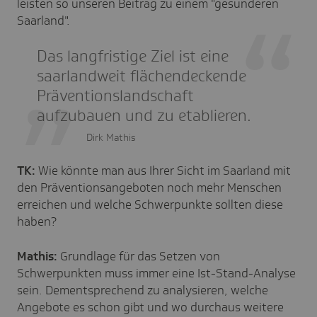
leisten so unseren Beitrag zu einem "gesünderen
Saarland".
Das langfristige Ziel ist eine
saarlandweit flächendeckende
Präventionslandschaft
aufzubauen und zu etablieren.
Dirk Mathis
TK:
Wie könnte man aus Ihrer Sicht im Saarland mit
den Präventionsangeboten noch mehr Menschen
erreichen und welche Schwerpunkte sollten diese
haben?
Mathis:
Grundlage für das Setzen von
Schwerpunkten muss immer eine Ist-Stand-Analyse
sein. Dementsprechend zu analysieren, welche
Angebote es schon gibt und wo durchaus weitere