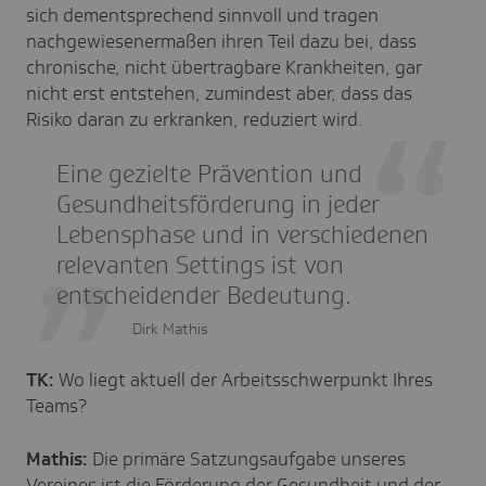
sich dementsprechend sinnvoll und tragen
nachgewiesenermaßen ihren Teil dazu bei, dass
chronische, nicht übertragbare Krankheiten, gar
nicht erst entstehen, zumindest aber, dass das
Risiko daran zu erkranken, reduziert wird.
Eine gezielte Prävention und
Gesundheitsförderung in jeder
Lebensphase und in verschiedenen
relevanten Settings ist von
entscheidender Bedeutung.
Dirk Mathis
TK:
Wo liegt aktuell der Arbeitsschwerpunkt Ihres
Teams?
Mathis:
Die primäre Satzungsaufgabe unseres
Vereines ist die Förderung der Gesundheit und der