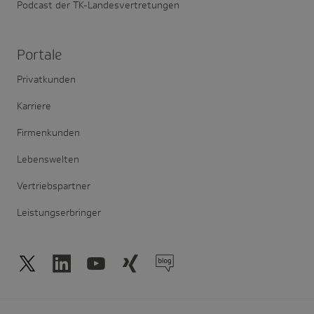
Podcast der TK-Landesvertretungen
Portale
Privatkunden
Karriere
Firmenkunden
Lebenswelten
Vertriebspartner
Leistungserbringer