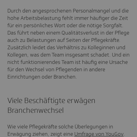
Durch den angesprochenen Personalmangel und die
hohe Arbeitsbelastung fehlt immer häufiger die Zeit
für ein persönliches Wort oder die nötige Sorgfalt.
Das führt neben einem Qualitätsverlust in der Pflege
auch zu Belastungen auf Seiten der Pflegekräfte.
Zusätzlich leidet das Verhältnis zu Kolleginnen und
Kollegen, was dem Team insgesamt schadet. Und ein
nicht funktionierendes Team ist häufig eine Ursache
für den Wechsel von Pflegenden in andere
Einrichtungen oder Branchen.
Viele Beschäftigte erwägen
Branchenwechsel
Wie viele Pflegekräfte solche Überlegungen in
Erwägung ziehen, zeigt eine
Umfrage von YouGov
.