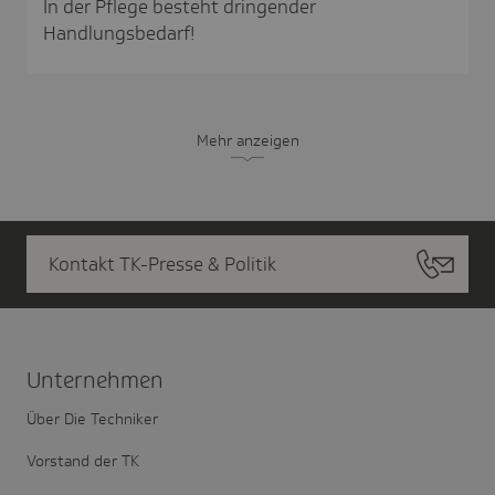
In der Pflege besteht dringender
Handlungsbedarf!
Mehr anzeigen
Kontakt TK-Presse & Politik
Unter­nehmen
Über Die Techniker
Vorstand der TK