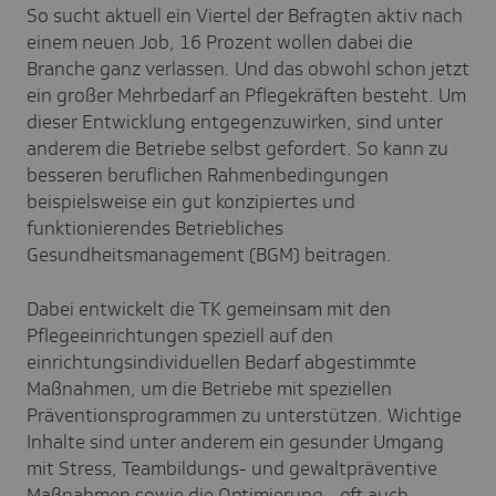
So sucht aktuell ein Viertel der Befragten aktiv nach
einem neuen Job, 16 Prozent wollen dabei die
Branche ganz verlassen. Und das obwohl schon jetzt
ein großer Mehrbedarf an Pflegekräften besteht. Um
dieser Entwicklung entgegenzuwirken, sind unter
anderem die Betriebe selbst gefordert. So kann zu
besseren beruflichen Rahmenbedingungen
beispielsweise ein gut konzipiertes und
funktionierendes Betriebliches
Gesundheitsmanagement (BGM) beitragen.
Dabei entwickelt die TK gemeinsam mit den
Pflegeeinrichtungen speziell auf den
einrichtungsindividuellen Bedarf abgestimmte
Maßnahmen, um die Betriebe mit speziellen
Präventionsprogrammen zu unterstützen. Wichtige
Inhalte sind unter anderem ein gesunder Umgang
mit Stress, Teambildungs- und gewaltpräventive
Maßnahmen sowie die Optimierung - oft auch