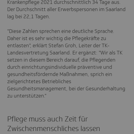
Krankenpflege 2021 durchschnittlich
34
Tage aus.
Der Durchschnitt aller Erwerbspersonen im Saarland
lag bei 22,1 Tagen.
"Diese Zahlen sprechen eine deutliche Sprache.
Daher ist es sehr wichtig die Pflegekräfte zu
entlasten", erklärt Stefan Groh, Leiter der TK-
Landesvertretung Saarland. Er ergänzt: "Wir als TK
setzen in diesem Bereich darauf, die Pflegenden
durch einrichtungsindividuelle präventive und
gesundheitsfördernde Maßnahmen, sprich ein
zielgerichtetes Betriebliches
Gesundheitsmanagement, bei der Gesunderhaltung
zu unterstützen."
Pflege muss auch Zeit für
Zwischenmenschliches lassen