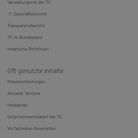
Verwaltungsrat der TK
Geschäftsbericht
Transparenzbericht
TK im Bundesland
Inhaltliche Richtlinien
Oft genutzte Inhalte
Pressemitteilungen
Aktuelle Termine
Mediathek
Unternehmensdaten der TK
WirTechniker-Newsletter