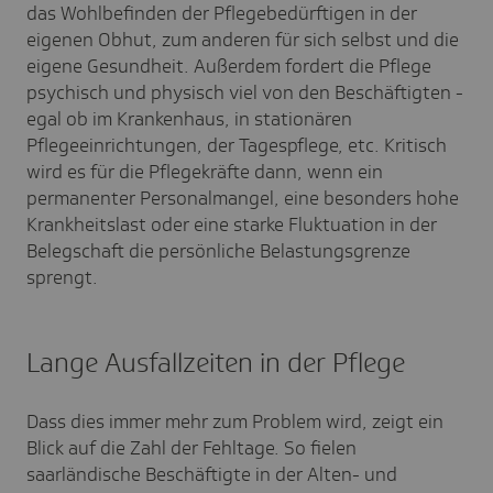
das Wohlbefinden der Pflegebedürftigen in der
eigenen Obhut, zum anderen für sich selbst und die
eigene Gesundheit. Außerdem fordert die Pflege
psychisch und physisch viel von den Beschäftigten -
egal ob im Krankenhaus, in stationären
Pflegeeinrichtungen, der Tagespflege, etc. Kritisch
wird es für die Pflegekräfte dann, wenn ein
permanenter Personalmangel, eine besonders hohe
Krankheitslast oder eine starke Fluktuation in der
Belegschaft die persönliche Belastungsgrenze
sprengt.
Lange Ausfallzeiten in der Pflege
Dass dies immer mehr zum Problem wird, zeigt ein
Blick auf die Zahl der Fehltage. So fielen
saarländische Beschäftigte in der Alten- und