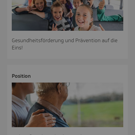
Gesundheitsförderung und Prävention auf die
Eins!
Posi­tion