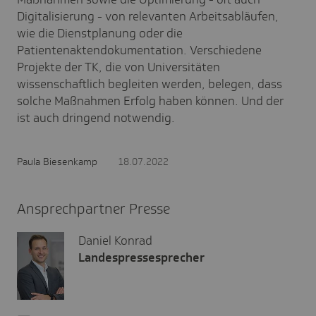
Digitalisierung - von relevanten Arbeitsabläufen,
wie die Dienstplanung oder die
Patientenaktendokumentation. Verschiedene
Projekte der TK, die von Universitäten
wissenschaftlich begleiten werden, belegen, dass
solche Maßnahmen Erfolg haben können. Und der
ist auch dringend notwendig.
Paula Biesenkamp
18.07.2022
Ansprechpartner Presse
Daniel Konrad
Landespressesprecher