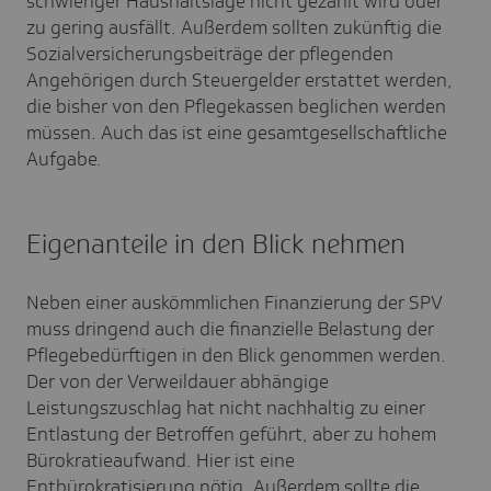
schwieriger Haushaltslage nicht gezahlt wird oder
zu gering ausfällt. Außerdem sollten zukünftig die
Sozialversicherungsbeiträge der pflegenden
Angehörigen durch Steuergelder erstattet werden,
die bisher von den Pflegekassen beglichen werden
müssen. Auch das ist eine gesamtgesellschaftliche
Aufgabe
.
Eigenanteile in den Blick nehmen
Neben einer auskömmlichen Finanzierung der SPV
muss dringend auch die finanzielle Belastung der
Pflegebedürftigen in den Blick genommen werden.
Der von der Verweildauer abhängige
Leistungszuschlag hat nicht nachhaltig zu einer
Entlastung der Betroffen geführt, aber zu hohem
Bürokratieaufwand. Hier ist eine
Entbürokratisierung nötig. Außerdem sollte die