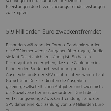
seit langem mit besonderen finanziellen
Belastungen durch versicherungsfremde Leistungen
zu kämpfen.
5,9 Milliarden Euro zweckentfremdet
Besonders während der Corona-Pandemie wurden
der SPV immer wieder Aufgaben übertragen, für die
sie laut Gesetz nicht zuständig ist. So hat ein
Rechtsgutachten ergeben, dass die Zahlungen im
Rahmen der Pandemiebewältigung aus dem
Ausgleichsfonds der SPV nicht rechtens waren. Laut
Gutachterin Dr. Felix dienten die Ausgaben
gesamtgesellschaftlichen Aufgaben und seien nicht
der Sozialversicherung zuzuordnen. Durch diese
verfassungswidrige Zweckentfremdung stehe der
SPV daher eine Rückzahlung von 5,9 Milliarden Euro
zu
.