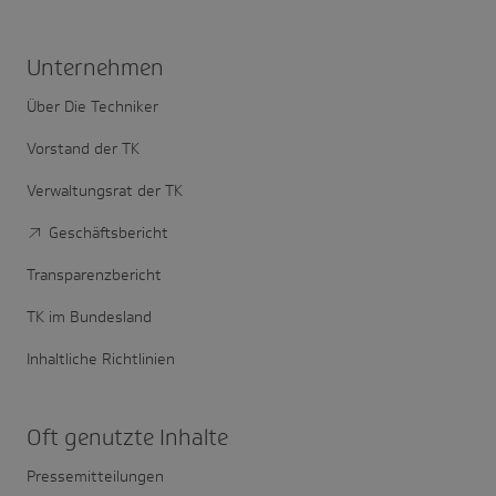
Unter­nehmen
Über Die Techniker
Vorstand der TK
Verwaltungsrat der TK
Geschäftsbericht
Transparenzbericht
TK im Bundesland
Inhaltliche Richtlinien
Oft genutzte Inhalte
Pressemitteilungen