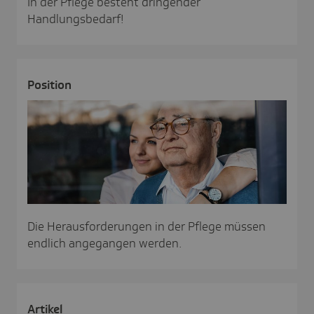
In der Pflege besteht dringender
Handlungsbedarf!
Posi­tion
Die Herausforderungen in der Pflege müssen
endlich angegangen werden.
Artikel