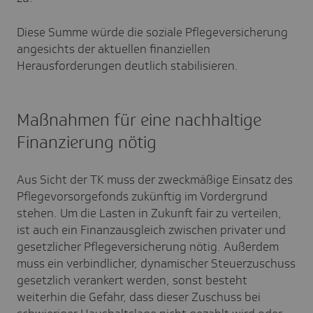
Diese Summe würde die soziale Pflegeversicherung
angesichts der aktuellen finanziellen
Herausforderungen deutlich stabilisieren
.
Maßnahmen für eine nachhaltige
Finanzierung nötig
Aus Sicht der TK muss der zweckmäßige Einsatz des
Pflegevorsorgefonds zukünftig im Vordergrund
stehen. Um die Lasten in Zukunft fair zu verteilen,
ist auch ein Finanzausgleich zwischen privater und
gesetzlicher Pflegeversicherung nötig. Außerdem
muss ein verbindlicher, dynamischer Steuerzuschuss
gesetzlich verankert werden, sonst besteht
weiterhin die Gefahr, dass dieser Zuschuss bei