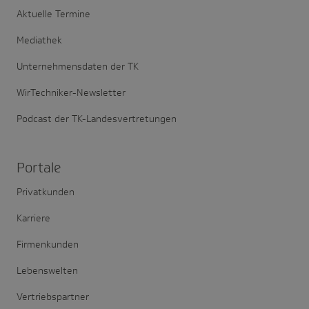
Aktuelle Termine
Mediathek
Unternehmensdaten der TK
WirTechniker-Newsletter
Podcast der TK-Landesvertretungen
Portale
Privatkunden
Karriere
Firmenkunden
Lebenswelten
Vertriebspartner