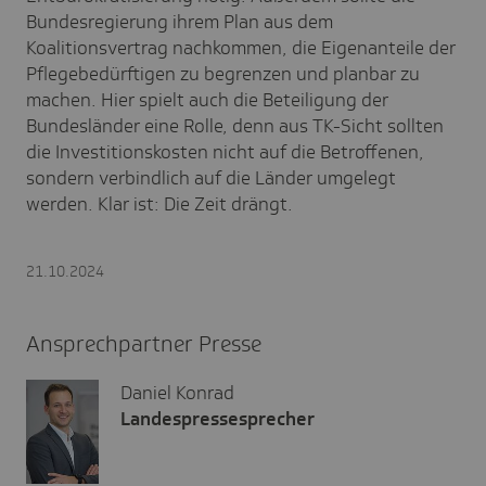
Bundesregierung ihrem Plan aus dem
Koalitionsvertrag nachkommen, die Eigenanteile der
Pflegebedürftigen zu begrenzen und planbar zu
machen. Hier spielt auch die Beteiligung der
Bundesländer eine Rolle, denn aus TK-Sicht sollten
die Investitionskosten nicht auf die Betroffenen,
sondern verbindlich auf die Länder umgelegt
werden. Klar ist:
Die Zeit drängt.
21.10.2024
Ansprechpartner Presse
Daniel Konrad
Landespressesprecher