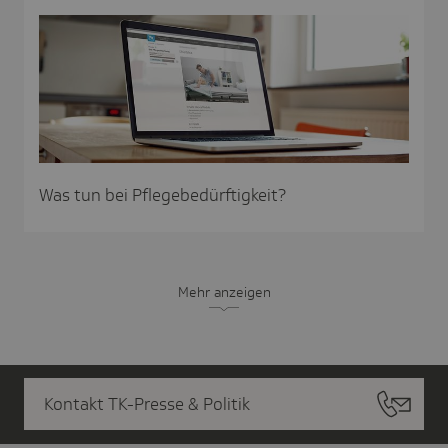
Was tun bei Pflegebedürftigkeit?
Mehr anzeigen
Kontakt TK-Presse & Politik