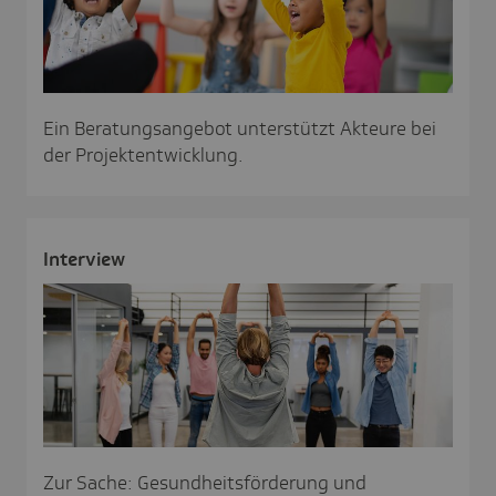
Ein Beratungsangebot unterstützt Akteure bei
der Projektentwicklung.
Inter­view
Zur Sache: Gesundheitsförderung und