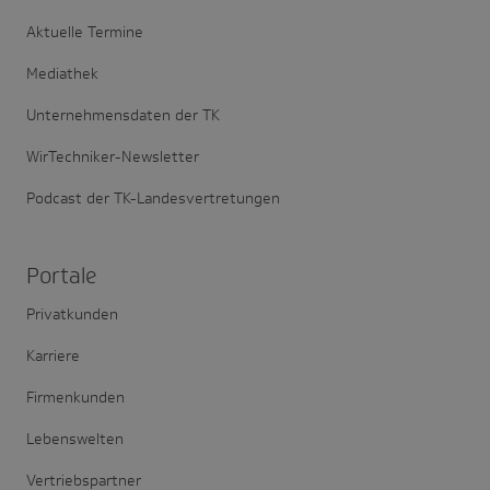
Aktuelle Termine
Mediathek
Unternehmensdaten der TK
WirTechniker-Newsletter
Podcast der TK-Landesvertretungen
Portale
Privatkunden
Karriere
Firmenkunden
Lebenswelten
Vertriebspartner