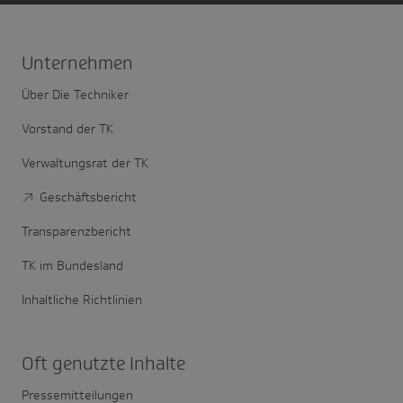
Unter­nehmen
Über Die Techniker
Vorstand der TK
Verwaltungsrat der TK
Geschäftsbericht
Transparenzbericht
TK im Bundesland
Inhaltliche Richtlinien
Oft genutzte Inhalte
Pressemitteilungen