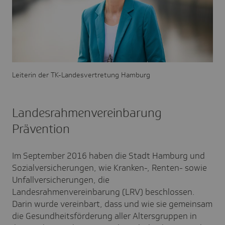
Leiterin der TK-Landesvertretung Hamburg
Landesrahmenvereinbarung
Prävention
Im September 2016 haben die Stadt Hamburg und
Sozialversicherungen, wie Kranken-, Renten- sowie
Unfallversicherungen, die
Landesrahmenvereinbarung (LRV) beschlossen.
Darin wurde vereinbart, dass und wie sie gemeinsam
die Gesundheitsförderung aller Altersgruppen in