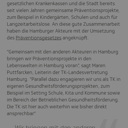
gesetzlichen Krankenkassen und die Stadt bereits
seit vielen Jahren gemeinsame Präventionsprojekte,
zum Beispiel in Kindergärten, Schulen und auch für
Langzeitarbeitslose. An diese gute Zusammenarbeit
haben die Hamburger Akteure mit der Umsetzung
des
Präventionsgesetzes
angeknüpft.
"Gemeinsam mit den anderen Akteuren in Hamburg
bringen wir Präventionsprojekte in den
Lebenswelten in Hamburg voran", sagt Maren
Puttfarcken, Leiterin der TK-Landesvertretung
Hamburg. "Parallel dazu engagieren wir uns als TK in
eigenen Gesundheitsförderungsprojekten, zum
Beispiel im Setting Schule, Kita und Kommune sowie
im Bereich der Betrieblichen Gesundheitsförderung.
Die TK ist hier auch weiterhin wie bisher direkt
ansprechbar."
Wir bringen mit den anderen