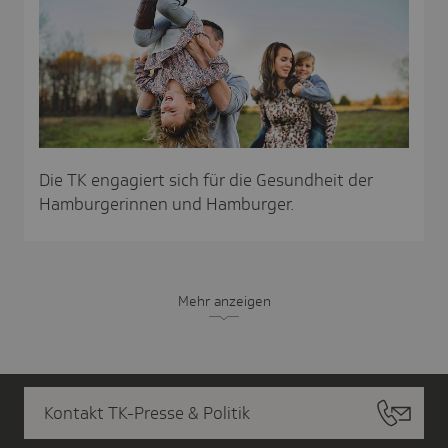
Die TK engagiert sich für die Gesundheit der
Hamburgerinnen und Hamburger.
Mehr anzeigen
Kontakt TK-Presse & Politik