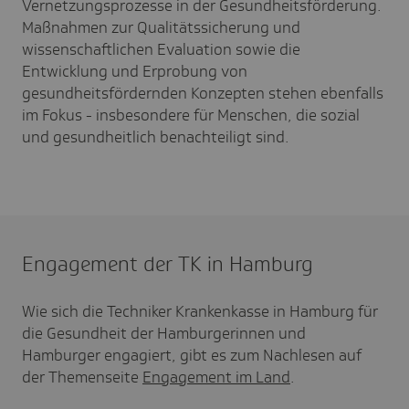
Vernetzungsprozesse in der Gesundheitsförderung.
Maßnahmen zur Qualitätssicherung und
wissenschaftlichen Evaluation sowie die
Entwicklung und Erprobung von
gesundheitsfördernden Konzepten stehen ebenfalls
im Fokus - insbesondere für Menschen, die sozial
und gesundheitlich benachteiligt sind.
Engagement der TK in Hamburg
Wie sich die Techniker Krankenkasse in Hamburg für
die Gesundheit der Hamburgerinnen und
Hamburger engagiert, gibt es zum Nachlesen auf
der Themenseite
Engagement im Land
.