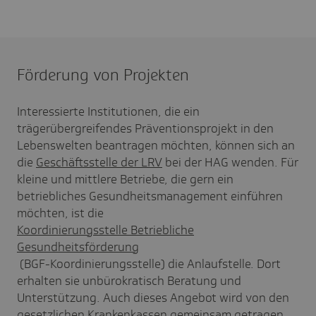
Förderung von Projekten
Interessierte Institutionen, die ein
trägerübergreifendes Präventionsprojekt in den
Lebenswelten beantragen möchten, können sich an
die
Geschäftsstelle der LRV
bei der HAG wenden. Für
kleine und mittlere Betriebe, die gern ein
betriebliches Gesundheitsmanagement einführen
möchten, ist die
Koordinierungsstelle Betriebliche
Gesundheitsförderung
(BGF-Koordinierungsstelle) die Anlaufstelle. Dort
erhalten sie unbürokratisch Beratung und
Unterstützung. Auch dieses Angebot wird von den
gesetzlichen Krankenkassen gemeinsam getragen.