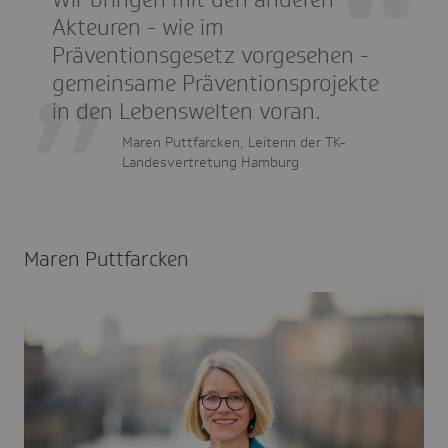
Akteuren - wie im
Präventionsgesetz vorgesehen -
gemeinsame Präventionsprojekte
in den Lebenswelten voran.
Maren Puttfarcken, Leiterin der TK-
Landesvertretung Hamburg
Maren Puttfarcken