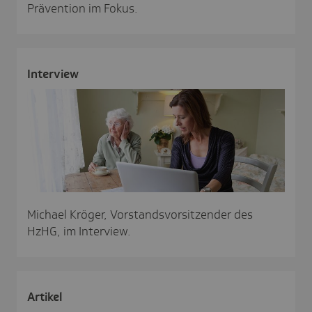
Prävention im Fokus.
Inter­view
Michael Kröger, Vorstandsvorsitzender des
HzHG, im Interview.
Artikel