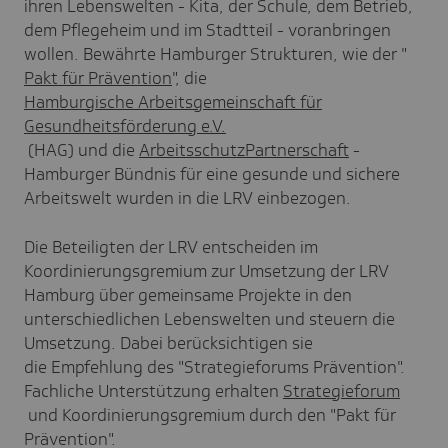
ihren Lebenswelten - Kita, der Schule, dem Betrieb,
dem Pflegeheim und im Stadtteil - voranbringen
wollen. Bewährte Hamburger Strukturen, wie der "
Pakt für Prävention
", die
Hamburgische Arbeitsgemeinschaft für
Gesundheitsförderung e.V.
(HAG) und die
ArbeitsschutzPartnerschaft
-
Hamburger Bündnis für eine gesunde und sichere
Arbeitswelt wurden in die LRV einbezogen.
Die Beteiligten der LRV entscheiden im
Koordinierungsgremium zur Umsetzung der LRV
Hamburg über gemeinsame Projekte in den
unterschiedlichen Lebenswelten und steuern die
Umsetzung. Dabei berücksichtigen sie
die Empfehlung des "Strategieforums Prävention".
Fachliche Unterstützung erhalten
Strategieforum
und Koordinierungsgremium durch den "Pakt für
Prävention".