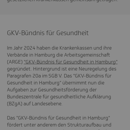
GKV-Bündnis für Gesundheit
Im Jahr 2024 haben die Krankenkassen und ihre
Verbände in Hamburg die Arbeitsgemeinschaft
(ARGE)
"GKV-Bündnis für Gesundheit in Hamburg"
gegründet. Hintergrund ist eine Neuregelung des
Paragrafen 20a im SGB V. Das "GKV-Bündnis für
Gesundheit in Hamburg" übernimmt nun die
Aufgaben zur Gesundheitsförderung der
Bundeszentrale für gesundheitliche Aufklärung
(BZgA) auf Landesebene.
Das "GKV-Bündnis für Gesundheit in Hamburg"
fördert unter anderem den Strukturaufbau und