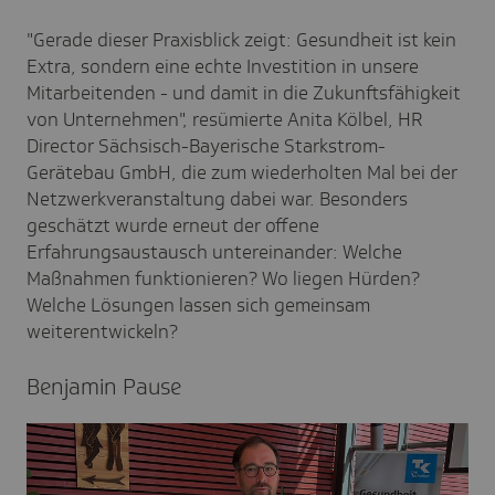
"Gerade dieser Praxisblick zeigt: Gesundheit ist kein
Extra, sondern eine echte Investition in unsere
Mitarbeitenden - und damit in die Zukunftsfähigkeit
von Unternehmen", resümierte Anita Kölbel, HR
Director Sächsisch-Bayerische Starkstrom-
Gerätebau GmbH, die zum wiederholten Mal bei der
Netzwerkveranstaltung dabei war. Besonders
geschätzt wurde erneut der offene
Erfahrungsaustausch untereinander: Welche
Maßnahmen funktionieren? Wo liegen Hürden?
Welche Lösungen lassen sich gemeinsam
weiterentwickeln?
Benjamin Pause