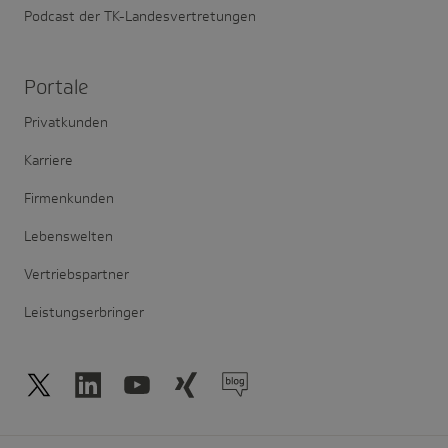
Podcast der TK-Landesvertretungen
Portale
Privatkunden
Karriere
Firmenkunden
Lebenswelten
Vertriebspartner
Leistungserbringer