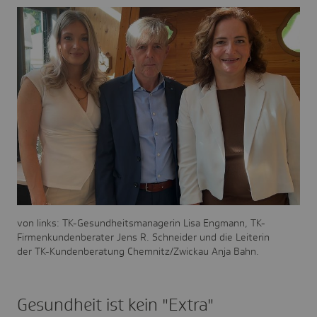
von links: TK-Gesundheitsmanagerin Lisa Engmann, TK-
Firmenkundenberater Jens R. Schneider und die Leiterin
der TK-Kundenberatung Chemnitz/Zwickau Anja Bahn.
Gesundheit ist kein "Extra"