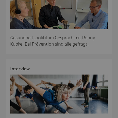
Gesundheitspolitik im Gespräch mit Ronny
Kupke: Bei Prävention sind alle gefragt.
Inter­view