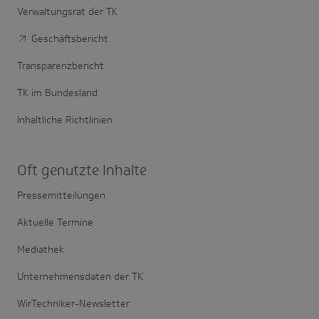
Verwaltungsrat der TK
Geschäftsbericht
Transparenzbericht
TK im Bundesland
Inhaltliche Richtlinien
Oft genutzte Inhalte
Pressemitteilungen
Aktuelle Termine
Mediathek
Unternehmensdaten der TK
WirTechniker-Newsletter