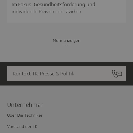
Im Fokus: Gesundheitsförderung und
individuelle Prävention stärken.
Mehr anzeigen
Kontakt TK-Presse & Politik
Unter­nehmen
Über Die Techniker
Vorstand der TK