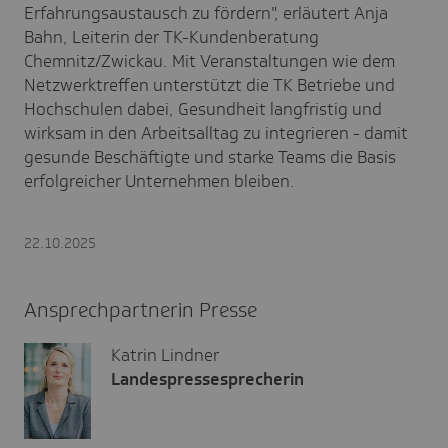
Erfahrungsaustausch zu fördern", erläutert Anja
Bahn, Leiterin der TK-Kundenberatung
Chemnitz/Zwickau. Mit Veranstaltungen wie dem
Netzwerktreffen unterstützt die TK Betriebe und
Hochschulen dabei, Gesundheit langfristig und
wirksam in den Arbeitsalltag zu integrieren - damit
gesunde Beschäftigte und starke Teams die Basis
erfolgreicher Unternehmen bleiben.
22.10.2025
Ansprechpartnerin Presse
Katrin Lindner
Landespressesprecherin