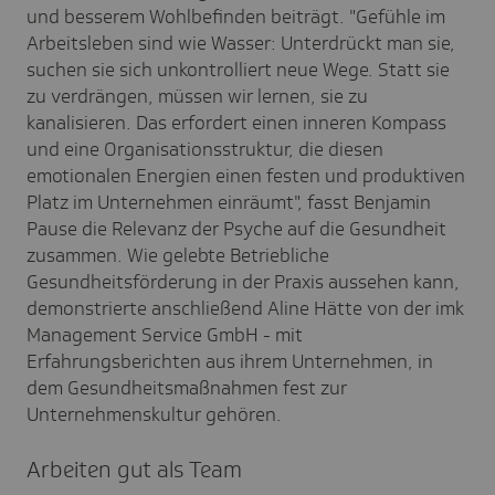
und besserem Wohlbefinden beiträgt. "Gefühle im
Arbeitsleben sind wie Wasser: Unterdrückt man sie,
suchen sie sich unkontrolliert neue Wege. Statt sie
zu verdrängen, müssen wir lernen, sie zu
kanalisieren. Das erfordert einen inneren Kompass
und eine Organisationsstruktur, die diesen
emotionalen Energien einen festen und produktiven
Platz im Unternehmen einräumt", fasst Benjamin
Pause die Relevanz der Psyche auf die Gesundheit
zusammen. Wie gelebte Betriebliche
Gesundheitsförderung in der Praxis aussehen kann,
demonstrierte anschließend Aline Hätte von der imk
Management Service GmbH - mit
Erfahrungsberichten aus ihrem Unternehmen, in
dem Gesundheitsmaßnahmen fest zur
Unternehmenskultur gehören.
Arbeiten gut als Team