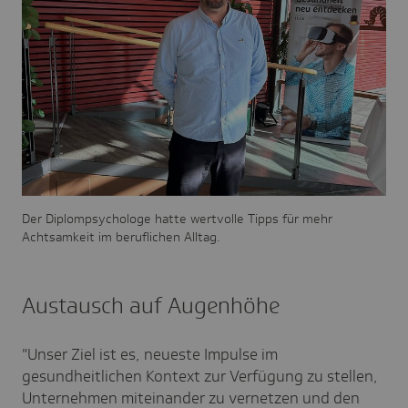
Der Diplompsychologe hatte wertvolle Tipps für mehr
Achtsamkeit im beruflichen Alltag.
Austausch auf Augenhöhe
"Unser Ziel ist es, neueste Impulse im
gesundheitlichen Kontext zur Verfügung zu stellen,
Unternehmen miteinander zu vernetzen und den