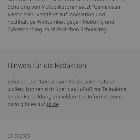
Schulung von Multiplikatoren setzt "Gemeinsam
Klasse sein" verstärkt auf Innovation und
nachhaltige Wirksamkeit gegen Mobbing und
Cybermobbing im sächsischen Schulalltag.
Hinweis für die Redaktion
Schulen, die "Gemeinsam Klasse sein" nutzen
wollen, können sich über das LaSuB zur Teilnahme
an der Fortbildung anmelden. Die Informationen
dazu gibt es auf
tk.de
.
11.08.2025