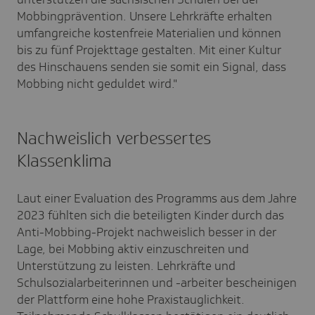
Mobbingprävention. Unsere Lehrkräfte erhalten
umfangreiche kostenfreie Materialien und können
bis zu fünf Projekttage gestalten. Mit einer Kultur
des Hinschauens senden sie somit ein Signal, dass
Mobbing nicht geduldet wird."
Nachweislich verbessertes
Klassenklima
Laut einer Evaluation des Programms aus dem Jahre
2023 fühlten sich die beteiligten Kinder durch das
Anti-Mobbing-Projekt nachweislich besser in der
Lage, bei Mobbing aktiv einzuschreiten und
Unterstützung zu leisten. Lehrkräfte und
Schulsozialarbeiterinnen und -arbeiter bescheinigen
der Plattform eine hohe Praxistauglichkeit.