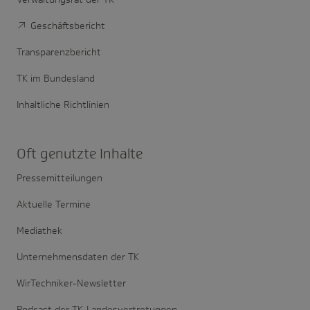
Geschäftsbericht
Transparenzbericht
TK im Bundesland
Inhaltliche Richtlinien
Oft genutzte Inhalte
Pressemitteilungen
Aktuelle Termine
Mediathek
Unternehmensdaten der TK
WirTechniker-Newsletter
Podcast der TK-Landesvertretungen