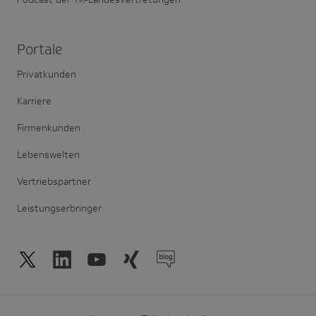
Portale
Privatkunden
Karriere
Firmenkunden
Lebenswelten
Vertriebspartner
Leistungserbringer