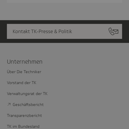
Kontakt TK-Presse & Politik
Unter­nehmen
Über Die Techniker
Vorstand der TK
Verwaltungsrat der TK
Geschäftsbericht
Transparenzbericht
TK im Bundesland