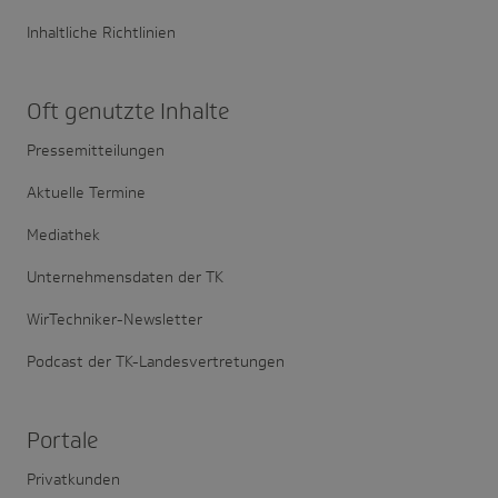
Inhaltliche Richtlinien
Oft genutzte Inhalte
Pressemitteilungen
Aktuelle Termine
Mediathek
Unternehmensdaten der TK
WirTechniker-Newsletter
Podcast der TK-Landesvertretungen
Portale
Privatkunden