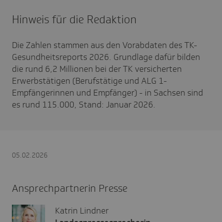
Hinweis für die Redaktion
Die Zahlen stammen aus den Vorabdaten des TK-
Gesundheitsreports 2026. Grundlage dafür bilden
die rund 6,2 Millionen bei der TK versicherten
Erwerbstätigen (Berufstätige und ALG 1-
Empfängerinnen und Empfänger) - in Sachsen sind
es rund 115.000, Stand: Januar 2026.
05.02.2026
Ansprechpartnerin Presse
Katrin Lindner