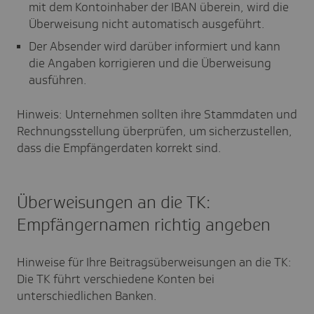
mit dem Kontoinhaber der IBAN überein, wird die
Überweisung nicht automatisch ausgeführt.
Der Absender wird darüber informiert und kann
die Angaben korrigieren und die Überweisung
ausführen.
Hinweis: Unternehmen sollten ihre Stammdaten und
Rechnungsstellung überprüfen, um sicherzustellen,
dass die Empfängerdaten korrekt sind.
Überweisungen an die TK:
Empfängernamen richtig angeben
Hinweise für Ihre Beitragsüberweisungen an die TK:
Die TK führt verschiedene Konten bei
unterschiedlichen Banken.