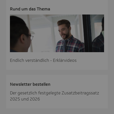
Rund um das Thema
Endlich verständlich - Erklärvideos
News­letter bestellen
Der gesetzlich festgelegte Zusatzbeitragssatz
2025 und 2026