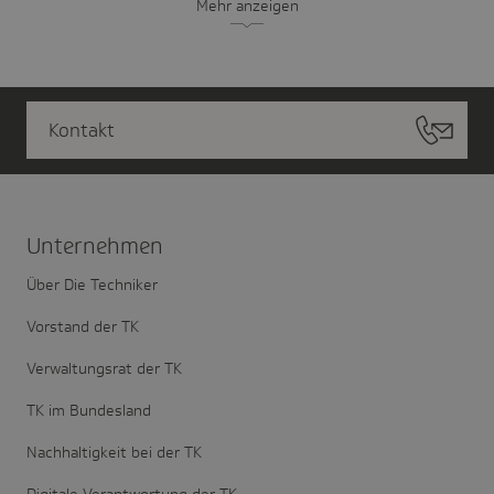
Mehr anzeigen
Kontakt
Unter­nehmen
Über Die Techniker
Vorstand der TK
Verwaltungsrat der TK
TK im Bundesland
Nachhaltigkeit bei der TK