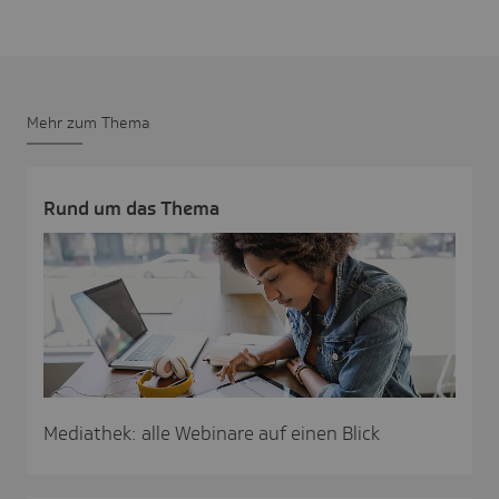
Mehr zum Thema
Rund um das Thema
Mediathek: alle Webinare auf einen Blick