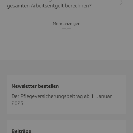
gesamten Arbeitsentgelt berechnen?
Mehr anzeigen
News­letter bestellen
Der Pflegeversicherungsbeitrag ab 1. Januar
2025
Beiträge