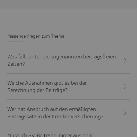
Passende Fragen zum Thema
Was fällt unter die sogenannten beitragsfreien
Zeiten?
Welche Ausnahmen gibt es bei der
Berechnung der Beiträge?
Wer hat Anspruch auf den ermäßigten
Beitragssatz in der Krankenversicherung?
Muss ich SV-Beiträge immer aus dem