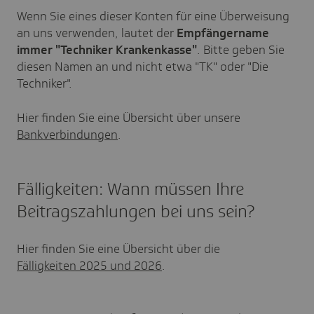
Wenn Sie eines dieser Konten für eine Überweisung
an uns verwenden, lautet der
Empfängername
immer "Techniker Krankenkasse"
. Bitte geben Sie
diesen Namen an und nicht etwa "TK" oder "Die
Techniker".
Hier finden Sie eine Übersicht über unsere
Bankverbindungen
.
Fälligkeiten: Wann müssen Ihre
Beitragszahlungen bei uns sein?
Hier finden Sie eine Übersicht über die
Fälligkeiten 2025 und 2026
.