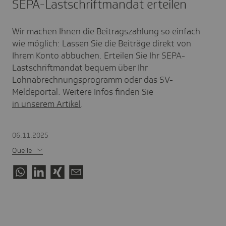
SEPA-Lastschriftmandat erteilen
Wir machen Ihnen die Beitragszahlung so einfach
wie möglich: Lassen Sie die Beiträge direkt von
Ihrem Konto abbuchen. Erteilen Sie Ihr SEPA-
Lastschriftmandat bequem über Ihr
Lohnabrechnungsprogramm oder das SV-
Meldeportal. Weitere Infos finden Sie
in unserem Artikel
.
06.11.2025
Quelle