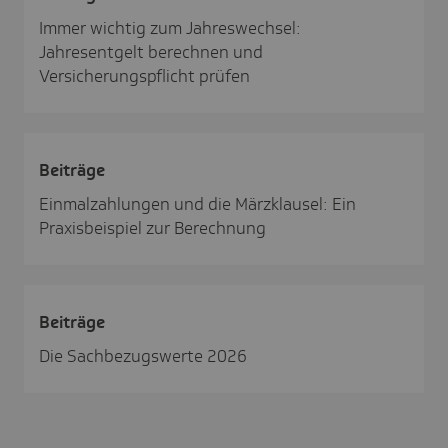
Immer wichtig zum Jahreswechsel:
Jahresentgelt berechnen und
Versicherungspflicht prüfen
Beiträge
Einmalzahlungen und die Märzklausel: Ein
Praxisbeispiel zur Berechnung
Beiträge
Die Sachbezugswerte 2026