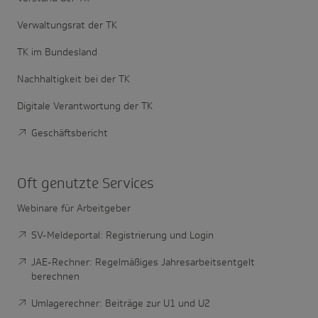
Verwaltungsrat der TK
TK im Bundesland
Nachhaltigkeit bei der TK
Digitale Verantwortung der TK
Geschäftsbericht
Oft genutzte Services
Webinare für Arbeitgeber
SV-Meldeportal: Registrierung und Login
JAE-Rechner: Regelmäßiges Jahresarbeitsentgelt
berechnen
Umlagerechner: Beiträge zur U1 und U2