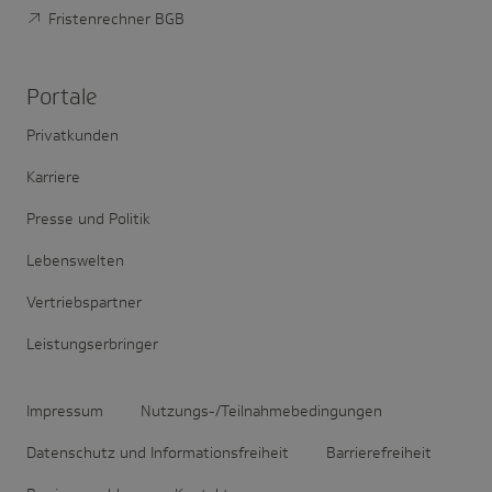
Fristenrechner BGB
Portale
Privatkunden
Karriere
Presse und Politik
Lebenswelten
Vertriebspartner
Leistungserbringer
Impressum
Nutzungs-/Teilnahmebedingungen
Datenschutz und Informationsfreiheit
Barrierefreiheit