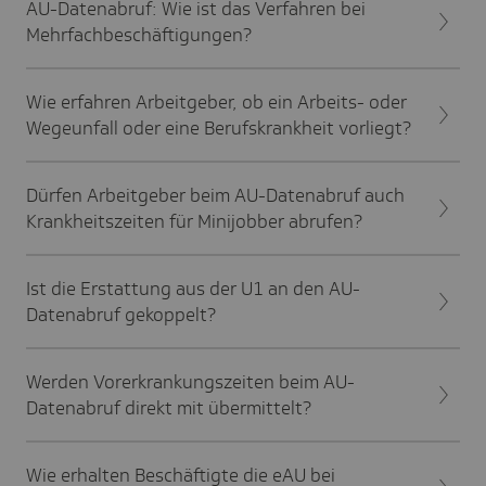
AU-Datenabruf: Wie ist das Verfahren bei
Mehrfachbeschäftigungen?
Wie erfahren Arbeitgeber, ob ein Arbeits- oder
Wegeunfall oder eine Berufskrankheit vorliegt?
Dürfen Arbeitgeber beim AU-Datenabruf auch
Krankheitszeiten für Minijobber abrufen?
Ist die Erstattung aus der U1 an den AU-
Datenabruf gekoppelt?
Werden Vorerkrankungszeiten beim AU-
Datenabruf direkt mit übermittelt?
Wie erhalten Beschäftigte die eAU bei