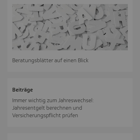
Beratungsblätter auf einen Blick
Beiträge
Immer wichtig zum Jahreswechsel:
Jahresentgelt berechnen und
Versicherungspflicht prüfen