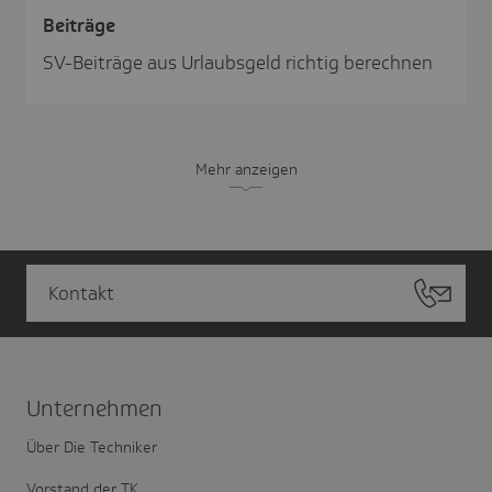
Beiträge
SV-Beiträge aus Urlaubsgeld richtig berechnen
Mehr anzeigen
Kontakt
Unter­nehmen
Über Die Techniker
Vorstand der TK