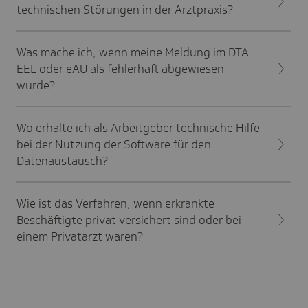
technischen Störungen in der Arztpraxis?
Was mache ich, wenn meine Meldung im DTA
EEL oder eAU als fehlerhaft abgewiesen
wurde?
Wo erhalte ich als Arbeitgeber technische Hilfe
bei der Nutzung der Software für den
Datenaustausch?
Wie ist das Verfahren, wenn erkrankte
Beschäftigte privat versichert sind oder bei
einem Privatarzt waren?