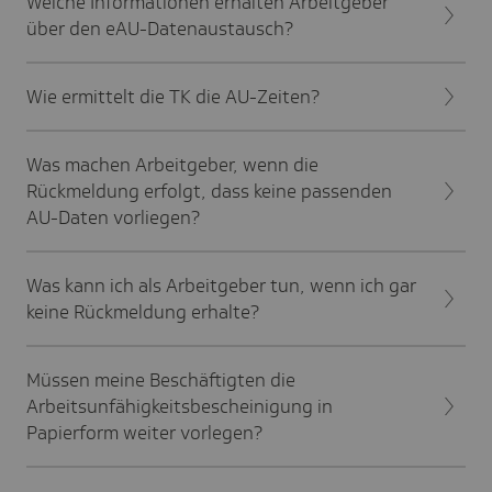
Welche Informationen erhalten Arbeitgeber
über den eAU-Datenaustausch?
Wie ermittelt die TK die AU-Zeiten?
Was machen Arbeitgeber, wenn die
Rückmeldung erfolgt, dass keine passenden
AU-Daten vorliegen?
Was kann ich als Arbeitgeber tun, wenn ich gar
keine Rückmeldung erhalte?
Müssen meine Beschäftigten die
Arbeitsunfähigkeitsbescheinigung in
Papierform weiter vorlegen?