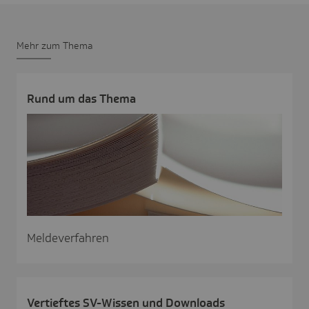
Mehr zum Thema
Rund um das Thema
Meldeverfahren
Vertieftes SV-Wissen und Down­loads