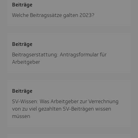
Beiträge
Welche Beitragssätze galten 2023?
Beiträge
Beitragserstattung: Antragsformular für
Arbeitgeber
Beiträge
SV-Wissen: Was Arbeitgeber zur Verrechnung
von zu viel gezahlten SV-Beiträgen wissen
müssen