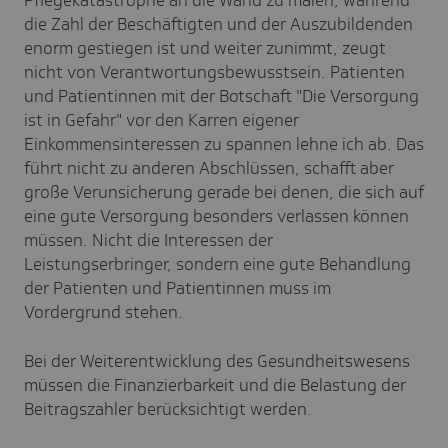
die Zahl der Beschäftigten und der Auszubildenden
enorm gestiegen ist und weiter zunimmt, zeugt
nicht von Verantwortungsbewusstsein. Patienten
und Patientinnen mit der Botschaft "Die Versorgung
ist in Gefahr" vor den Karren eigener
Einkommensinteressen zu spannen lehne ich ab. Das
führt nicht zu anderen Abschlüssen, schafft aber
große Verunsicherung gerade bei denen, die sich auf
eine gute Versorgung besonders verlassen können
müssen. Nicht die Interessen der
Leistungserbringer, sondern eine gute Behandlung
der Patienten und Patientinnen muss im
Vordergrund stehen.
Bei der Weiterentwicklung des Gesundheitswesens
müssen die Finanzierbarkeit und die Belastung der
Beitragszahler berücksichtigt werden.