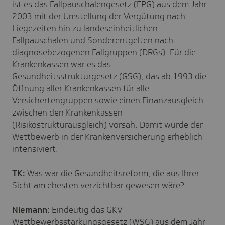
ist es das Fallpauschalengesetz (FPG) aus dem Jahr
2003 mit der Umstellung der Vergütung nach
Liegezeiten hin zu landeseinheitlichen
Fallpauschalen und Sonderentgelten nach
diagnosebezogenen Fallgruppen (DRGs). Für die
Krankenkassen war es das
Gesundheitsstrukturgesetz (GSG), das ab 1993 die
Öffnung aller Krankenkassen für alle
Versichertengruppen sowie einen Finanzausgleich
zwischen den Krankenkassen
(Risikostrukturausgleich) vorsah. Damit wurde der
Wettbewerb in der Krankenversicherung erheblich
intensiviert.
TK:
Was war die Gesundheitsreform, die aus Ihrer
Sicht am ehesten verzichtbar gewesen wäre?
Niemann:
Eindeutig das GKV
Wettbewerbsstärkungsgesetz (WSG) aus dem Jahr