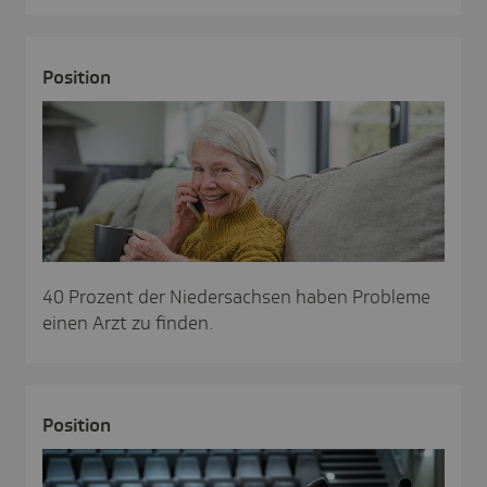
Posi­tion
40 Prozent der Niedersachsen haben Probleme
einen Arzt zu finden.
Posi­tion