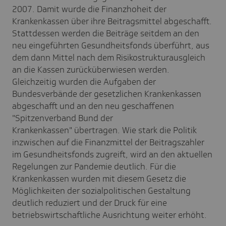
2007. Damit wurde die Finanzhoheit der
Krankenkassen über ihre Beitragsmittel abgeschafft.
Stattdessen werden die Beiträge seitdem an den
neu eingeführten Gesundheitsfonds überführt, aus
dem dann Mittel nach dem Risikostrukturausgleich
an die Kassen zurücküberwiesen werden.
Gleichzeitig wurden die Aufgaben der
Bundesverbände der gesetzlichen Krankenkassen
abgeschafft und an den neu geschaffenen
"Spitzenverband Bund der
Krankenkassen" übertragen. Wie stark die Politik
inzwischen auf die Finanzmittel der Beitragszahler
im Gesundheitsfonds zugreift, wird an den aktuellen
Regelungen zur Pandemie deutlich. Für die
Krankenkassen wurden mit diesem Gesetz die
Möglichkeiten der sozialpolitischen Gestaltung
deutlich reduziert und der Druck für eine
betriebswirtschaftliche Ausrichtung weiter erhöht.