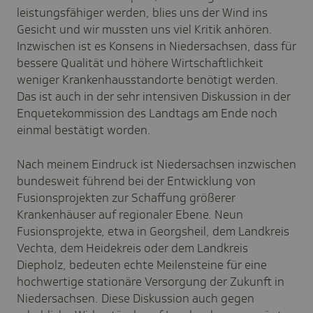
leistungsfähiger werden, blies uns der Wind ins
Gesicht und wir mussten uns viel Kritik anhören.
Inzwischen ist es Konsens in Niedersachsen, dass für
bessere Qualität und höhere Wirtschaftlichkeit
weniger Krankenhausstandorte benötigt werden.
Das ist auch in der sehr intensiven Diskussion in der
Enquetekommission des Landtags am Ende noch
einmal bestätigt worden.
Nach meinem Eindruck ist Niedersachsen inzwischen
bundesweit führend bei der Entwicklung von
Fusionsprojekten zur Schaffung größerer
Krankenhäuser auf regionaler Ebene. Neun
Fusionsprojekte, etwa in Georgsheil, dem Landkreis
Vechta, dem Heidekreis oder dem Landkreis
Diepholz, bedeuten echte Meilensteine für eine
hochwertige stationäre Versorgung der Zukunft in
Niedersachsen. Diese Diskussion auch gegen