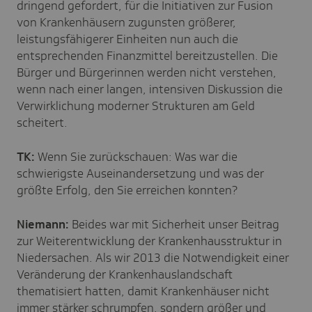
dringend gefordert, für die Initiativen zur Fusion
von Krankenhäusern zugunsten größerer,
leistungsfähigerer Einheiten nun auch die
entsprechenden Finanzmittel bereitzustellen. Die
Bürger und Bürgerinnen werden nicht verstehen,
wenn nach einer langen, intensiven Diskussion die
Verwirklichung moderner Strukturen am Geld
scheitert.
TK:
Wenn Sie zurückschauen: Was war die
schwierigste Auseinandersetzung und was der
größte Erfolg, den Sie erreichen konnten?
Niemann:
Beides war mit Sicherheit unser Beitrag
zur Weiterentwicklung der Krankenhausstruktur in
Niedersachen. Als wir 2013 die Notwendigkeit einer
Veränderung der Krankenhauslandschaft
thematisiert hatten, damit Krankenhäuser nicht
immer stärker schrumpfen, sondern größer und