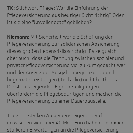
TK:
Stichwort Pflege: War die Einführung der
Pflegeversicherung aus heutiger Sicht richtig? Oder
ist sie eine "Unvollendete" geblieben?
Niemann:
Mit Sicherheit war die Schaffung der
Pflegeversicherung zur solidarischen Absicherung
dieses großen Lebensrisikos richtig. Es zeigt sich
aber auch, dass die Trennung zwischen sozialer und
privater Pflegeversicherung viel zu kurz gedacht war
und der Ansatz der Ausgabenbegrenzung durch
begrenzte Leistungen (Teilkasko) nicht haltbar ist.
Die stark steigenden Eigenbeteiligungen
überfordern die Pflegebedürftigen und machen die
Pflegeversicherung zu einer Dauerbaustelle.
Trotz der starken Ausgabensteigerung auf
inzwischen weit über 40 Mrd. Euro haben die immer
stärkeren Erwartungen an die Pflegeversicherung