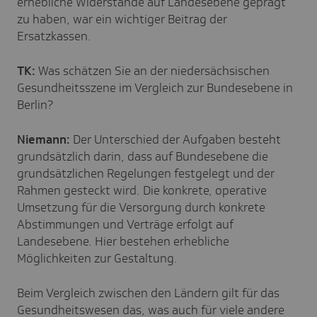
erhebliche Widerstände auf Landesebene geprägt
zu haben, war ein wichtiger Beitrag der
Ersatzkassen.
TK:
Was schätzen Sie an der niedersächsischen
Gesundheitsszene im Vergleich zur Bundesebene in
Berlin?
Niemann:
Der Unterschied der Aufgaben besteht
grundsätzlich darin, dass auf Bundesebene die
grundsätzlichen Regelungen festgelegt und der
Rahmen gesteckt wird. Die konkrete, operative
Umsetzung für die Versorgung durch konkrete
Abstimmungen und Verträge erfolgt auf
Landesebene. Hier bestehen erhebliche
Möglichkeiten zur Gestaltung.
Beim Vergleich zwischen den Ländern gilt für das
Gesundheitswesen das, was auch für viele andere