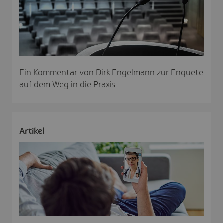
Ein Kommentar von Dirk Engelmann zur Enquete
auf dem Weg in die Praxis.
Artikel