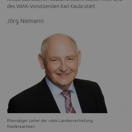
des VdAK-Vorsitzenden Karl Kaula statt.
Jörg Niemann
Ehemaliger Leiter der vdek-Landesvertretung
Niedersachsen