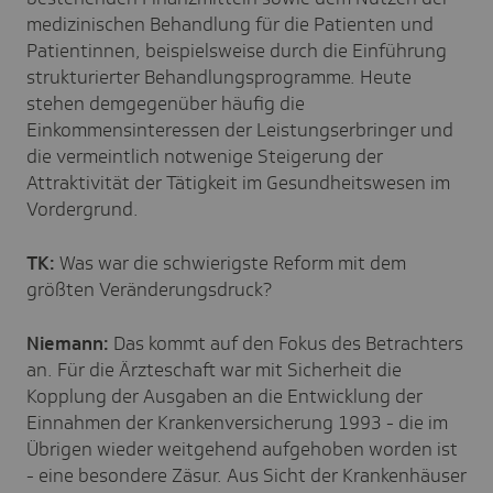
medizinischen Behandlung für die Patienten und
Patientinnen, beispielsweise durch die Einführung
strukturierter Behandlungsprogramme. Heute
stehen demgegenüber häufig die
Einkommensinteressen der Leistungserbringer und
die vermeintlich notwenige Steigerung der
Attraktivität der Tätigkeit im Gesundheitswesen im
Vordergrund.
TK:
Was war die schwierigste Reform mit dem
größten Veränderungsdruck?
Niemann:
Das kommt auf den Fokus des Betrachters
an. Für die Ärzteschaft war mit Sicherheit die
Kopplung der Ausgaben an die Entwicklung der
Einnahmen der Krankenversicherung 1993 - die im
Übrigen wieder weitgehend aufgehoben worden ist
- eine besondere Zäsur. Aus Sicht der Krankenhäuser