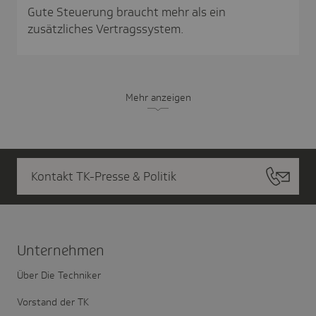
Gute Steuerung braucht mehr als ein
zusätzliches Vertragssystem.
Mehr anzeigen
Kontakt TK-Presse & Politik
Unter­nehmen
Über Die Techniker
Vorstand der TK