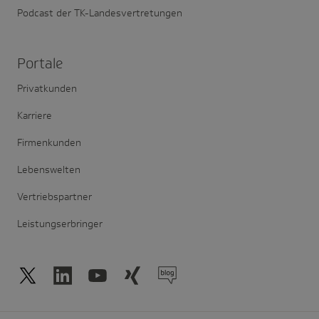
Podcast der TK-Landesvertretungen
Portale
Privatkunden
Karriere
Firmenkunden
Lebenswelten
Vertriebspartner
Leistungserbringer