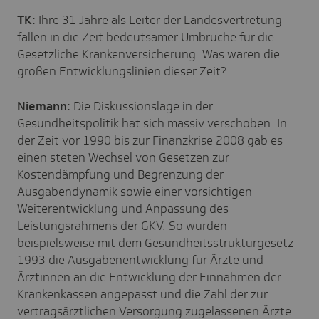
TK:
Ihre 31 Jahre als Leiter der Landesvertretung
fallen in die Zeit bedeutsamer Umbrüche für die
Gesetzliche Krankenversicherung. Was waren die
großen Entwicklungslinien dieser Zeit?
Niemann:
Die Diskussionslage in der
Gesundheitspolitik hat sich massiv verschoben. In
der Zeit vor 1990 bis zur Finanzkrise 2008 gab es
einen steten Wechsel von Gesetzen zur
Kostendämpfung und Begrenzung der
Ausgabendynamik sowie einer vorsichtigen
Weiterentwicklung und Anpassung des
Leistungsrahmens der GKV. So wurden
beispielsweise mit dem Gesundheitsstrukturgesetz
1993 die Ausgabenentwicklung für Ärzte und
Ärztinnen an die Entwicklung der Einnahmen der
Krankenkassen angepasst und die Zahl der zur
vertragsärztlichen Versorgung zugelassenen Ärzte