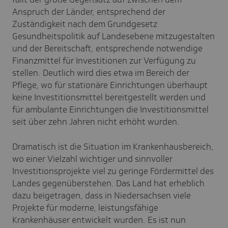
Anspruch der Länder, entsprechend der
Zuständigkeit nach dem Grundgesetz
Gesundheitspolitik auf Landesebene mitzugestalten
und der Bereitschaft, entsprechende notwendige
Finanzmittel für Investitionen zur Verfügung zu
stellen. Deutlich wird dies etwa im Bereich der
Pflege, wo für stationäre Einrichtungen überhaupt
keine Investitionsmittel bereitgestellt werden und
für ambulante Einrichtungen die Investitionsmittel
seit über zehn Jahren nicht erhöht wurden.
Dramatisch ist die Situation im Krankenhausbereich,
wo einer Vielzahl wichtiger und sinnvoller
Investitionsprojekte viel zu geringe Fördermittel des
Landes gegenüberstehen. Das Land hat erheblich
dazu beigetragen, dass in Niedersachsen viele
Projekte für moderne, leistungsfähige
Krankenhäuser entwickelt wurden. Es ist nun