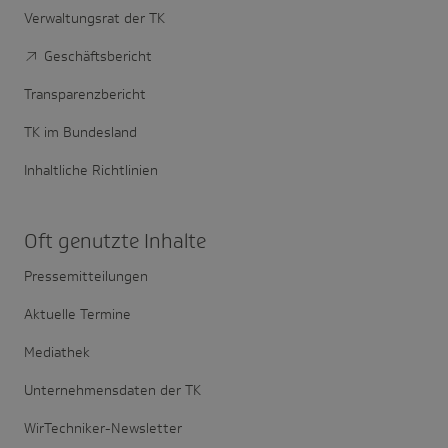
Verwaltungsrat der TK
Geschäftsbericht
Transparenzbericht
TK im Bundesland
Inhaltliche Richtlinien
Oft genutzte Inhalte
Pressemitteilungen
Aktuelle Termine
Mediathek
Unternehmensdaten der TK
WirTechniker-Newsletter