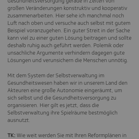
Gesundheitsversorgung gerade in Zeiten von
großen Veränderungen konstruktiv und kooperativ
zusammenarbeiten. Hier sehe ich manchmal noch
Luft nach oben und versuche auch selbst mit gutem
Beispiel voranzugehen. Ein guter Streit in der Sache
kann viel zu einer guten Lösung beitragen und sollte
deshalb ruhig auch geführt werden. Polemik oder
unsachliche Argumente verhindern dagegen gute
Lösungen und verunsichern die Menschen unnötig.
Mit dem System der Selbstverwaltung im
Gesundheitswesen haben wir in unserem Land den
Akteuren eine große Autonomie eingeräumt, um
sich selbst und die Gesundheitsversorgung zu
organisieren. Hier gilt es jetzt, dass die
Selbstverwaltung ihre Spielräume bestmöglich
ausnutzt.
TK:
Wie weit werden Sie mit Ihren Reformplänen in