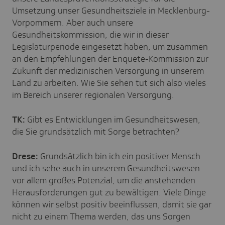
Umsetzung unser Gesundheitsziele in Mecklenburg-
Vorpommern. Aber auch unsere
Gesundheitskommission, die wir in dieser
Legislaturperiode eingesetzt haben, um zusammen
an den Empfehlungen der Enquete-Kommission zur
Zukunft der medizinischen Versorgung in unserem
Land zu arbeiten. Wie Sie sehen tut sich also vieles
im Bereich unserer regionalen Versorgung.
TK:
Gibt es Entwicklungen im Gesundheitswesen,
die Sie grundsätzlich mit Sorge betrachten?
Drese:
Grundsätzlich bin ich ein positiver Mensch
und ich sehe auch in unserem Gesundheitswesen
vor allem großes Potenzial, um die anstehenden
Herausforderungen gut zu bewältigen. Viele Dinge
können wir selbst positiv beeinflussen, damit sie gar
nicht zu einem Thema werden, das uns Sorgen