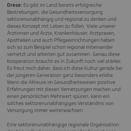
Drese:
Es gibt im Land bereits erfolgreiche
Bestrebungen, die Gesundheitsversorgung
sektorenunabhängig und regional zu denken und
dieses Konzept mit Leben zu füllen. Viele unserer
Ärztinnen und Ärzte, Krankenhäuser, Arztpraxen,
Apotheken und auch Pflegeeinrichtungen haben
sich so zum Beispiel schon regional miteinander
vernetzt und arbeiten gut zusammen. Genau diese
Kooperation braucht es in Zukunft noch viel stärker.
Es freut mich daher, dass ich diese Kultur gerade bei
der jüngeren Generation ganz besonders erlebe.
Wenn die Akteure im Gesundheitswesen positive
Erfahrungen mit diesen Vernetzungen machen und
einen persönlichen Mehrwert spüren, kann ein
solches sektorenunabhängiges Verständnis von
Versorgung immer weiterwachsen.
Eine sektorenunabhängige regionale Organisation