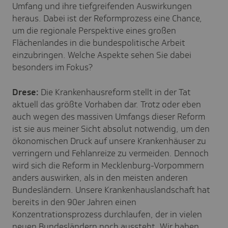
Umfang und ihre tiefgreifenden Auswirkungen
heraus. Dabei ist der Reformprozess eine Chance,
um die regionale Perspektive eines großen
Flächenlandes in die bundespolitische Arbeit
einzubringen. Welche Aspekte sehen Sie dabei
besonders im Fokus?
Drese:
Die Krankenhausreform stellt in der Tat
aktuell das größte Vorhaben dar. Trotz oder eben
auch wegen des massiven Umfangs dieser Reform
ist sie aus meiner Sicht absolut notwendig, um den
ökonomischen Druck auf unsere Krankenhäuser zu
verringern und Fehlanreize zu vermeiden. Dennoch
wird sich die Reform in Mecklenburg-Vorpommern
anders auswirken, als in den meisten anderen
Bundesländern. Unsere Krankenhauslandschaft hat
bereits in den 90er Jahren einen
Konzentrationsprozess durchlaufen, der in vielen
neuen Bundesländern noch aussteht. Wir haben