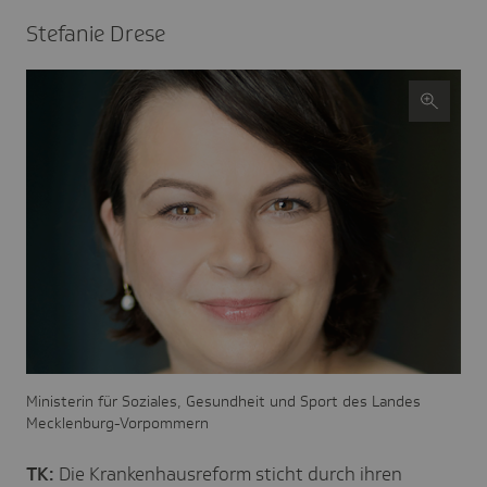
Stefanie Drese
Ministerin für Soziales, Gesundheit und Sport des Landes
Mecklenburg-Vorpommern
TK:
Die Krankenhausreform sticht durch ihren