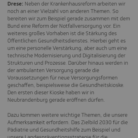
Drese:
Neben der Krankenhausreform arbeiten wir
noch an einer Vielzahl von anderen Themen. So
bereiten wir zum Beispiel gerade zusammen mit dem
Bund eine Reform der Notfallversorgung vor. Ein
weiteres großes Vorhaben ist die Stärkung des
Öffentlichen Gesundheitsdienstes. Hierbei geht es
um eine personelle Verstärkung, aber auch um eine
technische Modernisierung und Digitalisierung der
Strukturen und Prozesse. Darüber hinaus werden in
der ambulanten Versorgung gerade die
Voraussetzungen für neue Versorgungsformen
geschaffen, beispielsweise die Gesundheitskioske.
Den ersten dieser Kioske haben wir in
Neubrandenburg gerade eröffnen dürfen.
Dazu kommen weitere wichtige Themen, die unsere
Aufmerksamkeit erfordern. Das Zielbild 2030 für die
Pädiatrie und Gesundheitshilfe zum Beispiel und
unsere Landespräventionsstrategie für die