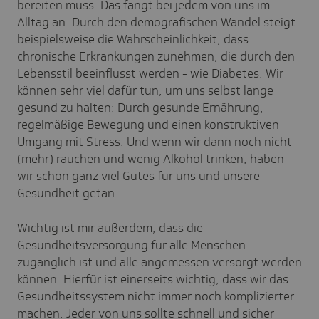
bereiten muss. Das fängt bei jedem von uns im
Alltag an. Durch den demografischen Wandel steigt
beispielsweise die Wahrscheinlichkeit, dass
chronische Erkrankungen zunehmen, die durch den
Lebensstil beeinflusst werden - wie Diabetes. Wir
können sehr viel dafür tun, um uns selbst lange
gesund zu halten: Durch gesunde Ernährung,
regelmäßige Bewegung und einen konstruktiven
Umgang mit Stress. Und wenn wir dann noch nicht
(mehr) rauchen und wenig Alkohol trinken, haben
wir schon ganz viel Gutes für uns und unsere
Gesundheit getan.
Wichtig ist mir außerdem, dass die
Gesundheitsversorgung für alle Menschen
zugänglich ist und alle angemessen versorgt werden
können. Hierfür ist einerseits wichtig, dass wir das
Gesundheitssystem nicht immer noch komplizierter
machen. Jeder von uns sollte schnell und sicher