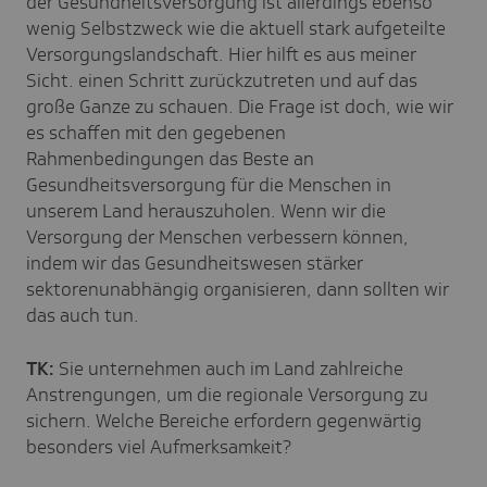
der Gesundheitsversorgung ist allerdings ebenso
wenig Selbstzweck wie die aktuell stark aufgeteilte
Versorgungslandschaft. Hier hilft es aus meiner
Sicht. einen Schritt zurückzutreten und auf das
große Ganze zu schauen. Die Frage ist doch, wie wir
es schaffen mit den gegebenen
Rahmenbedingungen das Beste an
Gesundheitsversorgung für die Menschen in
unserem Land herauszuholen. Wenn wir die
Versorgung der Menschen verbessern können,
indem wir das Gesundheitswesen stärker
sektorenunabhängig organisieren, dann sollten wir
das auch tun.
TK:
Sie unternehmen auch im Land zahlreiche
Anstrengungen, um die regionale Versorgung zu
sichern. Welche Bereiche erfordern gegenwärtig
besonders viel Aufmerksamkeit?