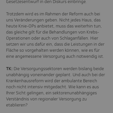
Gesetzesentwurf in den Diskurs einbringe.
Trotzdem wird es im Rahmen der Reform auch bei
uns Veränderungen geben. Nicht jedes Haus, das
heute Knie-OPs anbietet, muss das weiterhin tun,
das gleiche gilt für die Behandlungen von Krebs-
Operationen oder auch von Schlaganfällen. Hier
setzen wir uns dafür ein, dass die Leistungen in der
Fläche so vorgehalten werden können, wie es für
eine angemessene Versorgung auch notwendig ist.
TK:
Die Versorgungssektoren werden bislang beide
unabhängig voneinander geplant. Und auch bei der
Krankenhausreform wird der ambulante Bereich
noch nicht intensiv mitgedacht. Wie kann es aus
Ihrer Sicht gelingen, ein sektorenunabhängiges
Verständnis von regionaler Versorgung zu
etablieren?