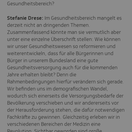
Gesundheitsbereich?
Stefanie Drese:
Im Gesundheitsbereich mangelt es
derzeit nicht an dringenden Themen.
Zusammenfassend könnte man sie vermutlich aber
unter eine einzelne Überschrift stellen: Wie können
wir unser Gesundheitswesen so reformieren und
weiterentwickeln, dass für alle Bürgerinnen und
Bürger in unserem Bundesland eine gute
Gesundheitsversorgung auch für die kommenden
Jahre erhalten bleibt? Denn die
Rahmenbedingungen hierfür verändern sich gerade.
Wir befinden uns im demografischen Wandel,
wodurch sich einerseits die Versorgungsbedarfe der
Bevölkerung verschieben und wir andererseits vor
der Herausforderung stehen, die dafür notwendigen
Fachkräfte zu gewinnen. Gleichzeitig erleben wir in
verschiedenen Bereichen der Medizin eine
Revolution. Sichtbar geworden sind große