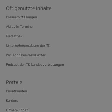
Oft genutzte Inhalte
Pressemitteilungen
Aktuelle Termine
Mediathek
Unternehmensdaten der TK
WirTechniker-Newsletter
Podcast der TK-Landesvertretungen
Portale
Privatkunden
Karriere
Firmenkunden