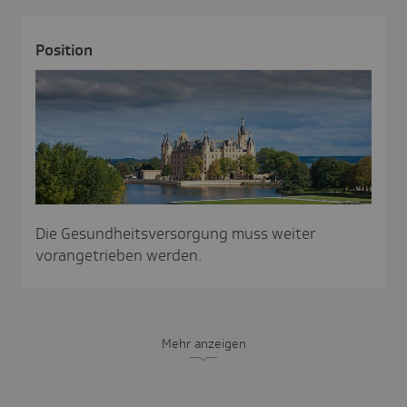
Posi­tion
Die Gesundheitsversorgung muss weiter
vorangetrieben werden.
Mehr anzeigen