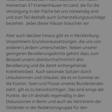
momentan 37 Krankenhäuser im Land, die für die
Versorgung in der Fläche bei uns notwendig sind
und zum Teil deshalb auch Sicherstellungszuschläge
beziehen. Jedes dieser Häuser brauchen wir.
Aber auch darüber hinaus gibt es in Mecklenburg-
Vorpommern Grundvoraussetzungen, die uns von
anderen Ländern unterscheiden. Neben unserer
geringeren Bevölkerungsdichte gehört dazu zum
Beispiel unsere überdurchschnittlich alte
Bevölkerung und die damit einhergehende
Krankheitslast. Auch saisonale Spitzen durch
Urlauberinnen und Urlauber, die es im Sommer an
die Küsten, Seen und Flüsse unseres Bundeslandes
zieht, gilt es zu berücksichtigen. Das sind einige der
Punkte, die ich deshalb regelmäßig in den
Diskussionen in Berlin und auch als Vertreterin der
Ostländer in der Redaktionsgruppe für den