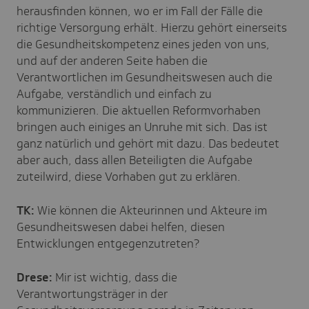
herausfinden können, wo er im Fall der Fälle die
richtige Versorgung erhält. Hierzu gehört einerseits
die Gesundheitskompetenz eines jeden von uns,
und auf der anderen Seite haben die
Verantwortlichen im Gesundheitswesen auch die
Aufgabe, verständlich und einfach zu
kommunizieren. Die aktuellen Reformvorhaben
bringen auch einiges an Unruhe mit sich. Das ist
ganz natürlich und gehört mit dazu. Das bedeutet
aber auch, dass allen Beteiligten die Aufgabe
zuteilwird, diese Vorhaben gut zu erklären.
TK:
Wie können die Akteurinnen und Akteure im
Gesundheitswesen dabei helfen, diesen
Entwicklungen entgegenzutreten?
Drese:
Mir ist wichtig, dass die
Verantwortungsträger in der