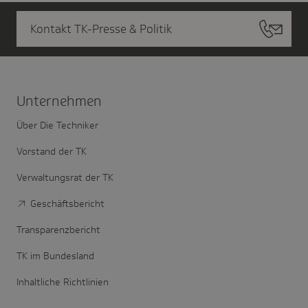
Kontakt TK-Presse & Politik
Unter­nehmen
Über Die Techniker
Vorstand der TK
Verwaltungsrat der TK
Geschäftsbericht
Transparenzbericht
TK im Bundesland
Inhaltliche Richtlinien