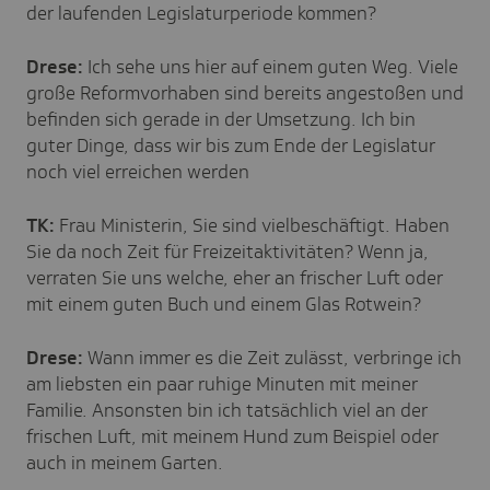
der laufenden Legislaturperiode kommen?
Drese:
Ich sehe uns hier auf einem guten Weg. Viele
große Reformvorhaben sind bereits angestoßen und
befinden sich gerade in der Umsetzung. Ich bin
guter Dinge, dass wir bis zum Ende der Legislatur
noch viel erreichen werden
TK:
Frau Ministerin, Sie sind vielbeschäftigt. Haben
Sie da noch Zeit für Freizeitaktivitäten? Wenn ja,
verraten Sie uns welche, eher an frischer Luft oder
mit einem guten Buch und einem Glas Rotwein?
Drese:
Wann immer es die Zeit zulässt, verbringe ich
am liebsten ein paar ruhige Minuten mit meiner
Familie. Ansonsten bin ich tatsächlich viel an der
frischen Luft, mit meinem Hund zum Beispiel oder
auch in meinem Garten.