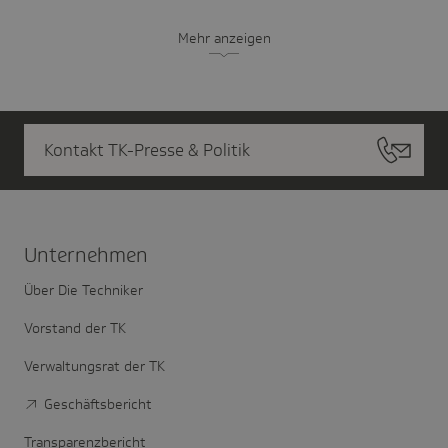
Mehr anzeigen
Kontakt TK-Presse & Politik
Unter­nehmen
Über Die Techniker
Vorstand der TK
Verwaltungsrat der TK
Geschäftsbericht
Transparenzbericht