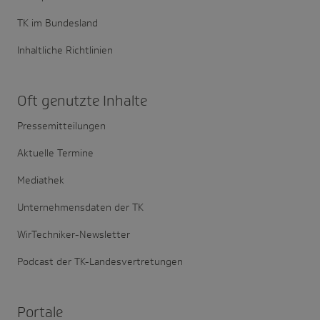
TK im Bundesland
Inhaltliche Richtlinien
Oft genutzte Inhalte
Pressemitteilungen
Aktuelle Termine
Mediathek
Unternehmensdaten der TK
WirTechniker-Newsletter
Podcast der TK-Landesvertretungen
Portale