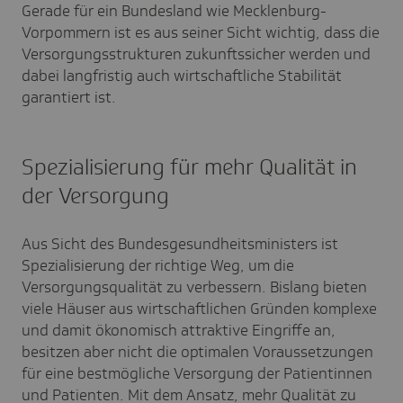
Gerade für ein Bundesland wie Mecklenburg-
Vorpommern ist es aus seiner Sicht wichtig, dass die
Versorgungsstrukturen zukunftssicher werden und
dabei langfristig auch wirtschaftliche Stabilität
garantiert ist.
Spezialisierung für mehr Qualität in
der Versorgung
Aus Sicht des Bundesgesundheitsministers ist
Spezialisierung der richtige Weg, um die
Versorgungsqualität zu verbessern. Bislang bieten
viele Häuser aus wirtschaftlichen Gründen komplexe
und damit ökonomisch attraktive Eingriffe an,
besitzen aber nicht die optimalen Voraussetzungen
für eine bestmögliche Versorgung der Patientinnen
und Patienten. Mit dem Ansatz, mehr Qualität zu