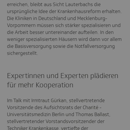
erreichen,
bleibt aus Sicht Lauterbachs die
ursprüngliche Idee der Krankenhausreform erhalten.
Die Kliniken in Deutschland und Mecklenburg-
Vorpommern müssen sich stärker spezialisieren und
die Arbeit besser untereinander aufteilen. In den
weniger spezialisierten Häusern wird dann vor allem
die Basisversorgung sowie die Notfallversorgung
sichergestellt.
Expertinnen und Experten plädieren
für mehr Kooperation
Im Talk mit Irmtraut Gürkan, stellvertretende
Vorsitzende des Aufsichtsrats der
Charité -
Universitätsmedizin Berlin und
Thomas Ballast,
stellvertretender Vorstandsvorsitzender der
Techniker Krankenkasse, vertiefte der