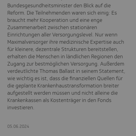
Bundesgesundheitsminister den Blick auf die
Reform. Die Teilnehmenden waren sich einig: Es
braucht mehr Kooperation und eine enge
Zusammenarbeit zwischen stationären
Einrichtungen aller Versorgungslevel. Nur wenn
Maximalversorger ihre medizinische Expertise auch
für kleinere, dezentrale Strukturen bereitstellen,
erhalten die Menschen in ländlichen Regionen den
Zugang zur bestmöglichen Versorgung. Außerdem
verdeutlichte Thomas Ballast in seinem Statement,
wie wichtig es ist, dass die finanziellen Quellen für
die geplante Krankenhaustransformation breiter
aufgestellt werden müssen und nicht alleine die
Krankenkassen als Kostenträger in den Fonds
investieren.
05.06.2024