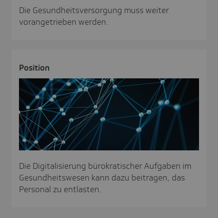
Die Gesundheitsversorgung muss weiter
vorangetrieben werden.
Posi­tion
Die Digitalisierung bürokratischer Aufgaben im
Gesundheitswesen kann dazu beitragen, das
Personal zu entlasten.