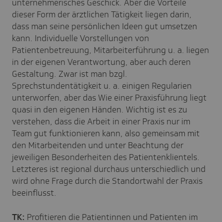
unternehmerisches Geschick. Aber die Vorteile
dieser Form der ärztlichen Tätigkeit liegen darin,
dass man seine persönlichen Ideen gut umsetzen
kann. Individuelle Vorstellungen von
Patientenbetreuung, Mitarbeiterführung u. a. liegen
in der eigenen Verantwortung, aber auch deren
Gestaltung. Zwar ist man bzgl.
Sprechstundentätigkeit u. a. einigen Regularien
unterworfen, aber das Wie einer Praxisführung liegt
quasi in den eigenen Händen. Wichtig ist es zu
verstehen, dass die Arbeit in einer Praxis nur im
Team gut funktionieren kann, also gemeinsam mit
den Mitarbeitenden und unter Beachtung der
jeweiligen Besonderheiten des Patientenklientels.
Letzteres ist regional durchaus unterschiedlich und
wird ohne Frage durch die Standortwahl der Praxis
beeinflusst.
TK:
Profitieren die Patientinnen und Patienten im