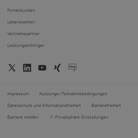
Firmenkunden
Lebenswelten
Vertriebspartner
Leistungserbringer
Impressum
Nutzungs-/Teilnahmebedingungen
Datenschutz und Informationsfreiheit
Barrierefreiheit
Barriere melden
Privatsphäre-Einstellungen