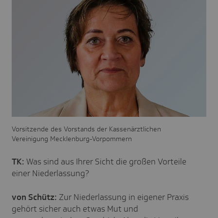
Vorsitzende des Vorstands der Kassenärztlichen
Vereinigung Mecklenburg-Vorpommern
TK:
Was sind aus Ihrer Sicht die großen Vorteile
einer Niederlassung?
von Schütz:
Zur Niederlassung in eigener Praxis
gehört sicher auch etwas Mut und