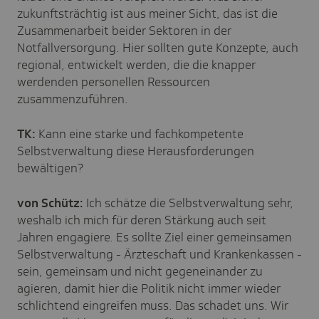
zukunftsträchtig ist aus meiner Sicht, das ist die
Zusammenarbeit beider Sektoren in der
Notfallversorgung. Hier sollten gute Konzepte, auch
regional, entwickelt werden, die die knapper
werdenden personellen Ressourcen
zusammenzuführen.
TK:
Kann eine starke und fachkompetente
Selbstverwaltung diese Herausforderungen
bewältigen?
von Schütz:
Ich schätze die Selbstverwaltung sehr,
weshalb ich mich für deren Stärkung auch seit
Jahren engagiere. Es sollte Ziel einer gemeinsamen
Selbstverwaltung - Ärzteschaft und Krankenkassen -
sein, gemeinsam und nicht gegeneinander zu
agieren, damit hier die Politik nicht immer wieder
schlichtend eingreifen muss. Das schadet uns. Wir