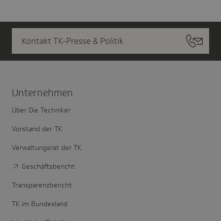
Kontakt TK-Presse & Politik
Unter­nehmen
Über Die Techniker
Vorstand der TK
Verwaltungsrat der TK
Geschäftsbericht
Transparenzbericht
TK im Bundesland