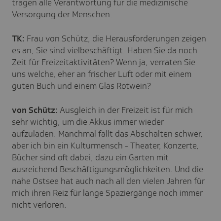
tragen alle Verantwortung für die medizinische
Versorgung der Menschen.
TK:
Frau von Schütz, die Herausforderungen zeigen
es an, Sie sind vielbeschäftigt. Haben Sie da noch
Zeit für Freizeitaktivitäten? Wenn ja, verraten Sie
uns welche, eher an frischer Luft oder mit einem
guten Buch und einem Glas Rotwein?
von Schütz:
Ausgleich in der Freizeit ist für mich
sehr wichtig, um die Akkus immer wieder
aufzuladen. Manchmal fällt das Abschalten schwer,
aber ich bin ein Kulturmensch - Theater, Konzerte,
Bücher sind oft dabei, dazu ein Garten mit
ausreichend Beschäftigungsmöglichkeiten. Und die
nahe Ostsee hat auch nach all den vielen Jahren für
mich ihren Reiz für lange Spaziergänge noch immer
nicht verloren.