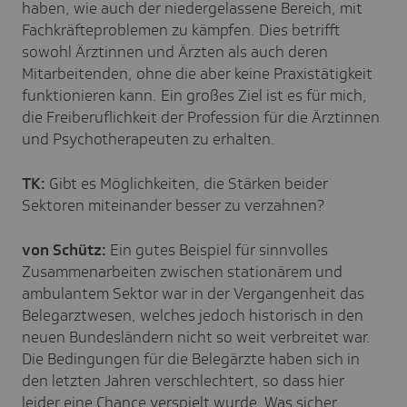
haben, wie auch der niedergelassene Bereich, mit
Fachkräfteproblemen zu kämpfen. Dies betrifft
sowohl Ärztinnen und Ärzten als auch deren
Mitarbeitenden, ohne die aber keine Praxistätigkeit
funktionieren kann. Ein großes Ziel ist es für mich,
die Freiberuflichkeit der Profession für die Ärztinnen
und Psychotherapeuten zu erhalten.
TK:
Gibt es Möglichkeiten, die Stärken beider
Sektoren miteinander besser zu verzahnen?
von Schütz:
Ein gutes Beispiel für sinnvolles
Zusammenarbeiten zwischen stationärem und
ambulantem Sektor war in der Vergangenheit das
Belegarztwesen, welches jedoch historisch in den
neuen Bundesländern nicht so weit verbreitet war.
Die Bedingungen für die Belegärzte haben sich in
den letzten Jahren verschlechtert, so dass hier
leider eine Chance verspielt wurde. Was sicher