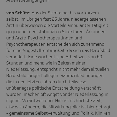
von Schütz:
Aus der Sicht einer bis vor kurzem
selbst, im Übrigen fast 25 Jahre, niedergelassenen
Ärztin überwiegen die Vorteile ambulanter Tätigkeit
gegenüber den stationären Strukturen. Ärztinnen
und Ärzte, Psychotherapeutinnen und
Psychotherapeuten entscheiden sich zunehmend
für eine Angestelltentätigkeit, da sich das Berufsbild
verändert. Eine wöchentliche Arbeitszeit von 60
Stunden und mehr, wie in Zeiten meiner
Niederlassung, entspricht nicht mehr dem aktuellen
Berufsbild junger Kollegen. Rahmenbedingungen,
die in den letzten Jahren durch teilwiese
unüberlegte politische Entscheidung verschärft
wurden, machen oft Angst vor der Niederlassung in
eigener Verantwortung. Hier ist es höchste Zeit,
etwas zu ändern, die Mitwirkung aller ist hier gefragt
- gemeinsame Selbstverwaltung und Politik. Kliniken