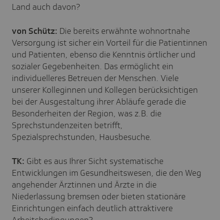
Land auch davon?
von Schütz:
Die bereits erwähnte wohnortnahe
Versorgung ist sicher ein Vorteil für die Patientinnen
und Patienten, ebenso die Kenntnis örtlicher und
sozialer Gegebenheiten. Das ermöglicht ein
individuelleres Betreuen der Menschen. Viele
unserer Kolleginnen und Kollegen berücksichtigen
bei der Ausgestaltung ihrer Abläufe gerade die
Besonderheiten der Region, was z.B. die
Sprechstundenzeiten betrifft,
Spezialsprechstunden, Hausbesuche.
TK:
Gibt es aus Ihrer Sicht systematische
Entwicklungen im Gesundheitswesen, die den Weg
angehender Ärztinnen und Ärzte in die
Niederlassung bremsen oder bieten stationäre
Einrichtungen einfach deutlich attraktivere
Arbeitsbedingungen?