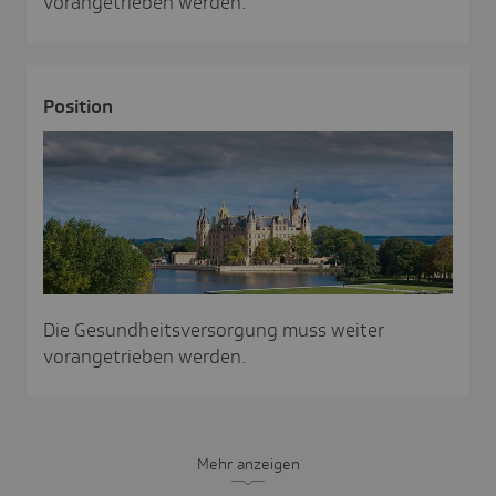
vorangetrieben werden.
Posi­tion
Die Gesundheitsversorgung muss weiter
vorangetrieben werden.
Mehr anzeigen