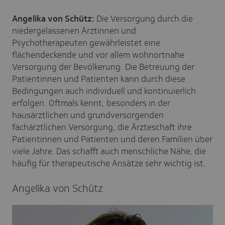
Angelika von Schütz:
Die Versorgung durch die
niedergelassenen Ärztinnen und
Psychotherapeuten gewährleistet eine
flächendeckende und vor allem wohnortnahe
Versorgung der Bevölkerung. Die Betreuung der
Patientinnen und Patienten kann durch diese
Bedingungen auch individuell und kontinuierlich
erfolgen. Oftmals kennt, besonders in der
hausärztlichen und grundversorgenden
fachärztlichen Versorgung, die Ärzteschaft ihre
Patientinnen und Patienten und deren Familien über
viele Jahre. Das schafft auch menschliche Nähe, die
häufig für therapeutische Ansätze sehr wichtig ist.
Ange­lika von Schütz