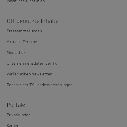
Inhaltliche Richtlinien
Oft genutzte Inhalte
Pressemitteilungen
Aktuelle Termine
Mediathek
Unternehmensdaten der TK
WirTechniker-Newsletter
Podcast der TK-Landesvertretungen
Portale
Privatkunden
Karriere